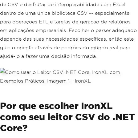
de CSV e desfrutar de interoperabilidade com Excel
dentro de uma única biblioteca CSV -- especialmente
para operações ETL e tarefas de geração de relatórios
em aplicações empresariais. Escolher o parser adequado
depende das suas necessidades específicas, então este
guia o orienta através de padrões do mundo real para
ajudá-lo a fazer uma decisão informada.
Por que escolher IronXL
como seu leitor CSV do .NET
Core?