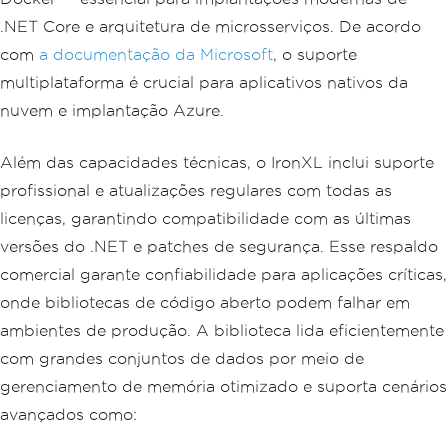
.NET Core e arquitetura de microsserviços. De acordo
com
a documentação da Microsoft
, o suporte
multiplataforma é crucial para aplicativos nativos da
nuvem e implantação Azure.
Além das capacidades técnicas, o IronXL inclui suporte
profissional e atualizações regulares com todas as
licenças, garantindo compatibilidade com as últimas
versões do .NET e patches de segurança. Esse respaldo
comercial garante confiabilidade para aplicações críticas,
onde bibliotecas de código aberto podem falhar em
ambientes de produção. A biblioteca lida eficientemente
com grandes conjuntos de dados por meio de
gerenciamento de memória otimizado e suporta cenários
avançados como: