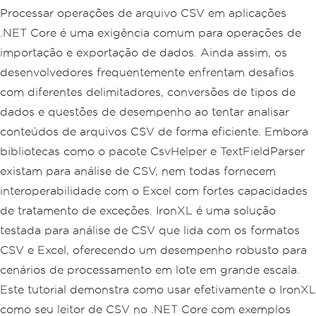
Processar operações de arquivo CSV em aplicações
.NET Core é uma exigência comum para operações de
importação e exportação de dados. Ainda assim, os
desenvolvedores frequentemente enfrentam desafios
com diferentes delimitadores, conversões de tipos de
dados e questões de desempenho ao tentar analisar
conteúdos de arquivos CSV de forma eficiente. Embora
bibliotecas como o pacote CsvHelper e TextFieldParser
existam para análise de CSV, nem todas fornecem
interoperabilidade com o Excel com fortes capacidades
de tratamento de exceções. IronXL é uma solução
testada para análise de CSV que lida com os formatos
CSV e Excel, oferecendo um desempenho robusto para
cenários de processamento em lote em grande escala.
Este tutorial demonstra como usar efetivamente o IronXL
como seu leitor de CSV no .NET Core com exemplos