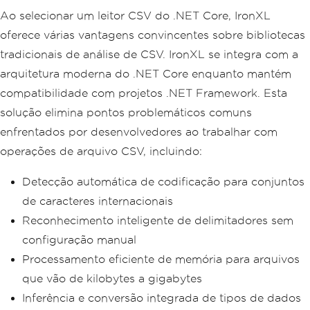
Ao selecionar um leitor CSV do .NET Core, IronXL
oferece várias vantagens convincentes sobre bibliotecas
tradicionais de análise de CSV. IronXL se integra com a
arquitetura moderna do .NET Core enquanto mantém
compatibilidade com projetos .NET Framework. Esta
solução elimina pontos problemáticos comuns
enfrentados por desenvolvedores ao trabalhar com
operações de arquivo CSV, incluindo:
Detecção automática de codificação para conjuntos
de caracteres internacionais
Reconhecimento inteligente de delimitadores sem
configuração manual
Processamento eficiente de memória para arquivos
que vão de kilobytes a gigabytes
Inferência e conversão integrada de tipos de dados