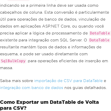
indicando se a primeira linha deve ser usada como
cabeçalhos de coluna. Esta conversão é particularmente
útil para operações de banco de dados, vinculação de
dados em aplicações ASP.NET Core, ou quando você
precisa aplicar a lógica de processamento de
DataTable
existente para integração com SQL Server. O
DataTable
resultante mantém tipos de dados e informações de
esquema, e pode ser usado diretamente com
para operações eficientes de inserção em
SqlBulkCopy
massa.
Saiba mais sobre
importação de CSV para DataTable
e
integração com banco de dados
nos guias detalhados.
Como Exportar um DataTable de Volta
para CSV?