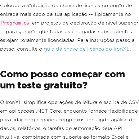
Coloque a atribuição da chave de licença no ponto de
entrada mais cedo da sua aplicação -- tipicamente no
em projetos de declaração de nível superior
Program.cs
-- para garantir que todas as chamadas subsequentes
estejam totalmente licenciadas. Para instruções passo a
passo, consulte o
guia de chave de licença do IronXL
.
Como posso começar com
um teste gratuito?
O IronXL simplifica operações de leitura e escrita de CSV
em aplicações .NET Core, enquanto fornece flexibilidade
para lidar com cenários complexos, incluindo análise de
dados, relatórios, e tarefas de automação. Sua API
intuitiva, combinada com suporte ao formato Excel e