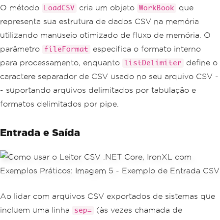
O método
cria um objeto
que
LoadCSV
WorkBook
representa sua estrutura de dados CSV na memória
utilizando manuseio otimizado de fluxo de memória. O
parâmetro
especifica o formato interno
fileFormat
para processamento, enquanto
define o
listDelimiter
caractere separador de CSV usado no seu arquivo CSV -
- suportando arquivos delimitados por tabulação e
formatos delimitados por pipe.
Entrada e Saída
Ao lidar com arquivos CSV exportados de sistemas que
incluem uma linha
(às vezes chamada de
sep=