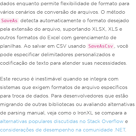
dados enquanto permite flexibilidade de formato para
vários cenários de conversão de arquivos. O método
detecta automaticamente o formato desejado
SaveAs
pela extensão do arquivo, suportando XLSX, XLS e
outros formatos do Excel com gerenciamento de
planilhas. Ao salvar em CSV usando
, você
SaveAsCsv
pode especificar delimitadores personalizados e
codificação de texto para atender suas necessidades.
Este recurso é inestimável quando se integra com
sistemas que exigem formatos de arquivo específicos
para troca de dados. Para desenvolvedores que estão
migrando de outras bibliotecas ou avaliando alternativas
de parsing manual, veja como o IronXL se compara a
alternativas populares discutidas no Stack Overflow
e
considerações de desempenho na comunidade .NET
.