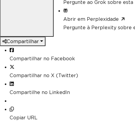
Pergunte ao Grok sobre esta 
Abrir em Perplexidade
Pergunte à Perplexity sobre e
Compartilhar
Compartilhar no Facebook
Compartilhar no X (Twitter)
Compartilhe no LinkedIn
Copiar URL