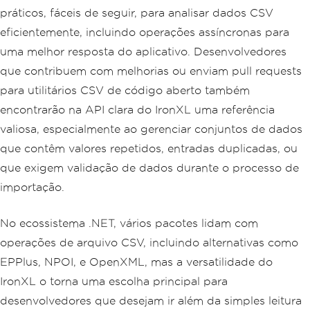
práticos, fáceis de seguir, para analisar dados CSV
eficientemente, incluindo operações assíncronas para
uma melhor resposta do aplicativo. Desenvolvedores
que contribuem com melhorias ou enviam pull requests
para utilitários CSV de código aberto também
encontrarão na API clara do IronXL uma referência
valiosa, especialmente ao gerenciar conjuntos de dados
que contêm valores repetidos, entradas duplicadas, ou
que exigem validação de dados durante o processo de
importação.
No ecossistema .NET, vários pacotes lidam com
operações de arquivo CSV, incluindo alternativas como
EPPlus, NPOI, e OpenXML, mas a versatilidade do
IronXL o torna uma escolha principal para
desenvolvedores que desejam ir além da simples leitura