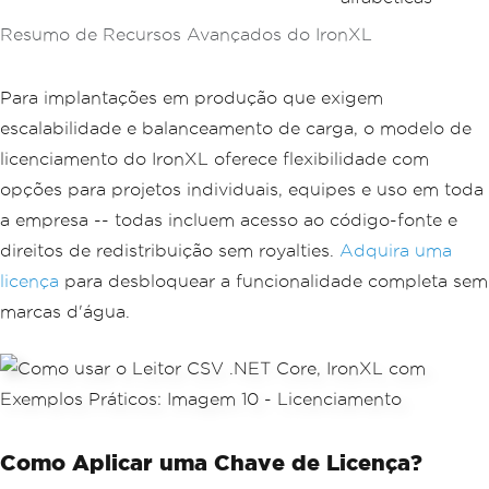
Resumo de Recursos Avançados do IronXL
Para implantações em produção que exigem
escalabilidade e balanceamento de carga, o modelo de
licenciamento do IronXL oferece flexibilidade com
opções para projetos individuais, equipes e uso em toda
a empresa -- todas incluem acesso ao código-fonte e
direitos de redistribuição sem royalties.
Adquira uma
licença
para desbloquear a funcionalidade completa sem
marcas d'água.
Como Aplicar uma Chave de Licença?