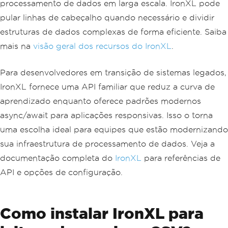
processamento de dados em larga escala. IronXL pode
pular linhas de cabeçalho quando necessário e dividir
estruturas de dados complexas de forma eficiente. Saiba
mais na
visão geral dos recursos do IronXL
.
Para desenvolvedores em transição de sistemas legados,
IronXL fornece uma API familiar que reduz a curva de
aprendizado enquanto oferece padrões modernos
async/await para aplicações responsivas. Isso o torna
uma escolha ideal para equipes que estão modernizando
sua infraestrutura de processamento de dados. Veja a
documentação completa do
IronXL
para referências de
API e opções de configuração.
Como instalar IronXL para