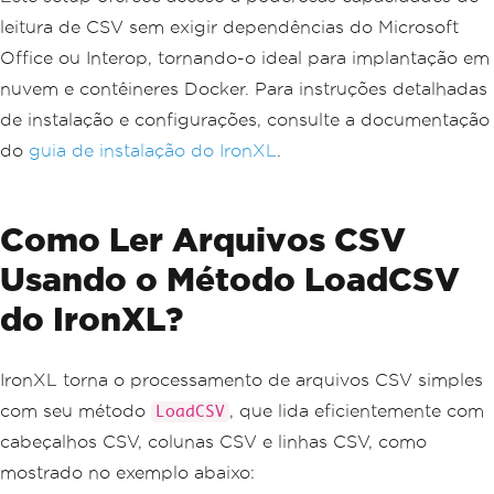
leitura de CSV sem exigir dependências do Microsoft
Office ou Interop, tornando-o ideal para implantação em
nuvem e contêineres Docker. Para instruções detalhadas
de instalação e configurações, consulte a documentação
do
guia de instalação do IronXL
.
Como Ler Arquivos CSV
Usando o Método LoadCSV
do IronXL?
IronXL torna o processamento de arquivos CSV simples
com seu método
, que lida eficientemente com
LoadCSV
cabeçalhos CSV, colunas CSV e linhas CSV, como
mostrado no exemplo abaixo: