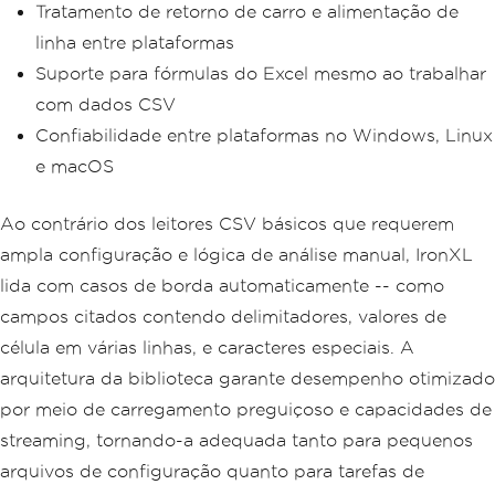
Tratamento de retorno de carro e alimentação de
linha entre plataformas
Suporte para fórmulas do Excel mesmo ao trabalhar
com dados CSV
Confiabilidade entre plataformas no Windows, Linux
e macOS
Ao contrário dos leitores CSV básicos que requerem
ampla configuração e lógica de análise manual, IronXL
lida com casos de borda automaticamente -- como
campos citados contendo delimitadores, valores de
célula em várias linhas, e caracteres especiais. A
arquitetura da biblioteca garante desempenho otimizado
por meio de carregamento preguiçoso e capacidades de
streaming, tornando-a adequada tanto para pequenos
arquivos de configuração quanto para tarefas de