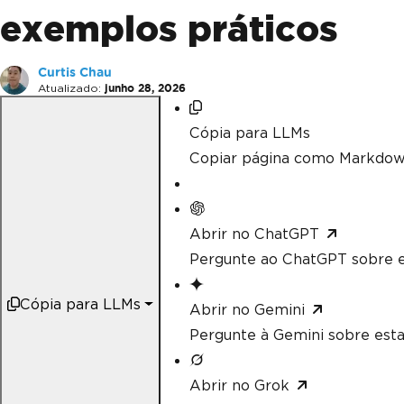
exemplos práticos
Curtis Chau
Atualizado:
junho 28, 2026
Cópia para LLMs
Copiar página como Markdow
Abrir no ChatGPT
Pergunte ao ChatGPT sobre e
Cópia para LLMs
Abrir no Gemini
Pergunte à Gemini sobre esta
Abrir no Grok