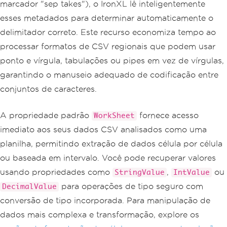
marcador "sep takes"), o IronXL lê inteligentemente
esses metadados para determinar automaticamente o
delimitador correto. Este recurso economiza tempo ao
processar formatos de CSV regionais que podem usar
ponto e vírgula, tabulações ou pipes em vez de vírgulas,
garantindo o manuseio adequado de codificação entre
conjuntos de caracteres.
A propriedade padrão
fornece acesso
WorkSheet
imediato aos seus dados CSV analisados como uma
planilha, permitindo extração de dados célula por célula
ou baseada em intervalo. Você pode recuperar valores
usando propriedades como
,
ou
StringValue
IntValue
para operações de tipo seguro com
DecimalValue
conversão de tipo incorporada. Para manipulação de
dados mais complexa e transformação, explore os