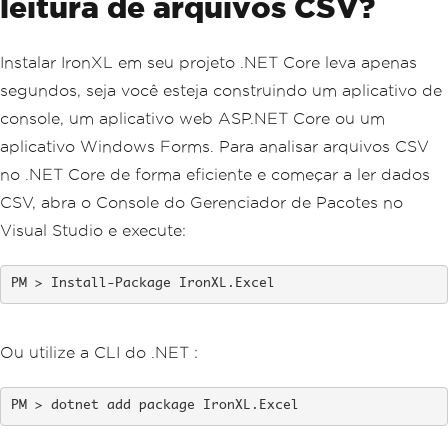
leitura de arquivos CSV?
Instalar IronXL em seu projeto .NET Core leva apenas
segundos, seja você esteja construindo um aplicativo de
console, um aplicativo web ASP.NET Core ou um
aplicativo Windows Forms. Para analisar arquivos CSV
no .NET Core de forma eficiente e começar a ler dados
CSV, abra o Console do Gerenciador de Pacotes no
Visual Studio e execute:
Install-Package IronXL.Excel
Ou utilize a CLI do .NET :
dotnet add package IronXL.Excel