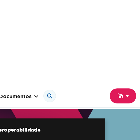
Documentos
teroperabilidade