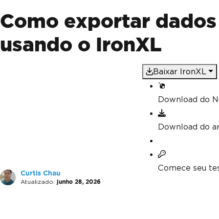
Como exportar dados 
usando o IronXL
Baixar IronXL
Download do N
Download do a
Comece seu tes
Curtis Chau
Atualizado:
junho 28, 2026