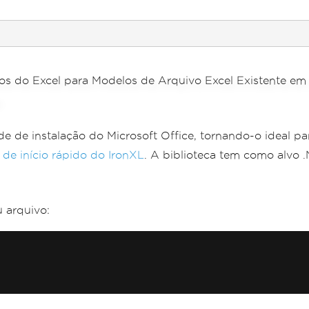
de instalação do Microsoft Office, tornando-o ideal par
 de início rápido do IronXL
. A biblioteca tem como alvo 
 arquivo: