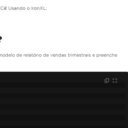
?
delo de relatório de vendas trimestrais e preenche