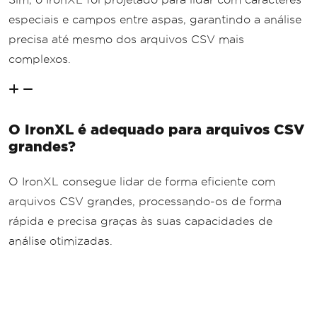
especiais e campos entre aspas, garantindo a análise
precisa até mesmo dos arquivos CSV mais
complexos.
O IronXL é adequado para arquivos CSV
grandes?
O IronXL consegue lidar de forma eficiente com
arquivos CSV grandes, processando-os de forma
rápida e precisa graças às suas capacidades de
análise otimizadas.