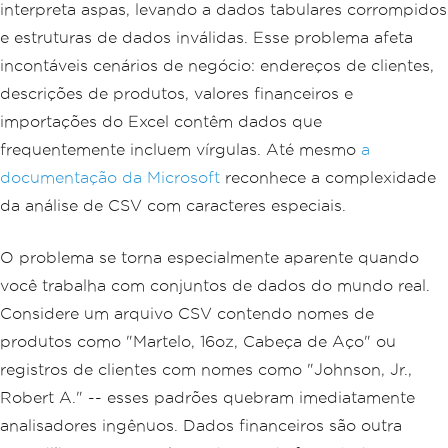
interpreta aspas, levando a dados tabulares corrompidos
e estruturas de dados inválidas. Esse problema afeta
incontáveis cenários de negócio: endereços de clientes,
descrições de produtos, valores financeiros e
importações do Excel contêm dados que
frequentemente incluem vírgulas. Até mesmo
a
documentação da Microsoft
reconhece a complexidade
da análise de CSV com caracteres especiais.
O problema se torna especialmente aparente quando
você trabalha com conjuntos de dados do mundo real.
Considere um arquivo CSV contendo nomes de
produtos como "Martelo, 16oz, Cabeça de Aço" ou
registros de clientes com nomes como "Johnson, Jr.,
Robert A." -- esses padrões quebram imediatamente
analisadores ingênuos. Dados financeiros são outra