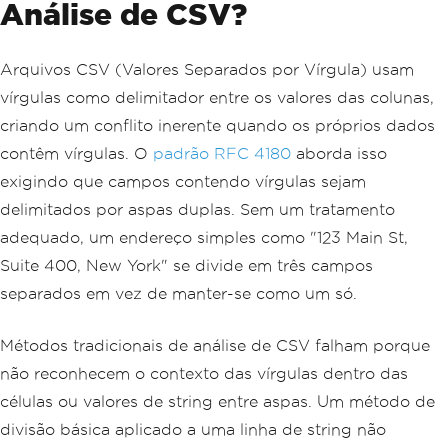
Análise de CSV?
Arquivos CSV (Valores Separados por Vírgula) usam
vírgulas como delimitador entre os valores das colunas,
criando um conflito inerente quando os próprios dados
contêm vírgulas. O
padrão RFC 4180
aborda isso
exigindo que campos contendo vírgulas sejam
delimitados por aspas duplas. Sem um tratamento
adequado, um endereço simples como "123 Main St,
Suite 400, New York" se divide em três campos
separados em vez de manter-se como um só.
Métodos tradicionais de análise de CSV falham porque
não reconhecem o contexto das vírgulas dentro das
células ou valores de string entre aspas. Um método de
divisão básica aplicado a uma linha de string não