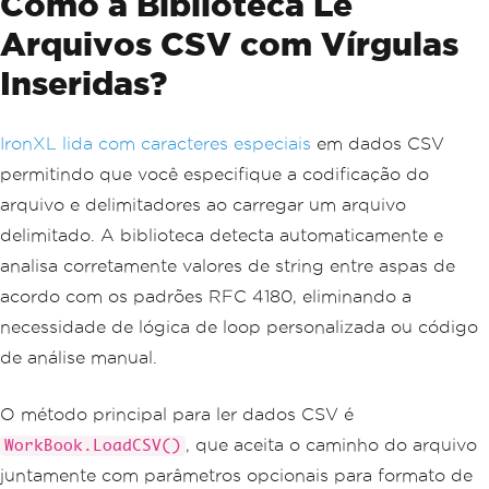
Como a Biblioteca Lê
Arquivos CSV com Vírgulas
Inseridas?
IronXL lida com caracteres especiais
em dados CSV
permitindo que você especifique a codificação do
arquivo e delimitadores ao carregar um arquivo
delimitado. A biblioteca detecta automaticamente e
analisa corretamente valores de string entre aspas de
acordo com os padrões RFC 4180, eliminando a
necessidade de lógica de loop personalizada ou código
de análise manual.
O método principal para ler dados CSV é
, que aceita o caminho do arquivo
WorkBook.LoadCSV()
juntamente com parâmetros opcionais para formato de