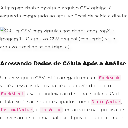
A imagem abaixo mostra o arquivo CSV original à
esquerda comparado ao arquivo Excel de saída à direita:
Acessando Dados de Célula Após a Análise
Uma vez que o CSV está carregado em um
,
WorkBook
você acessa os dados da célula através do objeto
usando indexação de linha e coluna. Cada
WorkSheet
célula expõe acessadores tipados como
,
StringValue
, e
, então você não precisa de
DecimalValue
IntValue
conversão de tipo manual para tipos de dados comuns.