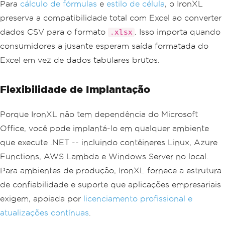
Para
cálculo de fórmulas
e
estilo de célula
, o IronXL
preserva a compatibilidade total com Excel ao converter
dados CSV para o formato
. Isso importa quando
.xlsx
consumidores a jusante esperam saída formatada do
Excel em vez de dados tabulares brutos.
Flexibilidade de Implantação
Porque IronXL não tem dependência do Microsoft
Office, você pode implantá-lo em qualquer ambiente
que execute .NET -- incluindo contêineres Linux, Azure
Functions, AWS Lambda e Windows Server no local.
Para ambientes de produção, IronXL fornece a estrutura
de confiabilidade e suporte que aplicações empresariais
exigem, apoiada por
licenciamento profissional e
atualizações contínuas
.