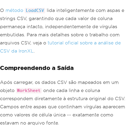
O
método
lida inteligentemente com aspas e
LoadCSV
strings CSV, garantindo que cada valor de coluna
permaneça intacto, independentemente de vírgulas
embutidas. Para mais detalhes sobre o trabalho com
arquivos CSV, veja o
tutorial oficial sobre a análise de
CSV da IronXL
.
Compreendendo a Saída
Após carregar, os dados CSV são mapeados em um
objeto
onde cada linha e coluna
WorkSheet
correspondem diretamente à estrutura original do CSV.
Campos entre aspas que continham vírgulas aparecem
como valores de célula única -- exatamente como
estavam no arquivo fonte.