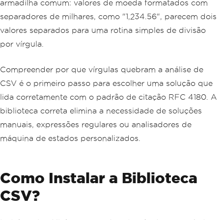
armadilha comum: valores de moeda formatados com
separadores de milhares, como "1,234.56", parecem dois
valores separados para uma rotina simples de divisão
por vírgula.
Compreender por que vírgulas quebram a análise de
CSV é o primeiro passo para escolher uma solução que
lida corretamente com o padrão de citação RFC 4180. A
biblioteca correta elimina a necessidade de soluções
manuais, expressões regulares ou analisadores de
máquina de estados personalizados.
Como Instalar a Biblioteca
CSV?