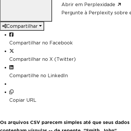
Abrir em Perplexidade
Pergunte à Perplexity sobre e
Compartilhar
Compartilhar no Facebook
Compartilhar no X (Twitter)
Compartilhe no LinkedIn
Copiar URL
Os arquivos CSV parecem simples até que seus dados
contenham vírgulas -- de repente, "Smith, John"