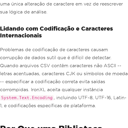
uma única alteração de caractere em vez de reescrever
sua lógica de análise.
Lidando com Codificação e Caracteres
Internacionais
Problemas de codificação de caracteres causam
corrupção de dados sutil que é difícil de detectar.
Quando arquivos CSV contêm caracteres não ASCII --
letras acentuadas, caracteres CJK ou símbolos de moeda
-- especificar a codificação correta evita saídas
corrompidas. IronXL aceita qualquer instância
, incluindo UTF-8, UTF-16, Latin-
System.Text.Encoding
1, e codificações específicas de plataforma.