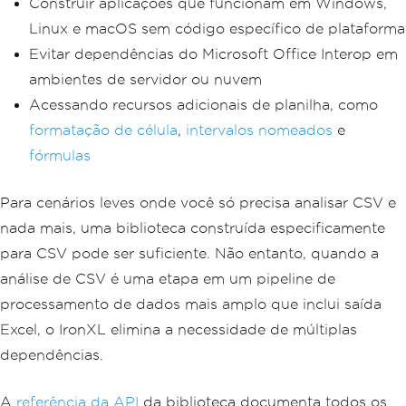
Construir aplicações que funcionam em Windows,
Linux e macOS sem código específico de plataforma
Evitar dependências do Microsoft Office Interop em
ambientes de servidor ou nuvem
Acessando recursos adicionais de planilha, como
formatação de célula
,
intervalos nomeados
e
fórmulas
Para cenários leves onde você só precisa analisar CSV e
nada mais, uma biblioteca construída especificamente
para CSV pode ser suficiente. Não entanto, quando a
análise de CSV é uma etapa em um pipeline de
processamento de dados mais amplo que inclui saída
Excel, o IronXL elimina a necessidade de múltiplas
dependências.
A
referência da API
da biblioteca documenta todos os