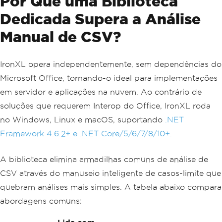
Por Que uma Biblioteca
Dedicada Supera a Análise
Manual de CSV?
IronXL opera independentemente, sem dependências do
Microsoft Office, tornando-o ideal para implementações
em servidor e aplicações na nuvem. Ao contrário de
soluções que requerem Interop do Office, IronXL roda
no Windows, Linux e macOS, suportando
.NET
Framework 4.6.2+ e .NET Core/5/6/7/8/10+
.
A biblioteca elimina armadilhas comuns de análise de
CSV através do manuseio inteligente de casos-limite que
quebram análises mais simples. A tabela abaixo compara
abordagens comuns: