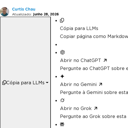
Curtis Chau
Atualizado:
junho 28, 2026
Cópia para LLMs
Copiar página como Markdow
Abrir no ChatGPT
Pergunte ao ChatGPT sobre e
Cópia para LLMs
Abrir no Gemini
Pergunte à Gemini sobre esta
Abrir no Grok
Pergunte ao Grok sobre esta 