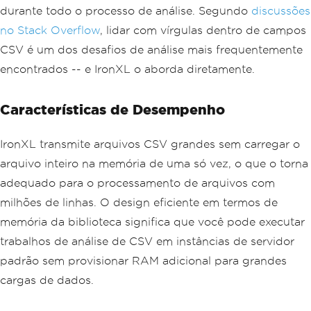
durante todo o processo de análise. Segundo
discussões
no Stack Overflow
, lidar com vírgulas dentro de campos
CSV é um dos desafios de análise mais frequentemente
encontrados -- e IronXL o aborda diretamente.
Características de Desempenho
IronXL transmite arquivos CSV grandes sem carregar o
arquivo inteiro na memória de uma só vez, o que o torna
adequado para o processamento de arquivos com
milhões de linhas. O design eficiente em termos de
memória da biblioteca significa que você pode executar
trabalhos de análise de CSV em instâncias de servidor
padrão sem provisionar RAM adicional para grandes
cargas de dados.