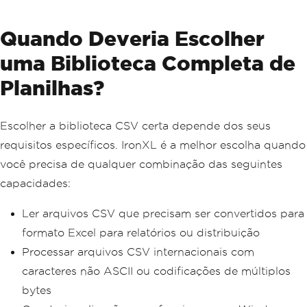
Quando Deveria Escolher
uma Biblioteca Completa de
Planilhas?
Escolher a biblioteca CSV certa depende dos seus
requisitos específicos. IronXL é a melhor escolha quando
você precisa de qualquer combinação das seguintes
capacidades:
Ler arquivos CSV que precisam ser convertidos para
formato Excel para relatórios ou distribuição
Processar arquivos CSV internacionais com
caracteres não ASCII ou codificações de múltiplos
bytes