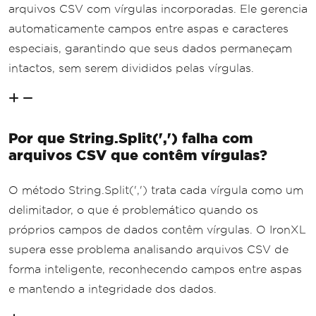
arquivos CSV com vírgulas incorporadas. Ele gerencia
automaticamente campos entre aspas e caracteres
especiais, garantindo que seus dados permaneçam
intactos, sem serem divididos pelas vírgulas.
Por que String.Split(',') falha com
arquivos CSV que contêm vírgulas?
O método String.Split(',') trata cada vírgula como um
delimitador, o que é problemático quando os
próprios campos de dados contêm vírgulas. O IronXL
supera esse problema analisando arquivos CSV de
forma inteligente, reconhecendo campos entre aspas
e mantendo a integridade dos dados.