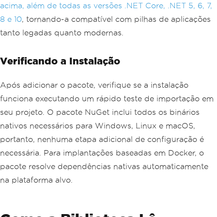
acima, além de todas as versões .NET Core, .NET 5, 6, 7,
8 e 10
, tornando-a compatível com pilhas de aplicações
tanto legadas quanto modernas.
Verificando a Instalação
Após adicionar o pacote, verifique se a instalação
funciona executando um rápido teste de importação em
seu projeto. O pacote NuGet inclui todos os binários
nativos necessários para Windows, Linux e macOS,
portanto, nenhuma etapa adicional de configuração é
necessária. Para implantações baseadas em Docker, o
pacote resolve dependências nativas automaticamente
na plataforma alvo.