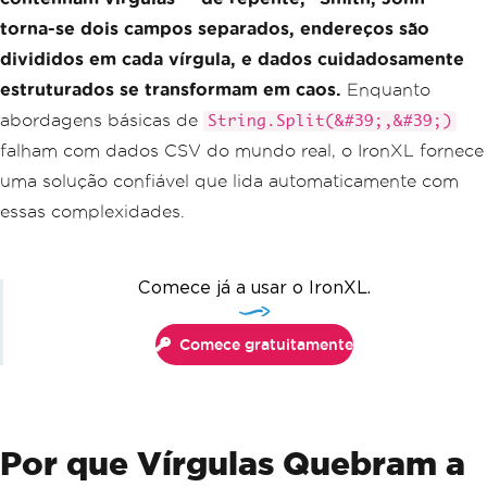
torna-se dois campos separados, endereços são
divididos em cada vírgula, e dados cuidadosamente
estruturados se transformam em caos.
Enquanto
abordagens básicas de
String.Split(&#39;,&#39;)
falham com dados CSV do mundo real, o IronXL fornece
uma solução confiável que lida automaticamente com
essas complexidades.
Comece já a usar o IronXL.
Comece gratuitamente
Por que Vírgulas Quebram a