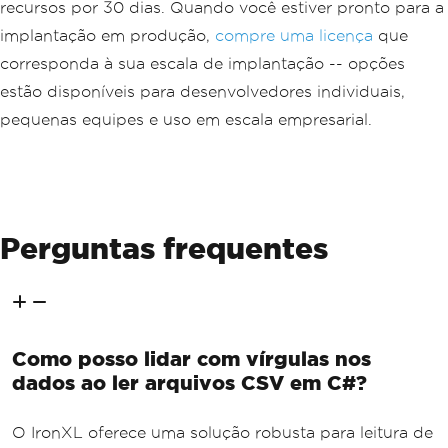
recursos por 30 dias. Quando você estiver pronto para a
implantação em produção,
compre uma licença
que
corresponda à sua escala de implantação -- opções
estão disponíveis para desenvolvedores individuais,
pequenas equipes e uso em escala empresarial.
Perguntas frequentes
Como posso lidar com vírgulas nos
dados ao ler arquivos CSV em C#?
O IronXL oferece uma solução robusta para leitura de