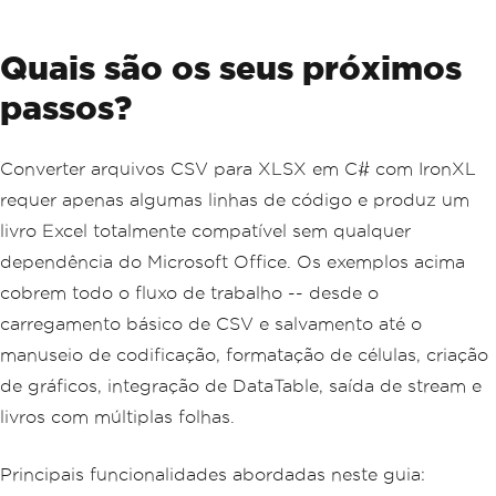
Quais são os seus próximos
passos?
Converter arquivos CSV para XLSX em C# com IronXL
requer apenas algumas linhas de código e produz um
livro Excel totalmente compatível sem qualquer
dependência do Microsoft Office. Os exemplos acima
cobrem todo o fluxo de trabalho -- desde o
carregamento básico de CSV e salvamento até o
manuseio de codificação, formatação de células, criação
de gráficos, integração de DataTable, saída de stream e
livros com múltiplas folhas.
Principais funcionalidades abordadas neste guia: