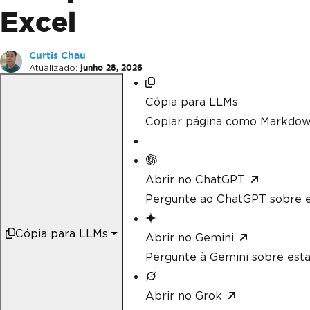
Excel
Curtis Chau
Atualizado:
junho 28, 2026
Cópia para LLMs
Copiar página como Markdow
Abrir no ChatGPT
Pergunte ao ChatGPT sobre e
Cópia para LLMs
Abrir no Gemini
Pergunte à Gemini sobre esta
Abrir no Grok