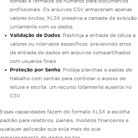
bordas e formatos de números para documentos
profissionais. Os arquivos CSV armazenam apenas
valores brutos; XLSX preserva a camada de exibição
juntamente com os dados.
Validação de Dados
: Restrinja a entrada de célula a
valores ou intervalos específicos, prevenindo erros
de entrada de dados em arquivos compartilhados
com usuários finais.
Proteção por Senha
: Proteja planilhas e pastas de
trabalho com senhas para controlar o acesso de
leitura e escrita, um recurso totalmente ausente no
CSV.
Essas capacidades fazem do formato XLSX a escolha
padrão para relatórios, painéis, modelos financeiros e
qualquer aplicação que exija mais do que
armazenamento de dados brutos.