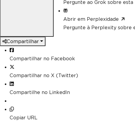
Pergunte ao Grok sobre esta 
Abrir em Perplexidade
Pergunte à Perplexity sobre e
Compartilhar
Compartilhar no Facebook
Compartilhar no X (Twitter)
Compartilhe no LinkedIn
Copiar URL