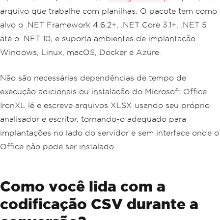
arquivo que trabalhe com planilhas. O pacote tem como
alvo o .NET Framework 4.6.2+, .NET Core 3.1+, .NET 5
até o .NET 10, e suporta ambientes de implantação
Windows, Linux, macOS, Docker e Azure.
Não são necessárias dependências de tempo de
execução adicionais ou instalação do Microsoft Office.
IronXL lê e escreve arquivos XLSX usando seu próprio
analisador e escritor, tornando-o adequado para
implantações no lado do servidor e sem interface onde o
Office não pode ser instalado.
Como você lida com a
codificação CSV durante a