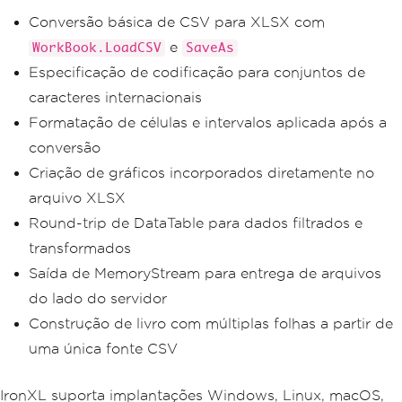
Conversão básica de CSV para XLSX com
e
WorkBook.LoadCSV
SaveAs
Especificação de codificação para conjuntos de
caracteres internacionais
Formatação de células e intervalos aplicada após a
conversão
Criação de gráficos incorporados diretamente no
arquivo XLSX
Round-trip de DataTable para dados filtrados e
transformados
Saída de MemoryStream para entrega de arquivos
do lado do servidor
Construção de livro com múltiplas folhas a partir de
uma única fonte CSV
IronXL suporta implantações Windows, Linux, macOS,