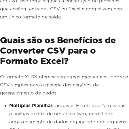
arquivo. Isso torna simples a construção de pipelines
que aceitam entradas CSV ou Excel e normalizam para
um único formato de saída.
Quais são os Benefícios de
Converter CSV para o
Formato Excel?
O formato XLSX oferece vantagens mensuráveis sobre o
CSV simples para a maioria dos cenários de
gerenciamento de dados:
Múltiplas Planilhas
: arquivos Excel suportam várias
planilhas dentro de um único livro, permitindo
armazenamento de dados organizado que arquivos