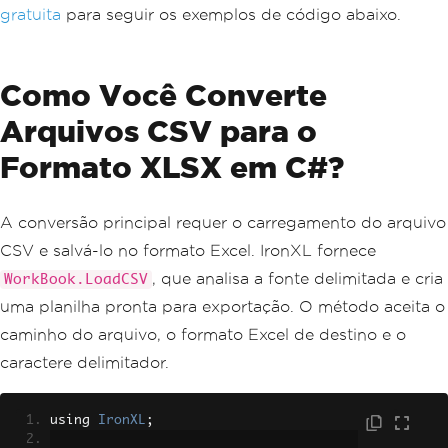
gratuita
para seguir os exemplos de código abaixo.
Como Você Converte
Arquivos CSV para o
Formato XLSX em C#?
A conversão principal requer o carregamento do arquivo
CSV e salvá-lo no formato Excel. IronXL fornece
, que analisa a fonte delimitada e cria
WorkBook.LoadCSV
uma planilha pronta para exportação. O método aceita o
caminho do arquivo, o formato Excel de destino e o
caractere delimitador.
using 
IronXL
;