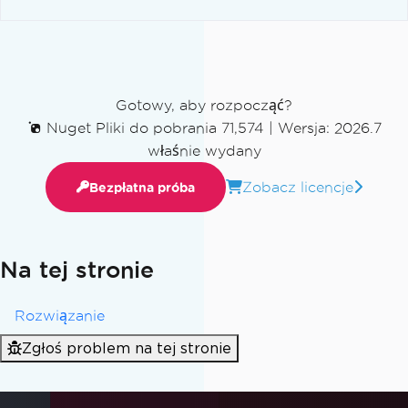
Gotowy, aby rozpocząć?
Nuget Pliki do pobrania 71,574
|
Wersja: 2026.7
właśnie wydany
Zobacz licencje
Bezpłatna próba
Na tej stronie
Rozwiązanie
Zgłoś problem na tej stronie