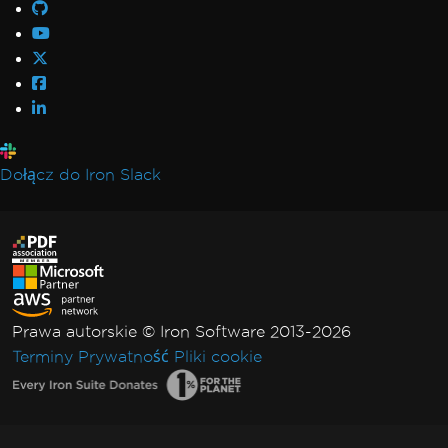
Dołącz do Iron Slack
Prawa autorskie © Iron Software 2013-2026
Terminy
Prywatność
Pliki cookie