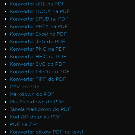
Konwerter URL na PDF
Konwerter DOCX na PDF
Konwerter EPUB na PDF
Konwerter PPTX na PDF
Konwerter Excel na PDF
Konwerter JPG do PDF
Konwerter PNG na PDF
Konwerter HEIC na PDF
Konwerter SVG do PDF
Konwerter tekstu do PDF
Konwerter TIFF do PDF
CSV do PDF
Markdown do PDF
Plik Markdown do PDF
Tabela Markdown do PDF
Kod QR do pliku PDF
PDF na ZIP
Konwerter plików PDF na tekst