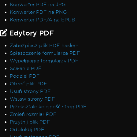
Konwerter PDF na JPG
Konwerter PDF na PNG
Konwerter PDF/A na EPUB
Edytory PDF
Zabezpiecz plik PDF hasłem
Spłaszczenie formularza PDF
Wypełnianie formularzy PDF
Scałanie PDF
Podziel PDF
Obróć plik PDF
Usuń strony PDF
Wstaw strony PDF
Przeksztalc kolejność stron PDF
Zmień rozmiar PDF
Przytnij plik PDF
Odblokuj PDF