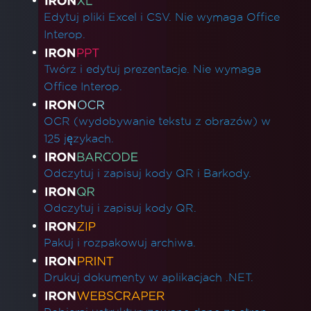
Edytuj pliki Excel i CSV. Nie wymaga Office
Interop.
Twórz i edytuj prezentacje. Nie wymaga
Office Interop.
OCR (wydobywanie tekstu z obrazów) w
125 językach.
Odczytuj i zapisuj kody QR i Barkody.
Odczytuj i zapisuj kody QR.
Pakuj i rozpakowuj archiwa.
Drukuj dokumenty w aplikacjach .NET.