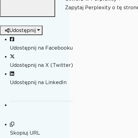
Zapytaj Perplexity o tę stron
Udostępnij
Udostępnij na Facebooku
Udostępnij na X (Twitter)
Udostępnij na LinkedIn
Skopiuj URL