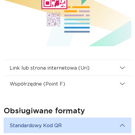
Link lub strona internetowa (Uri)
Współrzędne (Point F)
Obsługiwane formaty
Standardowy Kod QR