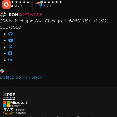
★★★★★
★★★★★
★★★★★
★★★★★
4.9
5
/ 5
/ 5
205 N. Michigan Ave. Chicago, IL 60601 USA +1 (312)
500-3060
Dołącz do Iron Slack