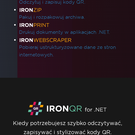
Odczytuj i zapisuj kody QR.
Pakuj i rozpakowuj archiwa.
Drukuj dokumenty w aplikacjach .NET.
Pobieraj ustrukturyzowane dane ze stron
internetowych.
Kiedy potrzebujesz szybko odczytywać,
zapisywać i stylizować kody QR.