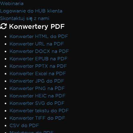
Webinaria
Logowanie do HUB klienta
Skontaktuj się z nami
Konwertery PDF
Konwerter HTML do PDF
Konwerter URL na PDF
Konwerter DOCX na PDF
Konwerter EPUB na PDF
Konwerter PPTX na PDF
Konwerter Excel na PDF
Konwerter JPG do PDF
Konwerter PNG na PDF
Konwerter HEIC na PDF
Konwerter SVG do PDF
Konwerter tekstu do PDF
Konwerter TIFF do PDF
CSV do PDF
Markdown do PDF