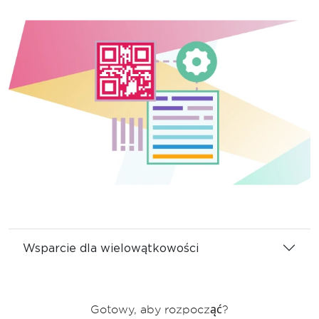
Wsparcie dla wielowątkowości
Gotowy, aby rozpocząć?