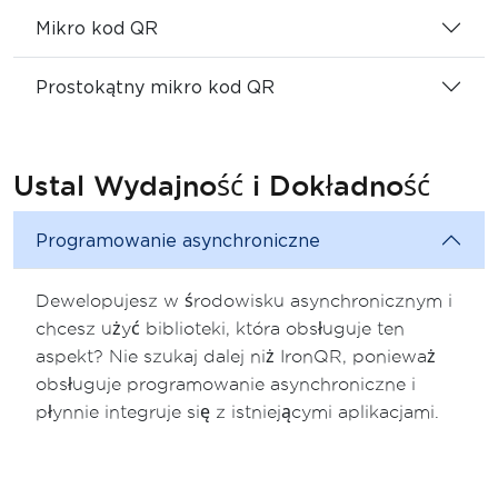
Mikro kod QR
Prostokątny mikro kod QR
Ustal Wydajność i Dokładność
Programowanie asynchroniczne
Dewelopujesz w środowisku asynchronicznym i
chcesz użyć biblioteki, która obsługuje ten
aspekt? Nie szukaj dalej niż IronQR, ponieważ
obsługuje programowanie asynchroniczne i
płynnie integruje się z istniejącymi aplikacjami.