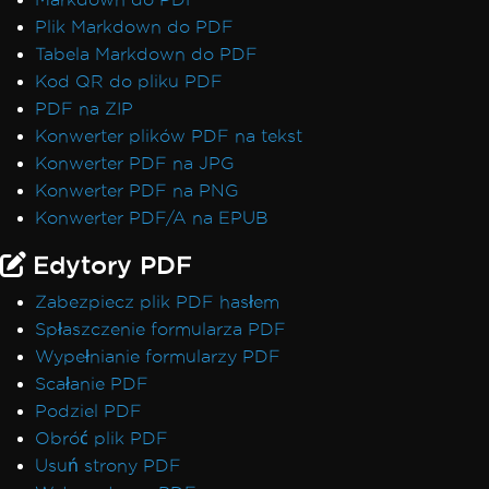
Plik Markdown do PDF
Tabela Markdown do PDF
Kod QR do pliku PDF
PDF na ZIP
Konwerter plików PDF na tekst
Konwerter PDF na JPG
Konwerter PDF na PNG
Konwerter PDF/A na EPUB
Edytory PDF
Zabezpiecz plik PDF hasłem
Spłaszczenie formularza PDF
Wypełnianie formularzy PDF
Scałanie PDF
Podziel PDF
Obróć plik PDF
Usuń strony PDF