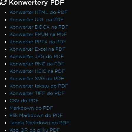
Konwertery PDF
Konwerter HTML do PDF
Konwerter URL na PDF
Konwerter DOCX na PDF
Konwerter EPUB na PDF
Konwerter PPTX na PDF
Konwerter Excel na PDF
Konwerter JPG do PDF
Konwerter PNG na PDF
Konwerter HEIC na PDF
Konwerter SVG do PDF
Konwerter tekstu do PDF
Konwerter TIFF do PDF
CSV do PDF
Markdown do PDF
Plik Markdown do PDF
Tabela Markdown do PDF
Kod QR do pliku PDF