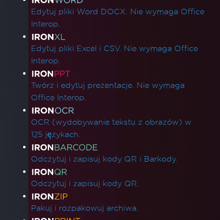
Edytuj pliki Word DOCX. Nie wymaga Office
Interop.
Edytuj pliki Excel i CSV. Nie wymaga Office
Interop.
Twórz i edytuj prezentacje. Nie wymaga
Office Interop.
OCR (wydobywanie tekstu z obrazów) w
125 językach.
Odczytuj i zapisuj kody QR i Barkody.
Odczytuj i zapisuj kody QR.
Pakuj i rozpakowuj archiwa.