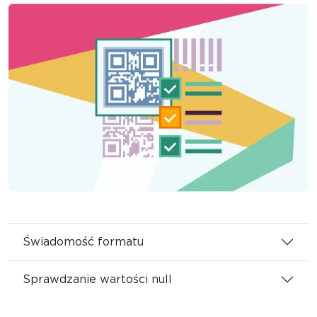
Świadomość formatu
Sprawdzanie wartości null