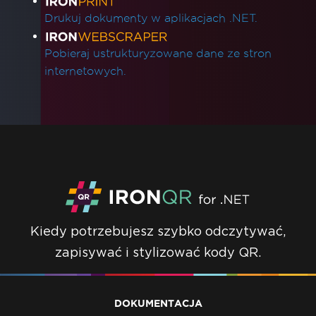
Drukuj dokumenty w aplikacjach .NET.
Pobieraj ustrukturyzowane dane ze stron
internetowych.
Kiedy potrzebujesz szybko odczytywać,
zapisywać i stylizować kody QR.
DOKUMENTACJA