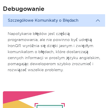
Debugowanie
Szczegółowe Komunikaty o Błędach
Napotykanie błędów jest częścią
programowania, ale nie powinno być udręką.
IronQR wyróżnia się dzięki jasnym i zwięzłym
komunikatom o błędach, które dostarczają
cennych informacji w prostym języku angielskim,
pomagając deweloperom szybko zrozumieć i
rozwiązać wszelkie problemy.