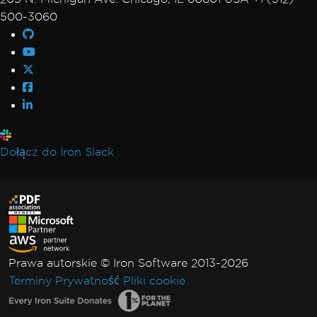
500-3060
Dołącz do Iron Slack
Prawa autorskie © Iron Software 2013-2026
Terminy
Prywatność
Pliki cookie