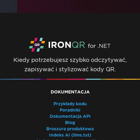
Kiedy potrzebujesz szybko odczytywać,
zapisywać i stylizować kody QR.
DOKUMENTACJA
Przykłady kodu
Poradniki
Dokumentacja API
Blog
Broszura produktowa
Indeks AI (llms.txt)