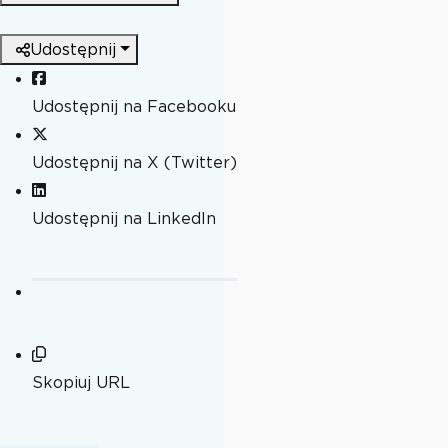
Udostępnij
Udostępnij na Facebooku
Udostępnij na X (Twitter)
Udostępnij na LinkedIn
Skopiuj URL