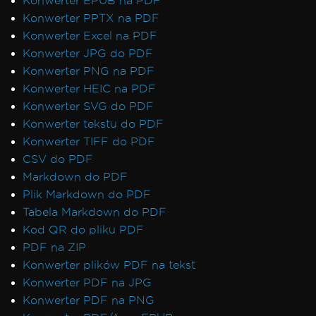
Konwerter EPUB na PDF
Konwerter PPTX na PDF
Konwerter Excel na PDF
Konwerter JPG do PDF
Konwerter PNG na PDF
Konwerter HEIC na PDF
Konwerter SVG do PDF
Konwerter tekstu do PDF
Konwerter TIFF do PDF
CSV do PDF
Markdown do PDF
Plik Markdown do PDF
Tabela Markdown do PDF
Kod QR do pliku PDF
PDF na ZIP
Konwerter plików PDF na tekst
Konwerter PDF na JPG
Konwerter PDF na PNG