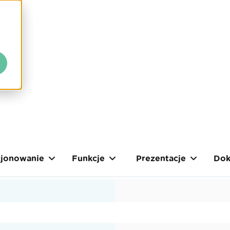
cjonowanie
Funkcje
Prezentacje
Dok