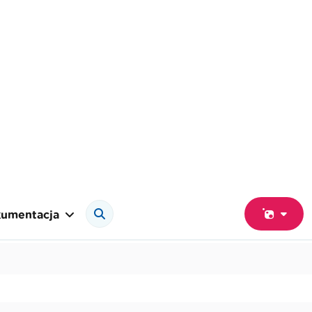
umentacja