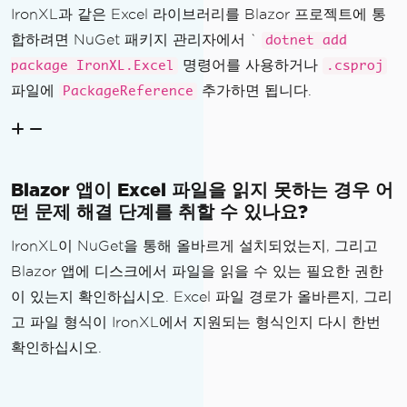
IronXL과 같은 Excel 라이브러리를 Blazor 프로젝트에 통
합하려면 NuGet 패키지 관리자에서 `
dotnet add
명령어를 사용하거나
package IronXL.Excel
.csproj
파일에
추가하면 됩니다.
PackageReference
Blazor 앱이 Excel 파일을 읽지 못하는 경우 어
떤 문제 해결 단계를 취할 수 있나요?
IronXL이 NuGet을 통해 올바르게 설치되었는지, 그리고
Blazor 앱에 디스크에서 파일을 읽을 수 있는 필요한 권한
이 있는지 확인하십시오. Excel 파일 경로가 올바른지, 그리
고 파일 형식이 IronXL에서 지원되는 형식인지 다시 한번
확인하십시오.