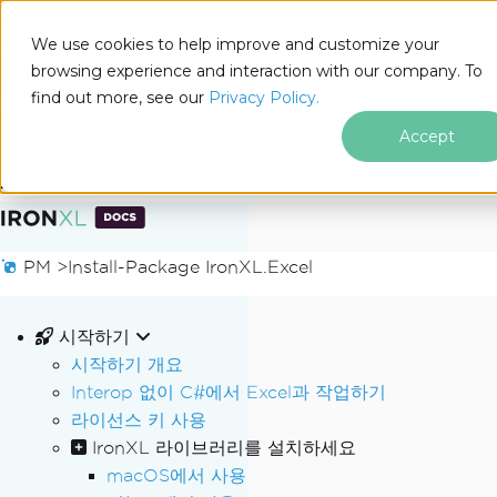
We use cookies to help improve and customize your
browsing experience and interaction with our company. To
Docs
find out more, see our
Privacy Policy.
for
이 페이지에서
.NET
Accept
푸터 콘텐츠로 바로가기
PM >
Install-Package IronXL.Excel
시작하기
시작하기 개요
Interop 없이 C#에서 Excel과 작업하기
라이선스 키 사용
IronXL 라이브러리를 설치하세요
macOS에서 사용