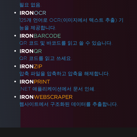
필요 없음.
125개 언어로 OCR(이미지에서 텍스트 추출) 기
능을 제공합니다.
QR 코드 및 바코드를 읽고 쓸 수 있습니다.
QR 코드를 읽고 쓰세요.
압축 파일을 압축하고 압축을 해제합니다.
.NET 애플리케이션에서 문서 인쇄.
웹사이트에서 구조화된 데이터를 추출합니다.