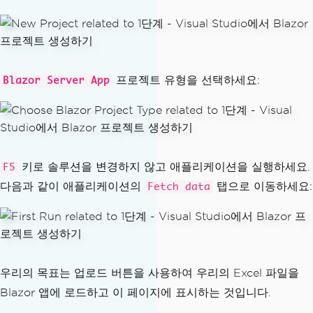
프로젝트 유형을 선택하세요:
Blazor Server App
키로 솔루션을 변경하지 않고 애플리케이션을 실행하세요.
F5
다음과 같이 애플리케이션의
탭으로 이동하세요:
Fetch data
우리의 목표는 업로드 버튼을 사용하여 우리의 Excel 파일을
Blazor 앱에 로드하고 이 페이지에 표시하는 것입니다.