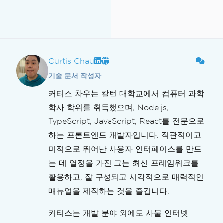
Curtis Chau
기술 문서 작성자
커티스 차우는 칼턴 대학교에서 컴퓨터 과학
학사 학위를 취득했으며, Node.js,
TypeScript, JavaScript, React를 전문으로
하는 프론트엔드 개발자입니다. 직관적이고
미적으로 뛰어난 사용자 인터페이스를 만드
는 데 열정을 가진 그는 최신 프레임워크를
활용하고, 잘 구성되고 시각적으로 매력적인
매뉴얼을 제작하는 것을 즐깁니다.
커티스는 개발 분야 외에도 사물 인터넷