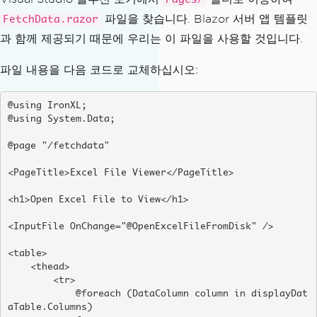
파일을 찾습니다. Blazor 서버 앱 템플릿
FetchData.razor
과 함께 제공되기 때문에 우리는 이 파일을 사용할 것입니다.
파일 내용을 다음 코드로 교체하십시오:
@using IronXL;

@using System.Data;

@page "/fetchdata"

<PageTitle>Excel File Viewer</PageTitle>

<h1>Open Excel File to View</h1>

<InputFile OnChange="@OpenExcelFileFromDisk" />

<table>

    <thead>

        <tr>

            @foreach (DataColumn column in displayDat
aTable.Columns)
