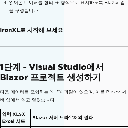
읽어온 데이터를 창의 표 형식으로 표시하도록 Blazor 앱
을 구성합니다.
IronXL로 시작해 보세요
1단계 - Visual Studio에서
Blazor 프로젝트 생성하기
다음 데이터를 포함하는 XLSX 파일이 있으며, 이를 Blazor 서
버 앱에서 읽고 열겠습니다:
입력 XLSX
Blazor 서버 브라우저의 결과
Excel 시트