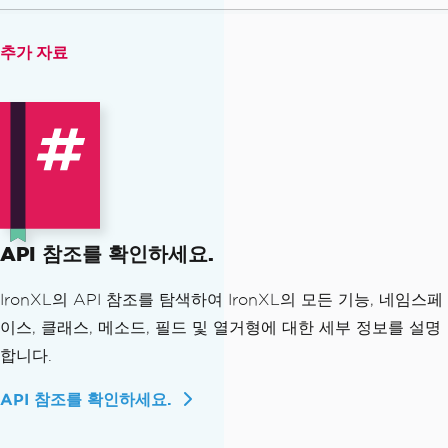
추가 자료
API 참조를 확인하세요.
IronXL의 API 참조를 탐색하여 IronXL의 모든 기능, 네임스페
이스, 클래스, 메소드, 필드 및 열거형에 대한 세부 정보를 설명
합니다.
API 참조를 확인하세요.