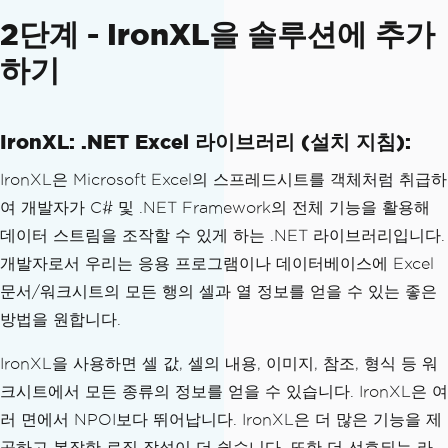
2단계 - IronXL을 솔루션에 추가
하기
IronXL: .NET Excel 라이브러리 (설치 지침):
IronXL은 Microsoft Excel의 스프레드시트를 객체처럼 취급하
여 개발자가 C# 및 .NET Framework의 전체 기능을 활용해
데이터 스트림을 조작할 수 있게 하는 .NET 라이브러리입니다.
개발자로서 우리는 응용 프로그램이나 데이터베이스에 Excel
문서/워크시트의 모든 행의 셀과 열 정보를 얻을 수 있는 좋은
방법을 원합니다.
IronXL을 사용하면 셀 값, 셀의 내용, 이미지, 참조, 형식 등 워
크시트에서 모든 종류의 정보를 얻을 수 있습니다. IronXL은 여
러 면에서 NPOI보다 뛰어납니다. IronXL은 더 많은 기능을 제
공하고 복잡한 로직 작성이 더 쉽습니다. 또한 더 선호되는 라