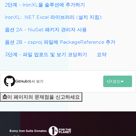
2단계 - IronXL을 솔루션에 추가하기
IronXL: .NET Excel 라이브러리 (설치 지침):
옵션 2A - NuGet 패키지 관리자 사용
옵션 2B - csproj 파일에 PackageReference 추가
3단계 - 파일 업로드 및 보기 코딩하기
요약
코드
GitHub에서 보기
이 페이지의 문제점을 신고하세요