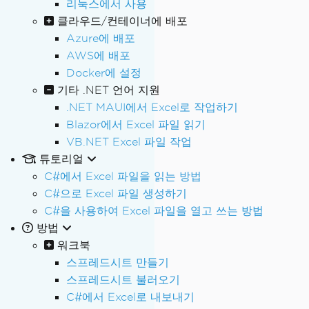
리눅스에서 사용
클라우드/컨테이너에 배포
Azure에 배포
AWS에 배포
Docker에 설정
기타 .NET 언어 지원
.NET MAUI에서 Excel로 작업하기
Blazor에서 Excel 파일 읽기
VB.NET Excel 파일 작업
튜토리얼
C#에서 Excel 파일을 읽는 방법
C#으로 Excel 파일 생성하기
C#을 사용하여 Excel 파일을 열고 쓰는 방법
방법
워크북
스프레드시트 만들기
스프레드시트 불러오기
C#에서 Excel로 내보내기