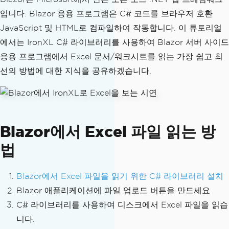
입니다. Blazor 응용 프로그램은 C# 코드를 브라우저 호환
JavaScript 및 HTML로 컴파일하여 작동합니다. 이 튜토리얼
에서는 IronXL C# 라이브러리를 사용하여 Blazor 서버 사이드
응용 프로그램에서 Excel 문서/워크시트를 읽는 가장 쉽고 최
선의 방법에 대한 지식을 공유하겠습니다.
Blazor에서 Excel 파일 읽는 방
법
Blazor에서 Excel 파일을 읽기 위한 C# 라이브러리 설치
Blazor 애플리케이션에 파일 업로드 버튼을 만드세요
C# 라이브러리를 사용하여 디스크에서 Excel 파일을 읽습
니다.