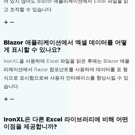
어 있지 않아도 Blazor 애플리케이션에서 Excel 파일을 읽
고 조작할 수 있습니다.
Blazor 애플리케이션에서 엑셀 데이터를 어떻
게 표시할 수 있나요?
IronXL을 사용하여 Excel 파일을 읽은 후에는 Blazor 애플
리케이션에서 Razor 컴포넌트를 사용하여 데이터를 표 형
식으로 표시함으로써 사용자 인터페이스를 향상시킬 수 있
습니다.
IronXL은 다른 Excel 라이브러리에 비해 어떤
이점을 제공합니까?