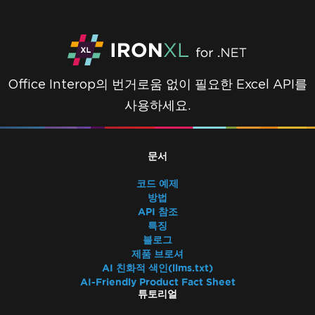
Office Interop의 번거로움 없이 필요한 Excel API를
사용하세요.
문서
코드 예제
방법
API 참조
특징
블로그
제품 브로셔
AI 친화적 색인(llms.txt)
AI-Friendly Product Fact Sheet
튜토리얼