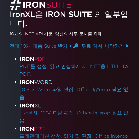
IronXL은 IRON
SUITE
의 일부입
니다.
10개의 .NET API 제품
, 당신의 사무 문서를 위해
전체 10개 제품 Suite 받기
무료 체험 시작하기
제품 링크
PDF를 생성, 읽고 편집하세요. .NET용 HTML to
PDF.
DOCX Word 파일 편집. Office Interop 필요 없
음.
Excel 및 CSV 파일 편집. Office Interop 필요 없
음.
프레젠테이션 생성, 읽기 및 편집. Office Interop