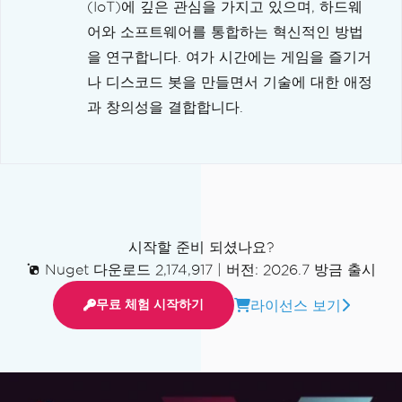
(IoT)에 깊은 관심을 가지고 있으며, 하드웨
어와 소프트웨어를 통합하는 혁신적인 방법
을 연구합니다. 여가 시간에는 게임을 즐기거
나 디스코드 봇을 만들면서 기술에 대한 애정
과 창의성을 결합합니다.
시작할 준비 되셨나요?
Nuget 다운로드 2,174,917
|
버전: 2026.7 방금 출시
라이선스 보기
무료 체험 시작하기