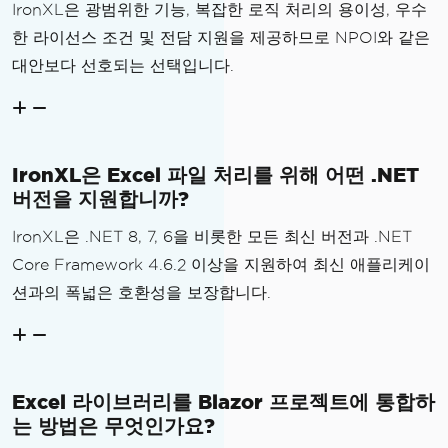
IronXL은 광범위한 기능, 복잡한 로직 처리의 용이성, 우수
한 라이선스 조건 및 전담 지원을 제공하므로 NPOI와 같은
대안보다 선호되는 선택입니다.
IronXL은 Excel 파일 처리를 위해 어떤 .NET
버전을 지원합니까?
IronXL은 .NET 8, 7, 6을 비롯한 모든 최신 버전과 .NET
Core Framework 4.6.2 이상을 지원하여 최신 애플리케이
션과의 폭넓은 호환성을 보장합니다.
Excel 라이브러리를 Blazor 프로젝트에 통합하
는 방법은 무엇인가요?