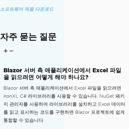
소프트웨어 제품 다운로드
자주 묻는 질문
Blazor 서버 측 애플리케이션에서 Excel 파일
을 읽으려면 어떻게 해야 하나요?
Blazor 서버 측 애플리케이션에서 Excel 파일을 읽으려면
IronXL C# 라이브러리를 사용할 수 있습니다. NuGet 패키
지 관리자를 사용하여 라이브러리를 설치하고 Excel 데이터
를 읽고 표시하는 코드를 구현하면 Blazor 프로젝트에 쉽게
통합할 수 있습니다.