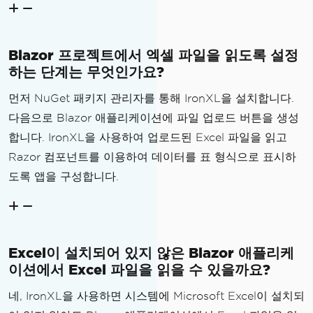
Blazor 프로젝트에서 엑셀 파일을 읽도록 설정
하는 단계는 무엇인가요?
먼저 NuGet 패키지 관리자를 통해 IronXL을 설치합니다.
다음으로 Blazor 애플리케이션에 파일 업로드 버튼을 생성
합니다. IronXL을 사용하여 업로드된 Excel 파일을 읽고
Razor 컴포넌트를 이용하여 데이터를 표 형식으로 표시하
도록 앱을 구성합니다.
Excel이 설치되어 있지 않은 Blazor 애플리케
이션에서 Excel 파일을 읽을 수 있을까요?
네, IronXL을 사용하면 시스템에 Microsoft Excel이 설치되