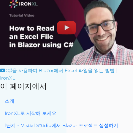
C#을 사용하여 Blazor에서 Excel 파일을 읽는 방법 |
IronXL
이 페이지에서
소개
IronXL로 시작해 보세요
1단계 - Visual Studio에서 Blazor 프로젝트 생성하기