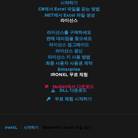
시작하기
C#에서 Excel 파일을 읽는 방법
.NET에서 Excel 파일 생성
라이선스
라이선스를 구매하세요
판매 대리점을 찾으세요
라이선스 업그레이드
라이선스 갱신
라이선스 키 사용 방법
최종 사용자 사용권 계약
Enterprise
IRONXL 무료 체험
NuGet에서 다운로드
DLL 다운로드
무료 체험 시작하기
IronXL
시작하기
Blazor에서 Excel 파일 읽기