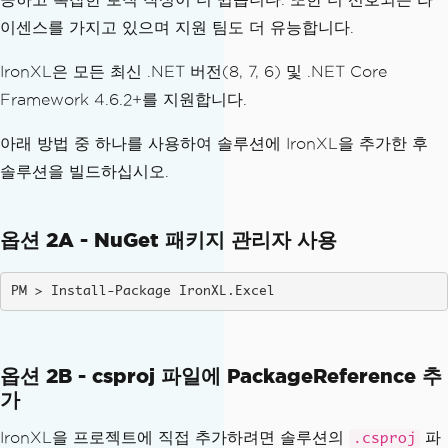
이센스를 가지고 있으며 지원 팀도 더 유능합니다.
IronXL은 모든 최신 .NET 버전(8, 7, 6) 및 .NET Core
Framework 4.6.2+를 지원합니다.
아래 방법 중 하나를 사용하여 솔루션에 IronXL을 추가한 후
솔루션을 빌드하십시오.
옵션 2A - NuGet 패키지 관리자 사용
Install-Package IronXL.Excel
옵션 2B - csproj 파일에 PackageReference 추
가
IronXL을 프로젝트에 직접 추가하려면 솔루션의
파
.csproj