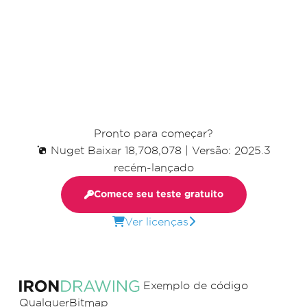
Pronto para começar?
Nuget Baixar 18,708,078
|
Versão: 2025.3
recém-lançado
Comece seu teste gratuito
Ver licenças
Exemplo de código
QualquerBitmap