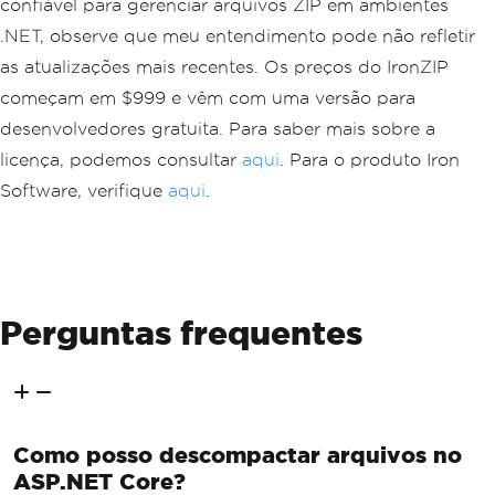
confiável para gerenciar arquivos ZIP em ambientes
.NET, observe que meu entendimento pode não refletir
as atualizações mais recentes. Os preços do IronZIP
começam em $999 e vêm com uma versão para
desenvolvedores gratuita. Para saber mais sobre a
licença, podemos consultar
aqui
. Para o produto Iron
Software, verifique
aqui
.
Perguntas frequentes
Como posso descompactar arquivos no
ASP.NET Core?