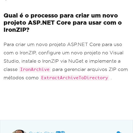
Qual é o processo para criar um novo
projeto ASP.NET Core para usar com o
IronZIP?
Para criar um novo projeto ASP.NET Core para uso
com o IronZIP, configure um novo projeto no Visual
Studio, instale o IronZIP via NuGet e implemente a
classe
para gerenciar arquivos ZIP com
IronArchive
métodos como
.
ExtractArchiveToDirectory