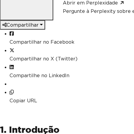
Abrir em Perplexidade
Pergunte à Perplexity sobre e
Compartilhar
Compartilhar no Facebook
Compartilhar no X (Twitter)
Compartilhe no LinkedIn
Copiar URL
1. Introdução