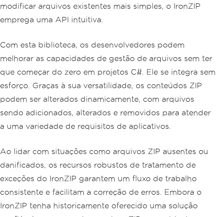
modificar arquivos existentes mais simples, o IronZIP
emprega uma API intuitiva.
Com esta biblioteca, os desenvolvedores podem
melhorar as capacidades de gestão de arquivos sem ter
que começar do zero em projetos C#. Ele se integra sem
esforço. Graças à sua versatilidade, os conteúdos ZIP
podem ser alterados dinamicamente, com arquivos
sendo adicionados, alterados e removidos para atender
a uma variedade de requisitos de aplicativos.
Ao lidar com situações como arquivos ZIP ausentes ou
danificados, os recursos robustos de tratamento de
exceções do IronZIP garantem um fluxo de trabalho
consistente e facilitam a correção de erros. Embora o
IronZIP tenha historicamente oferecido uma solução