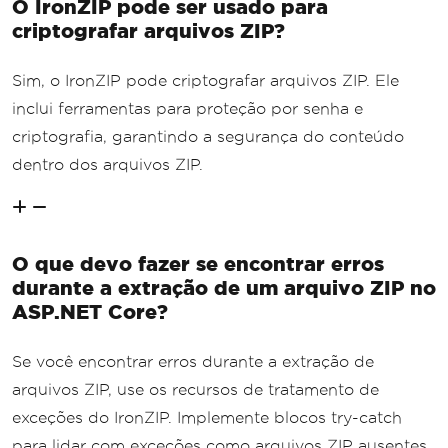
O IronZIP pode ser usado para
criptografar arquivos ZIP?
Sim, o IronZIP pode criptografar arquivos ZIP. Ele
inclui ferramentas para proteção por senha e
criptografia, garantindo a segurança do conteúdo
dentro dos arquivos ZIP.
O que devo fazer se encontrar erros
durante a extração de um arquivo ZIP no
ASP.NET Core?
Se você encontrar erros durante a extração de
arquivos ZIP, use os recursos de tratamento de
exceções do IronZIP. Implemente blocos try-catch
para lidar com exceções como arquivos ZIP ausentes