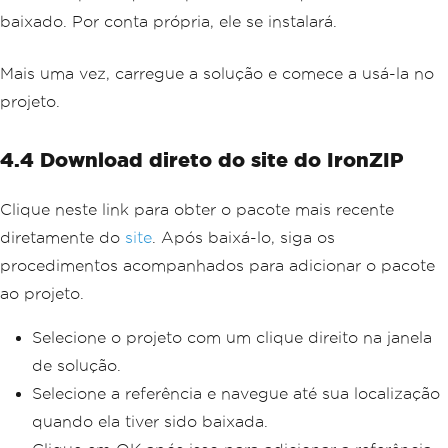
baixado. Por conta própria, ele se instalará.
Mais uma vez, carregue a solução e comece a usá-la no
projeto.
4.4 Download direto do site do IronZIP
Clique neste link para obter o pacote mais recente
diretamente do
site
. Após baixá-lo, siga os
procedimentos acompanhados para adicionar o pacote
ao projeto.
Selecione o projeto com um clique direito na janela
de solução.
Selecione a referência e navegue até sua localização
quando ela tiver sido baixada.