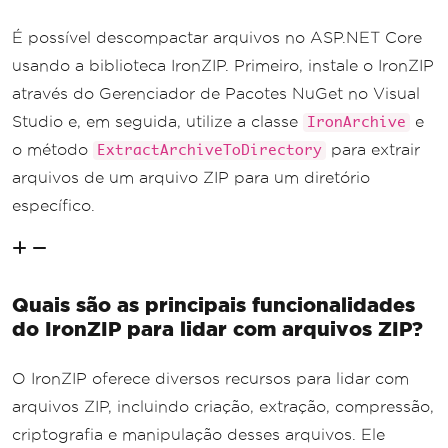
É possível descompactar arquivos no ASP.NET Core
usando a biblioteca IronZIP. Primeiro, instale o IronZIP
através do Gerenciador de Pacotes NuGet no Visual
Studio e, em seguida, utilize a classe
e
IronArchive
o método
para extrair
ExtractArchiveToDirectory
arquivos de um arquivo ZIP para um diretório
específico.
Quais são as principais funcionalidades
do IronZIP para lidar com arquivos ZIP?
O IronZIP oferece diversos recursos para lidar com
arquivos ZIP, incluindo criação, extração, compressão,
criptografia e manipulação desses arquivos. Ele