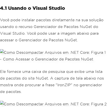
4.1 Usando o Visual Studio
Você pode instalar pacotes diretamente na sua solução
usando o recurso Gerenciador de Pacotes NuGet do
Visual Studio. Você pode usar a imagem abaixo para
acessar o Gerenciador de Pacotes NuGet.
Ele fornece uma caixa de pesquisa que exibe uma lista
de pacotes do site NuGet. A captura de tela abaixo nos
mostra onde procurar a frase "IronZIP" no gerenciador
de pacotes.