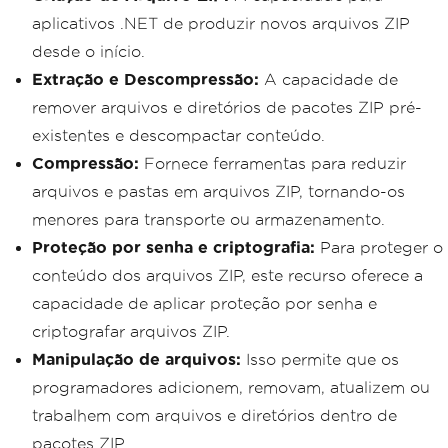
aplicativos .NET de produzir novos arquivos ZIP
desde o início.
Extração e Descompressão:
A capacidade de
remover arquivos e diretórios de pacotes ZIP pré-
existentes e descompactar conteúdo.
Compressão:
Fornece ferramentas para reduzir
arquivos e pastas em arquivos ZIP, tornando-os
menores para transporte ou armazenamento.
Proteção por senha e criptografia:
Para proteger o
conteúdo dos arquivos ZIP, este recurso oferece a
capacidade de aplicar proteção por senha e
criptografar arquivos ZIP.
Manipulação de arquivos:
Isso permite que os
programadores adicionem, removam, atualizem ou
trabalhem com arquivos e diretórios dentro de
pacotes ZIP.