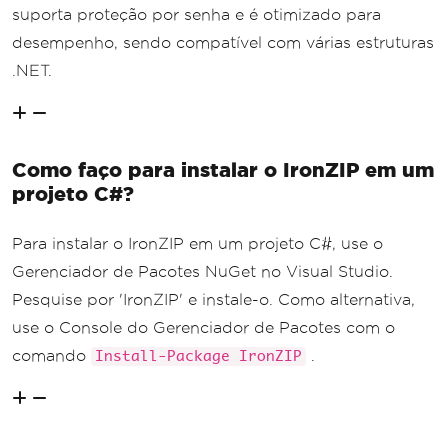
suporta proteção por senha e é otimizado para
desempenho, sendo compatível com várias estruturas
.NET.
Como faço para instalar o IronZIP em um
projeto C#?
Para instalar o IronZIP em um projeto C#, use o
Gerenciador de Pacotes NuGet no Visual Studio.
Pesquise por 'IronZIP' e instale-o. Como alternativa,
use o Console do Gerenciador de Pacotes com o
comando
.
Install-Package IronZIP