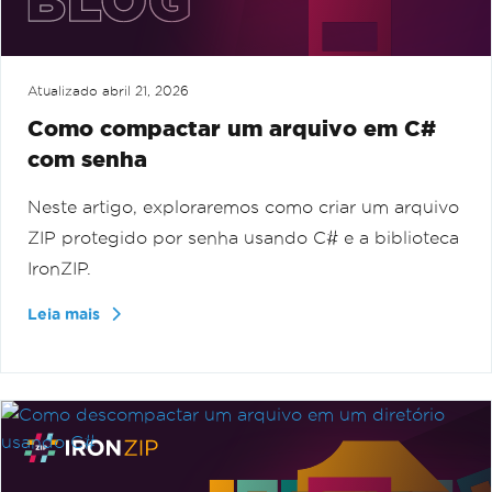
Atualizado
abril 21, 2026
Como compactar um arquivo em C#
com senha
Neste artigo, exploraremos como criar um arquivo
ZIP protegido por senha usando C# e a biblioteca
IronZIP.
Leia mais