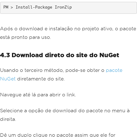
Install-Package IronZip
Após o download e instalação no projeto ativo, o pacote
está pronto para uso.
4.3 Download direto do site do NuGet
Usando o terceiro método, pode-se obter o
pacote
NuGet
diretamente do site.
Navegue até lá para abrir o link.
Selecione a opção de download do pacote no menu à
direita.
Dê um duplo clique no pacote assim que ele for