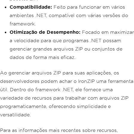
Compatibilidade:
Feito para funcionar em vários
ambientes .NET, compatível com várias versões do
framework.
Otimização de Desempenho:
Focado em maximizar
a velocidade para que programas .NET possam
gerenciar grandes arquivos ZIP ou conjuntos de
dados de forma mais eficaz.
Ao gerenciar arquivos ZIP para suas aplicações, os
desenvolvedores podem achar o IronZIP uma ferramenta
útil. Dentro do framework .NET, ele fornece uma
variedade de recursos para trabalhar com arquivos ZIP
programaticamente, oferecendo simplicidade e
versatilidade.
Para as informações mais recentes sobre recursos,