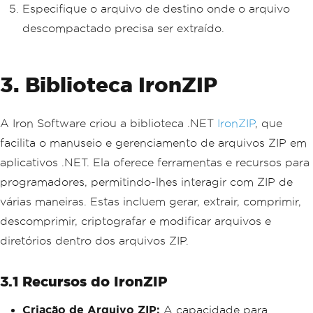
Especifique o arquivo de destino onde o arquivo
descompactado precisa ser extraído.
3. Biblioteca IronZIP
A Iron Software criou a biblioteca .NET
IronZIP
, que
facilita o manuseio e gerenciamento de arquivos ZIP em
aplicativos .NET. Ela oferece ferramentas e recursos para
programadores, permitindo-lhes interagir com ZIP de
várias maneiras. Estas incluem gerar, extrair, comprimir,
descomprimir, criptografar e modificar arquivos e
diretórios dentro dos arquivos ZIP.
3.1 Recursos do IronZIP
Criação de Arquivo ZIP:
A capacidade para