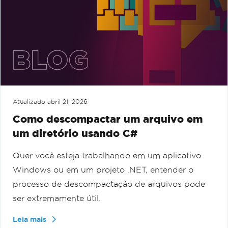
Atualizado
abril 21, 2026
Como descompactar um arquivo em
um diretório usando C#
Quer você esteja trabalhando em um aplicativo
Windows ou em um projeto .NET, entender o
processo de descompactação de arquivos pode
ser extremamente útil.
Leia mais