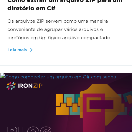
diretório em C#
Os arquivos ZIP servem como uma maneira
conveniente de agrupar vários arquivos e
diretórios em um único arquivo compactado.
Leia mais