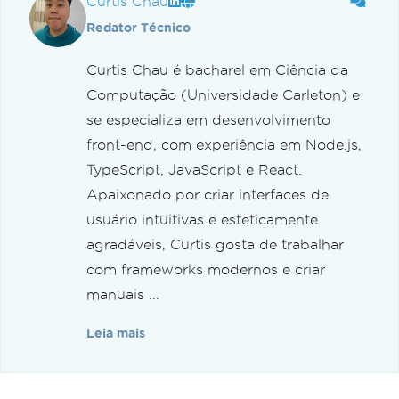
Curtis Chau
Redator Técnico
Curtis Chau é bacharel em Ciência da
Computação (Universidade Carleton) e
se especializa em desenvolvimento
front-end, com experiência em Node.js,
TypeScript, JavaScript e React.
Apaixonado por criar interfaces de
usuário intuitivas e esteticamente
agradáveis, Curtis gosta de trabalhar
com frameworks modernos e criar
manuais ...
Leia mais