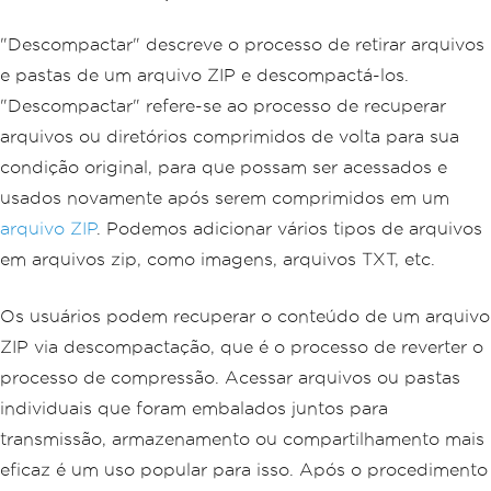
"Descompactar" descreve o processo de retirar arquivos
e pastas de um arquivo ZIP e descompactá-los.
"Descompactar" refere-se ao processo de recuperar
arquivos ou diretórios comprimidos de volta para sua
condição original, para que possam ser acessados e
usados novamente após serem comprimidos em um
arquivo ZIP
. Podemos adicionar vários tipos de arquivos
em arquivos zip, como imagens, arquivos TXT, etc.
Os usuários podem recuperar o conteúdo de um arquivo
ZIP via descompactação, que é o processo de reverter o
processo de compressão. Acessar arquivos ou pastas
individuais que foram embalados juntos para
transmissão, armazenamento ou compartilhamento mais
eficaz é um uso popular para isso. Após o procedimento