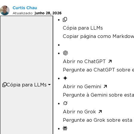
Curtis Chau
Atualizado:
junho 28, 2026
Cópia para LLMs
Copiar página como Markdow
Abrir no ChatGPT
Pergunte ao ChatGPT sobre e
Cópia para LLMs
Abrir no Gemini
Pergunte à Gemini sobre esta
Abrir no Grok
Pergunte ao Grok sobre esta 