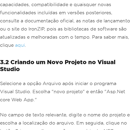
capacidades, compatibilidade e quaisquer novas
funcionalidades incluídas em versões posteriores,
consulte a documentação oficial, as notas de lançamento
ou o site do IronZIP, pois as bibliotecas de software são
atualizadas e melhoradas com o tempo. Para saber mais,
clique
aqui
.
3.2 Criando um Novo Projeto no Visual
Studio
Selecione a opção Arquivo após iniciar o programa
Visual Studio. Escolha "novo projeto" e então "Asp.Net
core Web App."
No campo de texto relevante, digite o nome do projeto e
escolha a localização do arquivo. Em seguida, clique no