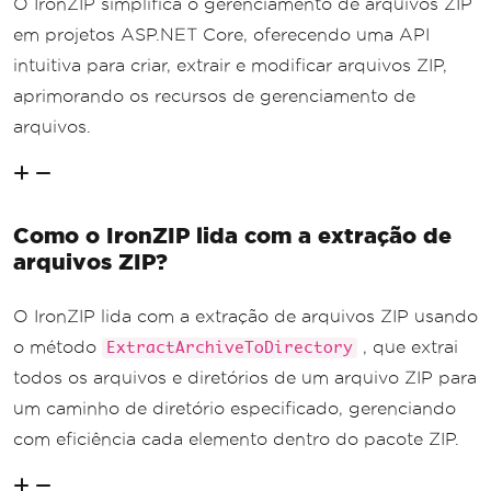
O IronZIP simplifica o gerenciamento de arquivos ZIP
em projetos ASP.NET Core, oferecendo uma API
intuitiva para criar, extrair e modificar arquivos ZIP,
aprimorando os recursos de gerenciamento de
arquivos.
Como o IronZIP lida com a extração de
arquivos ZIP?
O IronZIP lida com a extração de arquivos ZIP usando
o método
, que extrai
ExtractArchiveToDirectory
todos os arquivos e diretórios de um arquivo ZIP para
um caminho de diretório especificado, gerenciando
com eficiência cada elemento dentro do pacote ZIP.