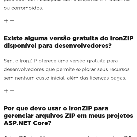
ou corrompidos.
Existe alguma versão gratuita do IronZIP
disponível para desenvolvedores?
Sim, o IronZIP oferece uma versão gratuita para
desenvolvedores que permite explorar seus recursos
sem nenhum custo inicial, além das licenças pagas.
Por que devo usar o IronZIP para
gerenciar arquivos ZIP em meus projetos
ASP.NET Core?