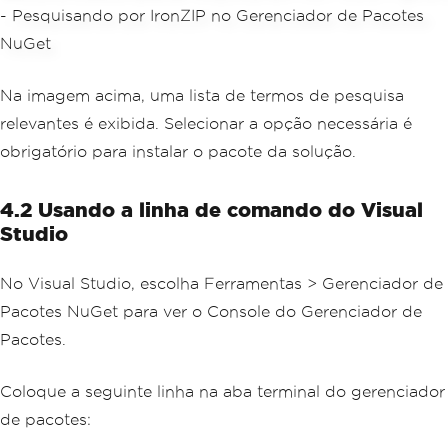
Na imagem acima, uma lista de termos de pesquisa
relevantes é exibida. Selecionar a opção necessária é
obrigatório para instalar o pacote da solução.
4.2 Usando a linha de comando do Visual
Studio
No Visual Studio, escolha Ferramentas > Gerenciador de
Pacotes NuGet para ver o Console do Gerenciador de
Pacotes.
Coloque a seguinte linha na aba terminal do gerenciador
de pacotes: