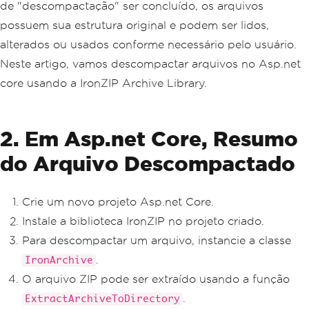
de "descompactação" ser concluído, os arquivos
possuem sua estrutura original e podem ser lidos,
alterados ou usados conforme necessário pelo usuário.
Neste artigo, vamos descompactar arquivos no Asp.net
core usando a IronZIP Archive Library.
2. Em Asp.net Core, Resumo
do Arquivo Descompactado
Crie um novo projeto Asp.net Core.
Instale a biblioteca IronZIP no projeto criado.
Para descompactar um arquivo, instancie a classe
.
IronArchive
O arquivo ZIP pode ser extraído usando a função
.
ExtractArchiveToDirectory