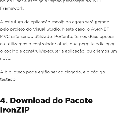
botão Criar e escolha a versão necessária do .NET
Framework.
A estrutura da aplicação escolhida agora será gerada
pelo projeto do Visual Studio. Neste caso, o ASP.NET
MVC está sendo utilizado. Portanto, temos duas opções:
ou utilizamos o controlador atual, que permite adicionar
o código e construir/executar a aplicação, ou criamos um
novo.
A biblioteca pode então ser adicionada, e o código
testado.
4. Download do Pacote
IronZIP