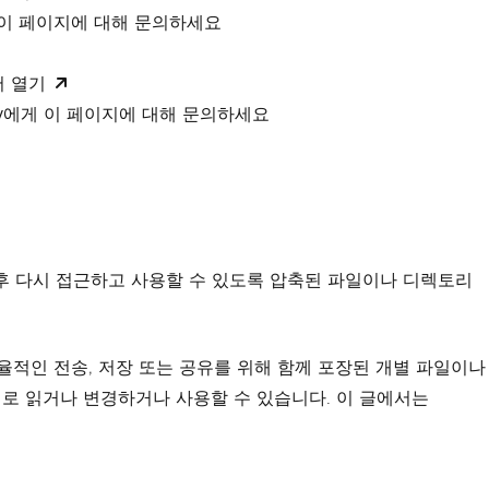
 이 페이지에 대해 문의하세요
서 열기
xity에게 이 페이지에 대해 문의하세요
후 다시 접근하고 사용할 수 있도록 압축된 파일이나 디렉토리
효율적인 전송, 저장 또는 공유를 위해 함께 포장된 개별 파일이나
대로 읽거나 변경하거나 사용할 수 있습니다. 이 글에서는