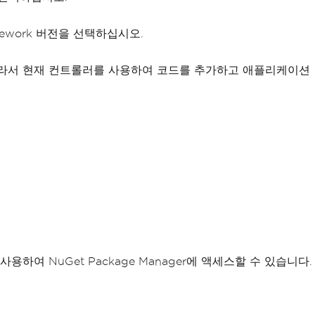
ework 버전을 선택하십시오.
다. 따라서 현재 컨트롤러를 사용하여 코드를 추가하고 애플리케이션
 사용하여 NuGet Package Manager에 액세스할 수 있습니다.