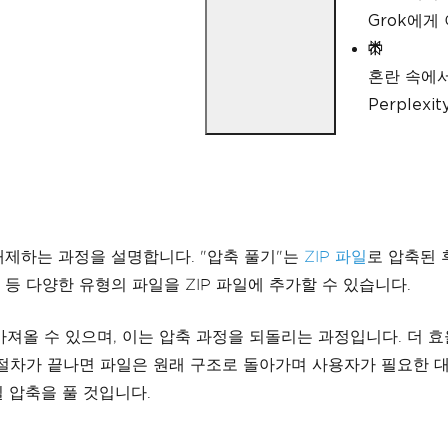
Grok에게
혼란 속에
Perple
 해제하는 과정을 설명합니다. "압축 풀기"는
ZIP 파일
로 압축된 
 등 다양한 유형의 파일을 ZIP 파일에 추가할 수 있습니다.
가져올 수 있으며, 이는 압축 과정을 되돌리는 과정입니다. 더 
 절차가 끝나면 파일은 원래 구조로 돌아가며 사용자가 필요한 
 파일 압축을 풀 것입니다.