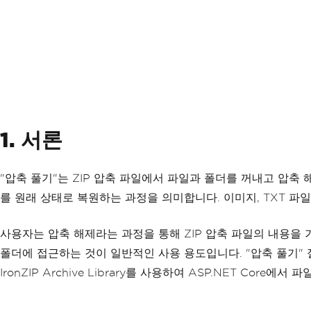
1. 서론
"압축 풀기"는 ZIP 압축 파일에서 파일과 폴더를 꺼내고 압축
를 원래 상태로 복원하는 과정을 의미합니다. 이미지, TXT 파일
사용자는 압축 해제라는 과정을 통해 ZIP 압축 파일의 내용을 
폴더에 접근하는 것이 일반적인 사용 용도입니다. "압축 풀기"
IronZIP Archive Library를 사용하여 ASP.NET Core에서