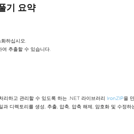
축 풀기 요약
화하십시오.
여 추출할 수 있습니다.
 쉽게 처리하고 관리할 수 있도록 하는 .NET 라이브러리
IronZIP
을 
일과 디렉토리를 생성, 추출, 압축, 압축 해제, 암호화 및 수정하