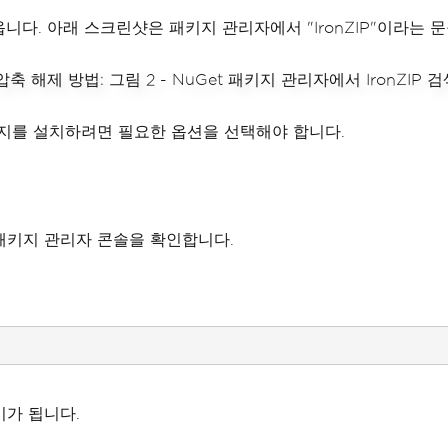
니다. 아래 스크린샷은 패키지 관리자에서 "IronZIP"이라는 
키지를 설치하려면 필요한 옵션을 선택해야 합니다.
하여 패키지 관리자 콘솔을 확인합니다.
비가 됩니다.