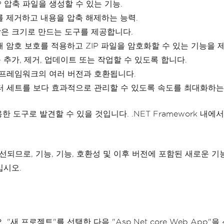
 압축 파일을 생성할 수 있는 기능.
를 제거하고 내용을 압축 해제하는 능력.
작은 크기로 만드는 도구를 제공합니다.
 암호 보호를 적용하고 ZIP 파일을 암호화할 수 있는 기능을 
추가, 제거, 업데이트 또는 작업할 수 있도록 합니다.
 프레임워크의 여러 버전과 호환됩니다.
이터 세트를 보다 효과적으로 관리할 수 있도록 속도를 최대화하는
용한 도구로 발견할 수 있을 것입니다. .NET Framework 
로, 기능, 기능, 호환성 및 이후 버전에 포함된 새로운 기능에 
십시오.
 "새 프로젝트"를 선택한 다음 "Asp.Net core Web App"