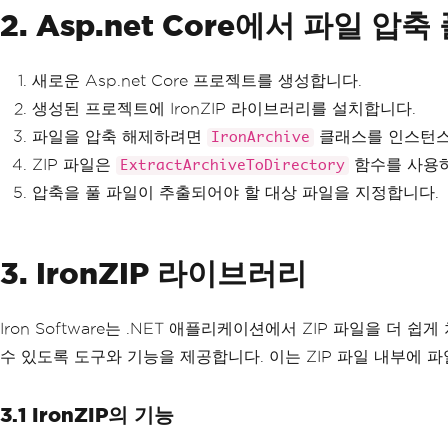
2. Asp.net Core에서 파일 압
새로운 Asp.net Core 프로젝트를 생성합니다.
생성된 프로젝트에 IronZIP 라이브러리를 설치합니다.
파일을 압축 해제하려면
클래스를 인스턴스
IronArchive
ZIP 파일은
함수를 사용하
ExtractArchiveToDirectory
압축을 풀 파일이 추출되어야 할 대상 파일을 지정합니다.
3. IronZIP 라이브러리
Iron Software는 .NET 애플리케이션에서 ZIP 파일을 더
수 있도록 도구와 기능을 제공합니다. 이는 ZIP 파일 내부에 파
3.1 IronZIP의 기능