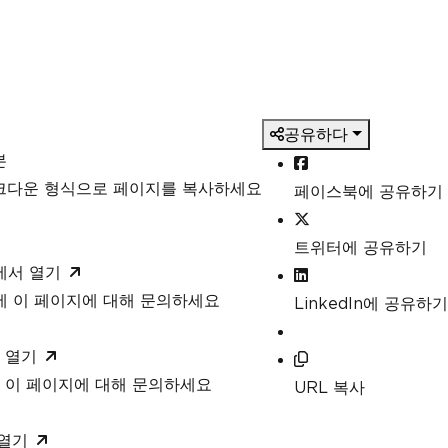
공유하다
본
마크다운 형식으로 페이지를 복사하세요
페이스북에 공유하기
트위터에 공유하기
T에서 열기
T에 이 페이지에 대해 문의하세요
LinkedIn에 공유하기
 열기
 이 페이지에 대해 문의하세요
URL 복사
 열기