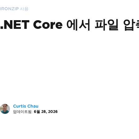
IRONZIP 사용
.NET Core 에서 파일
Curtis Chau
업데이트됨:
6월 28, 2026