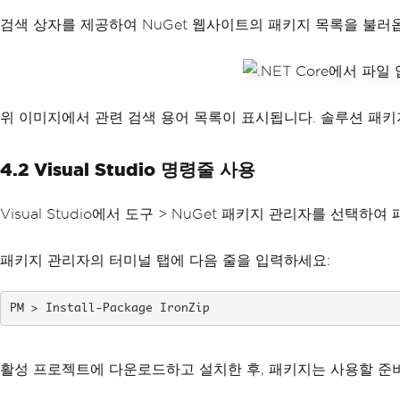
검색 상자를 제공하여 NuGet 웹사이트의 패키지 목록을 불러옵
위 이미지에서 관련 검색 용어 목록이 표시됩니다. 솔루션 패
4.2 Visual Studio 명령줄 사용
Visual Studio에서 도구 > NuGet 패키지 관리자를 선택
패키지 관리자의 터미널 탭에 다음 줄을 입력하세요:
Install-Package IronZip
활성 프로젝트에 다운로드하고 설치한 후, 패키지는 사용할 준