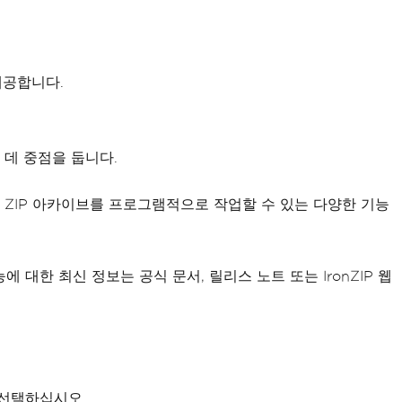
제공합니다.
 데 중점을 둡니다.
내에서 ZIP 아카이브를 프로그램적으로 작업할 수 있는 다양한 기능
대한 최신 정보는 공식 문서, 릴리스 노트 또는 IronZIP 웹
을 선택하십시오.