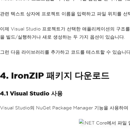
관련 텍스트 상자에 프로젝트 이름을 입력하고 파일 위치를 선택하
이제 Visual Studio 프로젝트가 선택한 애플리케이션의 구
을 빌드/실행하거나 새로 생성하는 두 가지 옵션이 있습니다.
그런 다음 라이브러리를 추가하고 코드를 테스트할 수 있습니다
4. IronZIP 패키지 다운로드
4.1 Visual Studio 사용
Visual Studio의 NuGet Package Manager 기능을