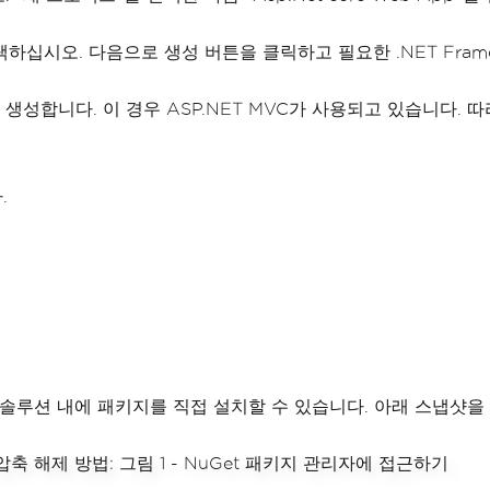
십시오. 다음으로 생성 버튼을 클릭하고 필요한 .NET Fram
조를 생성합니다. 이 경우 ASP.NET MVC가 사용되고 있습니
.
 사용하여 솔루션 내에 패키지를 직접 설치할 수 있습니다. 아래 스냅샷을