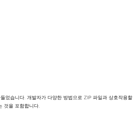
만들었습니다. 개발자가 다양한 방법으로 ZIP 파일과 상호작용할
는 것을 포함합니다.