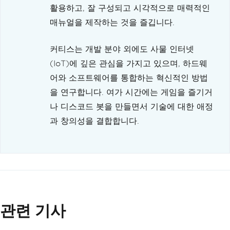
활용하고, 잘 구성되고 시각적으로 매력적인
매뉴얼을 제작하는 것을 즐깁니다.
커티스는 개발 분야 외에도 사물 인터넷
(IoT)에 깊은 관심을 가지고 있으며, 하드웨
어와 소프트웨어를 통합하는 혁신적인 방법
을 연구합니다. 여가 시간에는 게임을 즐기거
나 디스코드 봇을 만들면서 기술에 대한 애정
과 창의성을 결합합니다.
관련 기사