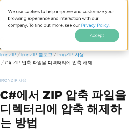
We use cookies to help improve and customize your
browsing experience and interaction with our
company. To find out more, see our
Privacy Policy.
for
.NET
Accept
푸터 콘텐츠로 바로가기
IronZIP
IronZIP 블로그
IronZIP 사용
C# ZIP 압축 파일을 디렉터리에 압축 해제
IRONZIP 사용
C#에서 ZIP 압축 파일을
디렉터리에 압축 해제하
는 방법