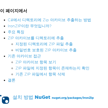
이 페이지에서
C#에서 디렉토리에 Zip 아카이브 추출하는 방법
IronZIP이란 무엇입니까?
주요 특징
ZIP 아카이브를 디렉토리에 추출
지정된 디렉토리에 ZIP 파일 추출
비밀번호 보호된 ZIP 아카이브 추출
기존 아카이브 접근
ZIP 아카이브 항목 보기
ZIP 파일에 지정된 항목이 존재하는지 확인
기존 ZIP 파일에서 항목 삭제
결론
설치 방법
NuGet
nuget.org/packages/
IronZip
PM >
Install-Package IronZip