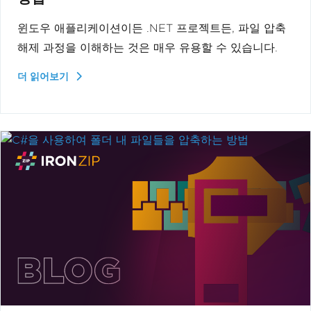
윈도우 애플리케이션이든 .NET 프로젝트든, 파일 압축
해제 과정을 이해하는 것은 매우 유용할 수 있습니다.
더 읽어보기