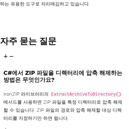
하는 유용한 도구로 자리매김하고 있습니다.
자주 묻는 질문
C#에서 ZIP 파일을 디렉터리에 압축 해제하는
방법은 무엇인가요?
IronZIP 라이브러리의
ExtractArchiveToDirectory()
메서드를 사용하면 ZIP 파일을 특정 디렉터리로 압축 해제
할 수 있습니다. ZIP 파일의 경로와 압축 해제할 대상 디렉
터리를 지정하기만 하면 됩니다.