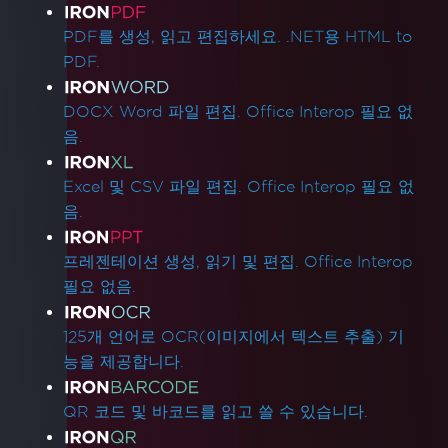
제품 링크
PDF를 생성, 읽고 편집하세요. .NET용 HTML to
PDF.
DOCX Word 파일 편집. Office Interop 필요 없
음.
Excel 및 CSV 파일 편집. Office Interop 필요 없
음.
프레젠테이션 생성, 읽기 및 편집. Office Interop
필요 없음.
125개 언어로 OCR(이미지에서 텍스트 추출) 기
능을 제공합니다.
QR 코드 및 바코드를 읽고 쓸 수 있습니다.