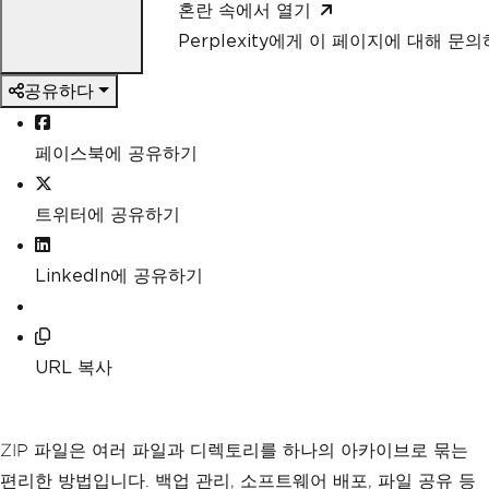
혼란 속에서 열기
Perplexity에게 이 페이지에 대해 문
공유하다
페이스북에 공유하기
트위터에 공유하기
LinkedIn에 공유하기
URL 복사
ZIP 파일은 여러 파일과 디렉토리를 하나의 아카이브로 묶는
편리한 방법입니다. 백업 관리, 소프트웨어 배포, 파일 공유 등