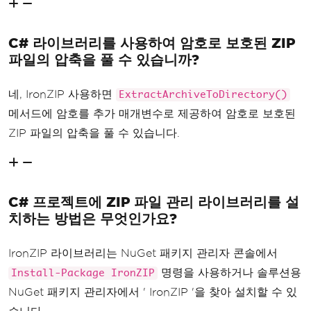
C# 라이브러리를 사용하여 암호로 보호된 ZIP
파일의 압축을 풀 수 있습니까?
네, IronZIP 사용하면
ExtractArchiveToDirectory()
메서드에 암호를 추가 매개변수로 제공하여 암호로 보호된
ZIP 파일의 압축을 풀 수 있습니다.
C# 프로젝트에 ZIP 파일 관리 라이브러리를 설
치하는 방법은 무엇인가요?
IronZIP 라이브러리는 NuGet 패키지 관리자 콘솔에서
명령을 사용하거나 솔루션용
Install-Package IronZIP
NuGet 패키지 관리자에서 ' IronZIP '을 찾아 설치할 수 있