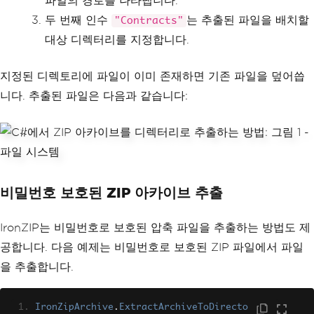
파일의 경로를 나타냅니다.
두 번째 인수
는 추출된 파일을 배치할
"Contracts"
대상 디렉터리를 지정합니다.
지정된 디렉토리에 파일이 이미 존재하면 기존 파일을 덮어씁
니다. 추출된 파일은 다음과 같습니다:
비밀번호 보호된 ZIP 아카이브 추출
IronZIP는 비밀번호로 보호된 압축 파일을 추출하는 방법도 제
공합니다. 다음 예제는 비밀번호로 보호된 ZIP 파일에서 파일
을 추출합니다.
IronZipArchive
.
ExtractArchiveToDirecto