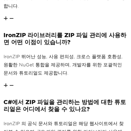
합니다.
IronZIP 라이브러리를 ZIP 파일 관리에 사용하
면 어떤 이점이 있습니까?
IronZIP 뛰어난 성능, 사용 편의성, 크로스 플랫폼 호환성,
원활한 NuGet 통합을 제공하며, 개발자를 위한 포괄적인
문서와 튜토리얼도 제공합니다.
C#에서 ZIP 파일을 관리하는 방법에 대한 튜토
리얼은 어디에서 찾을 수 있나요?
IronZIP 의 공식 문서와 튜토리얼은 해당 웹사이트에서 찾