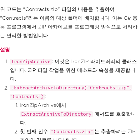
위 코드는 "Contracts.zip" 파일의 내용을 추출하여
"Contracts"라는 이름의 대상 폴더에 배치합니다. 이는 C# 응
용 프로그램에서 ZIP 아카이브를 프로그래밍 방식으로 처리하
는 편리한 방법입니다.
설명
: 이것은 IronZIP 라이브러리의 클래스
IronZipArchive
입니다. ZIP 파일 작업을 위한 메소드와 속성을 제공합니
다.
.ExtractArchiveToDirectory("Contracts.zip",
:
"Contracts")
IronZipArchive에서
메서드를 호출합니
ExtractArchiveToDirectory
다.
첫 번째 인수
는 추출하려는 ZIP
"Contracts.zip"