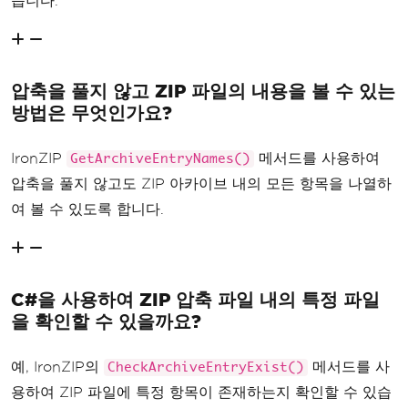
습니다.
압축을 풀지 않고 ZIP 파일의 내용을 볼 수 있는
방법은 무엇인가요?
IronZIP
메서드를 사용하여
GetArchiveEntryNames()
압축을 풀지 않고도 ZIP 아카이브 내의 모든 항목을 나열하
여 볼 수 있도록 합니다.
C#을 사용하여 ZIP 압축 파일 내의 특정 파일
을 확인할 수 있을까요?
예, IronZIP의
메서드를 사
CheckArchiveEntryExist()
용하여 ZIP 파일에 특정 항목이 존재하는지 확인할 수 있습