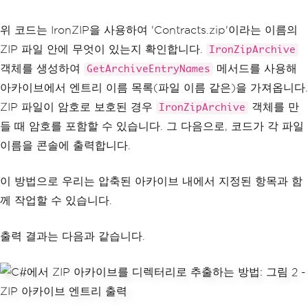
위 코드는 IronZIP을 사용하여 'Contracts.zip'이라는 이름의
ZIP 파일 안에 무엇이 있는지 확인합니다.
IronZipArchive
객체를 생성하여
메서드를 사용해
GetArchiveEntryNames
아카이브에서 엔트리 이름 목록(파일 이름 같은)을 가져옵니다.
ZIP 파일이 암호로 보호된 경우
객체를 만
IronZipArchive
들 때 암호를 포함할 수 있습니다. 그 다음으로, 코드가 각 파일
이름을 콘솔에 출력합니다.
이 방법으로 우리는 압축된 아카이브 내에서 지정된 항목과 함
께 작업할 수 있습니다.
출력 결과는 다음과 같습니다.