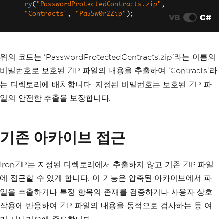
ry
(
"PasswordProtectedContracts.zip"
,
"Contracts"
,
"Pa55w0r2Zip"
);
VB
C#
위의 코드는 'PasswordProtectedContracts.zip'라는 이름의
비밀번호로 보호된 ZIP 파일의 내용을 추출하여 'Contracts'라
는 디렉토리에 배치합니다. 지정된 비밀번호는 보호된 ZIP 파
일의 안전한 추출을 보장합니다.
기존 아카이브 접근
IronZIP는 지정된 디렉토리에서 추출하지 않고 기존 ZIP 파일
에 접근할 수 있게 합니다. 이 기능은 압축된 아카이브에서 파
일을 추출하거나 특정 항목의 존재를 검증하거나 사용자 상호
작용에 반응하여 ZIP 파일의 내용을 동적으로 검사하는 등 여