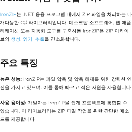
IronZIP
는 .NET 응용 프로그램 내에서 ZIP 파일을 처리하는 다
재다능한 C# 라이브러리입니다. 데스크탑 소프트웨어, 웹 애플
리케이션 또는 자동화 도구를 구축하든 IronZIP은 ZIP 아카이
브의
생성
,
읽기
,
추출
을 간소화합니다.
주요 특징
높은 성능:
IronZIP는 파일 압축 및 압축 해제를 위한 강력한 엔
진을 가지고 있으며, 이를 통해 빠르고 적은 자원을 사용합니다.
사용 용이성:
개발자는 IronZIP을 쉽게 프로젝트에 통합할 수
있습니다. 이 라이브러리는 ZIP 파일 작업을 위한 간단한 메소
드를 제공합니다.