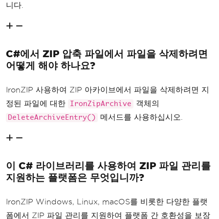
니다.
C#에서 ZIP 압축 파일에서 파일을 삭제하려면
어떻게 해야 하나요?
IronZIP 사용하여 ZIP 아카이브에서 파일을 삭제하려면 지
정된 파일에 대한
객체의
IronZipArchive
메서드를 사용하십시오.
DeleteArchiveEntry()
이 C# 라이브러리를 사용하여 ZIP 파일 관리를
지원하는 플랫폼은 무엇입니까?
IronZIP Windows, Linux, macOS를 비롯한 다양한 플랫
폼에서 ZIP 파일 관리를 지원하여 플랫폼 간 호환성을 보장