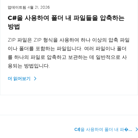
업데이트됨
4월 21, 2026
C#을 사용하여 폴더 내 파일들을 압축하는
방법
ZIP 파일은 ZIP 형식을 사용하여 하나 이상의 압축 파일
이나 폴더를 포함하는 파일입니다. 여러 파일이나 폴더
를 하나의 파일로 압축하고 보관하는 데 일반적으로 사
용되는 방법입니다.
더 읽어보기
C#을 사용하여 폴더 내 파�...