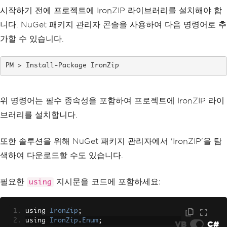
시작하기 전에 프로젝트에 IronZIP 라이브러리를 설치해야 합
니다. NuGet 패키지 관리자 콘솔을 사용하여 다음 명령어로 추
가할 수 있습니다.
Install-Package IronZip
위 명령어는 필수 종속성을 포함하여 프로젝트에 IronZIP 라이
브러리를 설치합니다.
또한 솔루션을 위해 NuGet 패키지 관리자에서 'IronZIP'을 탐
색하여 다운로드할 수도 있습니다.
필요한
지시문을 코드에 포함하세요:
using
using 
IronZip
;
using 
IronZip
.
Enum
;
VB
C#