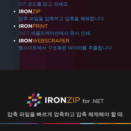
QR 코드를 읽고 쓰세요.
압축 파일을 압축하고 압축을 해제합니다.
.NET 애플리케이션에서 문서 인쇄.
웹사이트에서 구조화된 데이터를 추출합니다.
압축 파일을 빠르게 압축하고 압축 해제해야 할 때.