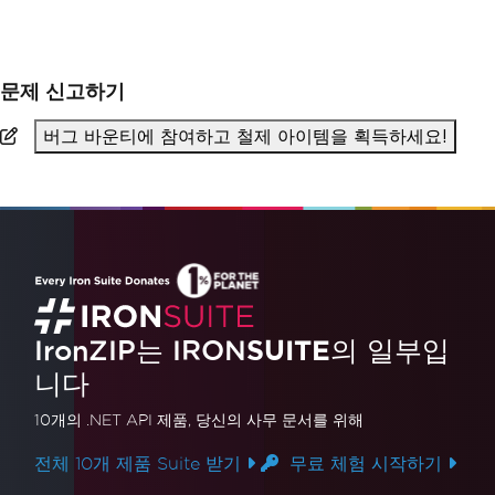
문제 신고하기
버그 바운티에 참여하고 철제 아이템을 획득하세요!
IronZIP는 IRON
SUITE
의 일부입
니다
10개의 .NET API 제품
, 당신의 사무 문서를 위해
전체 10개 제품 Suite 받기
무료 체험 시작하기