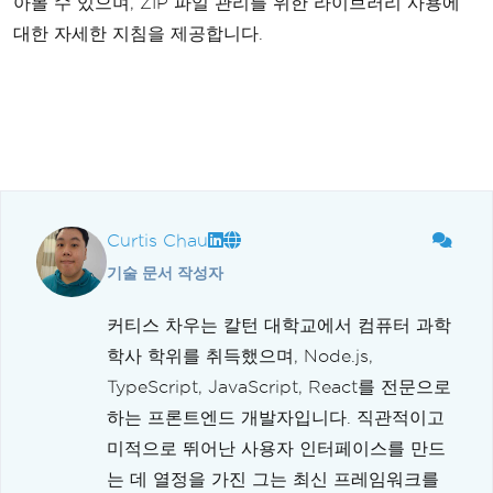
아볼 수 있으며, ZIP 파일 관리를 위한 라이브러리 사용에
대한 자세한 지침을 제공합니다.
Curtis Chau
기술 문서 작성자
커티스 차우는 칼턴 대학교에서 컴퓨터 과학
학사 학위를 취득했으며, Node.js,
TypeScript, JavaScript, React를 전문으로
하는 프론트엔드 개발자입니다. 직관적이고
미적으로 뛰어난 사용자 인터페이스를 만드
는 데 열정을 가진 그는 최신 프레임워크를