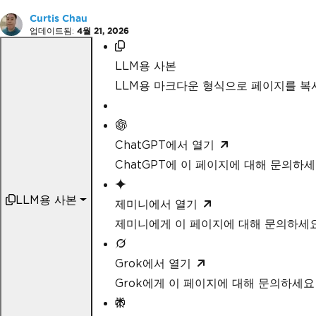
Curtis Chau
업데이트됨:
4월 21, 2026
LLM용 사본
LLM용 마크다운 형식으로 페이지를 
ChatGPT에서 열기
ChatGPT에 이 페이지에 대해 문의하
LLM용 사본
제미니에서 열기
제미니에게 이 페이지에 대해 문의하세
Grok에서 열기
Grok에게 이 페이지에 대해 문의하세요