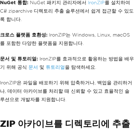
NuGet 통합:
NuGet 패키지 관리자에서
IronZIP
를 설치하여
C# ziparchive 디렉토리 추출 솔루션에서 쉽게 접근할 수 있도
록 합니다.
크로스 플랫폼 호환성:
IronZIP는 Windows, Linux, macOS
를 포함한 다양한 플랫폼을 지원합니다.
문서 및 튜토리얼:
IronZIP를 효과적으로 활용하는 방법을 배우
기 위해 공식
문서
및
튜토리얼
을 탐색하세요.
IronZIP은 파일을 배포하기 위해 압축하거나, 백업을 관리하거
나, 데이터 아카이브를 처리할 때 신뢰할 수 있고 효율적인 솔
루션으로 개발자를 지원합니다.
ZIP 아카이브를 디렉토리에 추출