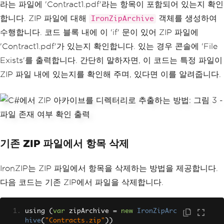
라는 파일에 'Contract1.pdf'라는 항목이 포함되어 있는지 확인
합니다. ZIP 파일에 대해
객체를 생성하여
IronZipArchive
수행합니다. 코드 블록 내에 이 'if' 문이 있어 ZIP 파일에
'Contract1.pdf'가 있는지 확인합니다. 있는 경우 콘솔에 'File
Exists'를 출력합니다. 간단히 말하자면, 이 코드는 특정 파일이
ZIP 파일 내에 있는지를 확인해 주며, 있다면 이를 알려줍니다.
기존 ZIP 파일에서 항목 삭제
IronZIP는 ZIP 파일에서 항목을 삭제하는 방법을 제공합니다.
다음 코드는 기존 ZIP에서 파일을 삭제합니다.
using 
(
var
 zipArchive 
=
new
IronZipArc
hive
(
"Contracts.zip"
))