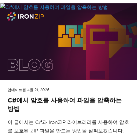
업데이트됨
4월 21, 2026
C#에서 암호를 사용하여 파일을 압축하는
방법
이 글에서는 C#과 IronZIP 라이브러리를 사용하여 암호
로 보호된 ZIP 파일을 만드는 방법을 살펴보겠습니다.