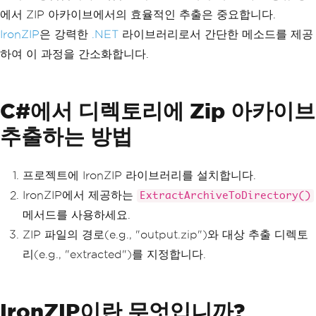
에서 ZIP 아카이브에서의 효율적인 추출은 중요합니다.
IronZIP
은 강력한
.NET
라이브러리로서 간단한 메소드를 제공
하여 이 과정을 간소화합니다.
C#에서 디렉토리에 Zip 아카이브
추출하는 방법
프로젝트에 IronZIP 라이브러리를 설치합니다.
IronZIP에서 제공하는
ExtractArchiveToDirectory()
메서드를 사용하세요.
ZIP 파일의 경로(e.g., "output.zip")와 대상 추출 디렉토
리(e.g., "extracted")를 지정합니다.
IronZIP이란 무엇입니까?