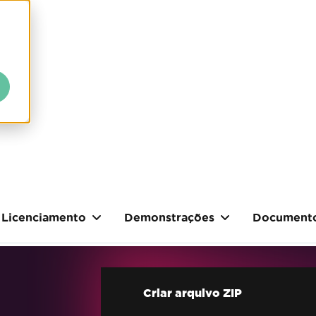
Licenciamento
Demonstrações
Document
Criar arquivo ZIP