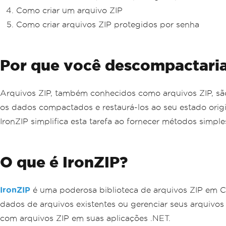
Como criar um arquivo ZIP
Como criar arquivos ZIP protegidos por senha
Por que você descompactaria
Arquivos ZIP, também conhecidos como arquivos ZIP, são
os dados compactados e restaurá-los ao seu estado orig
IronZIP simplifica esta tarefa ao fornecer métodos simp
O que é IronZIP?
IronZIP
é uma poderosa biblioteca de arquivos ZIP em C#
dados de arquivos existentes ou gerenciar seus arquivos Z
com arquivos ZIP em suas aplicações .NET.