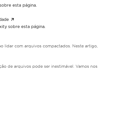
sobre esta página.
dade
ity sobre esta página.
 lidar com arquivos compactados. Neste artigo,
ão de arquivos pode ser inestimável. Vamos nos