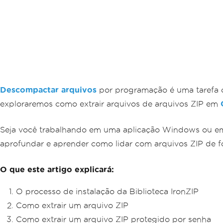
Descompactar arquivos
por programação é uma tarefa c
exploraremos como extrair arquivos de arquivos ZIP em
Seja você trabalhando em uma aplicação Windows ou em
aprofundar e aprender como lidar com arquivos ZIP de f
O que este artigo explicará:
O processo de instalação da Biblioteca IronZIP
Como extrair um arquivo ZIP
Como extrair um arquivo ZIP protegido por senha