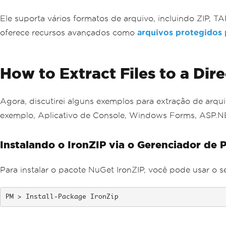
Ele suporta vários formatos de arquivo, incluindo ZIP, 
oferece recursos avançados como
arquivos protegidos 
How to Extract Files to a Dire
Agora, discutirei alguns exemplos para extração de arq
exemplo, Aplicativo de Console, Windows Forms, ASP.NET
Instalando o IronZIP via o Gerenciador de
Para instalar o pacote NuGet IronZIP, você pode usar o
Install-Package IronZip