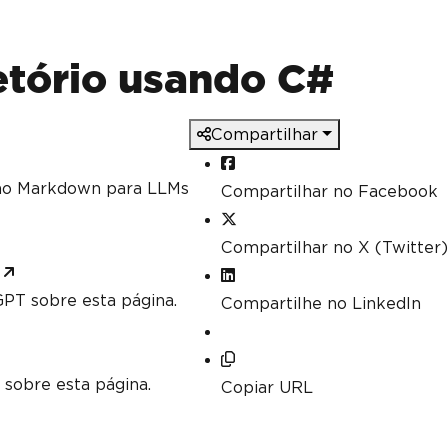
tório usando C#
Compartilhar
mo Markdown para LLMs
Compartilhar no Facebook
Compartilhar no X (Twitter)
PT sobre esta página.
Compartilhe no LinkedIn
 sobre esta página.
Copiar URL