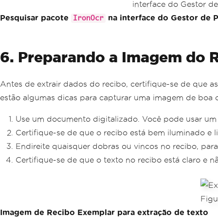
Pesquisar pacote
na interface do Gestor de 
IronOcr
6. Preparando a Imagem do 
Antes de extrair dados do recibo, certifique-se de que 
estão algumas dicas para capturar uma imagem de boa q
Use um documento digitalizado. Você pode usar um sc
Certifique-se de que o recibo está bem iluminado e l
Endireite quaisquer dobras ou vincos no recibo, pa
Certifique-se de que o texto no recibo está claro e 
Imagem de Recibo Exemplar para extração de texto