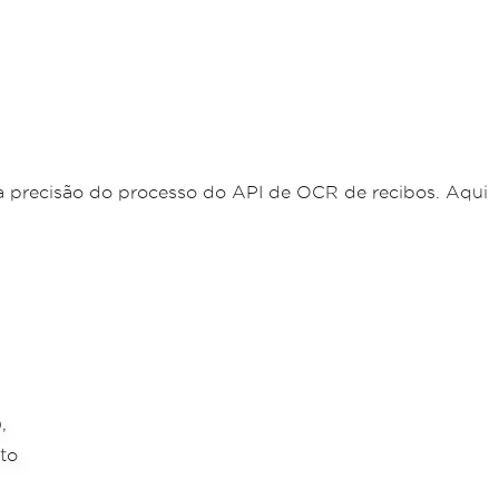
r a precisão do processo do API de OCR de recibos. Aqui