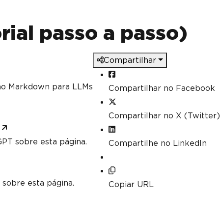
rial passo a passo)
Compartilhar
mo Markdown para LLMs
Compartilhar no Facebook
Compartilhar no X (Twitter)
PT sobre esta página.
Compartilhe no LinkedIn
 sobre esta página.
Copiar URL