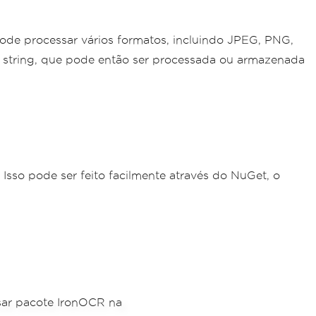
de processar vários formatos, incluindo JPEG, PNG,
ma string, que pode então ser processada ou armazenada
Isso pode ser feito facilmente através do NuGet, o