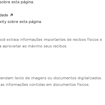
sobre esta página.
dade
ity sobre esta página.
 extraia informações importantes de recibos físicos e
a aproveitar ao máximo seus recibos.
endam texto de imagens ou documentos digitalizados.
 as informações contidas em documentos físicos.