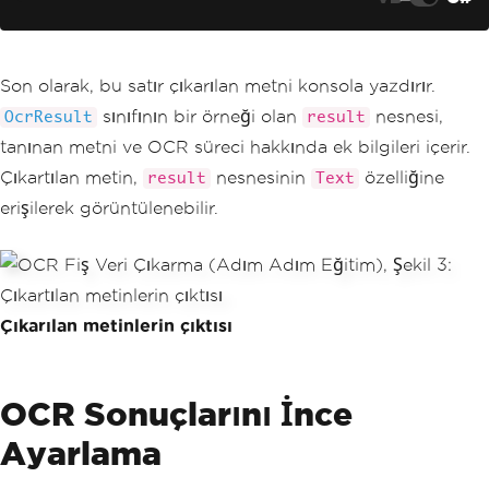
Son olarak, bu satır çıkarılan metni konsola yazdırır.
sınıfının bir örneği olan
nesnesi,
OcrResult
result
tanınan metni ve OCR süreci hakkında ek bilgileri içerir.
Çıkartılan metin,
nesnesinin
özelliğine
result
Text
erişilerek görüntülenebilir.
Çıkarılan metinlerin çıktısı
OCR Sonuçlarını İnce
Ayarlama