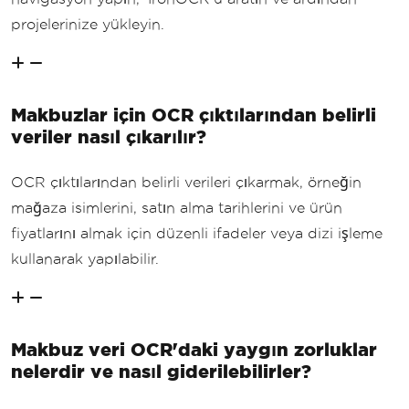
projelerinize yükleyin.
Makbuzlar için OCR çıktılarından belirli
veriler nasıl çıkarılır?
OCR çıktılarından belirli verileri çıkarmak, örneğin
mağaza isimlerini, satın alma tarihlerini ve ürün
fiyatlarını almak için düzenli ifadeler veya dizi işleme
kullanarak yapılabilir.
Makbuz veri OCR'daki yaygın zorluklar
nelerdir ve nasıl giderilebilirler?