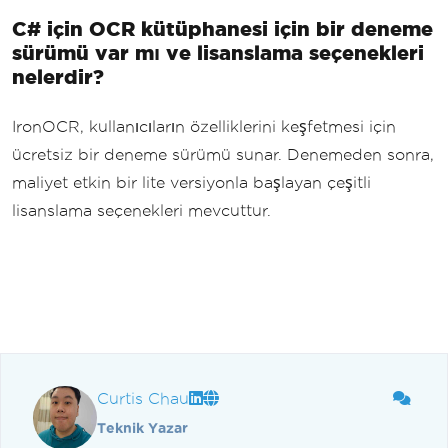
C# için OCR kütüphanesi için bir deneme
sürümü var mı ve lisanslama seçenekleri
nelerdir?
IronOCR, kullanıcıların özelliklerini keşfetmesi için
ücretsiz bir deneme sürümü sunar. Denemeden sonra,
maliyet etkin bir lite versiyonla başlayan çeşitli
lisanslama seçenekleri mevcuttur.
Curtis Chau
Teknik Yazar