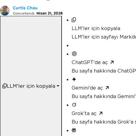
Curtis Chau
Güncellendi:
Nisan 21, 2026
LLM'ler için kopyala
LLM'ler için sayfayı Mark
ChatGPT'de aç
Bu sayfa hakkında ChatGP
LLM'ler için kopyala
Gemini'de aç
Bu sayfa hakkında Gemini'
Grok'ta aç
Bu sayfa hakkında Grok'a 