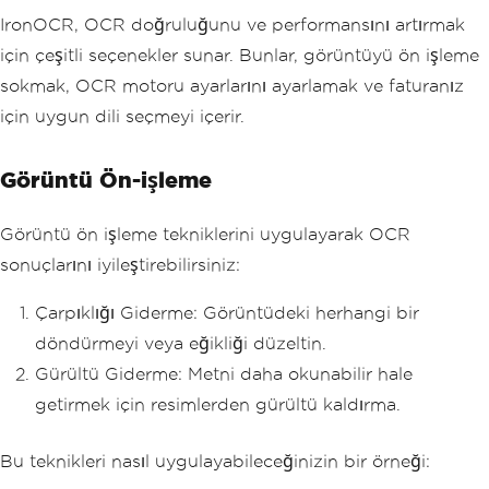
IronOCR, OCR doğruluğunu ve performansını artırmak
için çeşitli seçenekler sunar. Bunlar, görüntüyü ön işleme
sokmak, OCR motoru ayarlarını ayarlamak ve faturanız
için uygun dili seçmeyi içerir.
Görüntü Ön-işleme
Görüntü ön işleme tekniklerini uygulayarak OCR
sonuçlarını iyileştirebilirsiniz:
Çarpıklığı Giderme: Görüntüdeki herhangi bir
döndürmeyi veya eğikliği düzeltin.
Gürültü Giderme: Metni daha okunabilir hale
getirmek için resimlerden gürültü kaldırma.
Bu teknikleri nasıl uygulayabileceğinizin bir örneği: