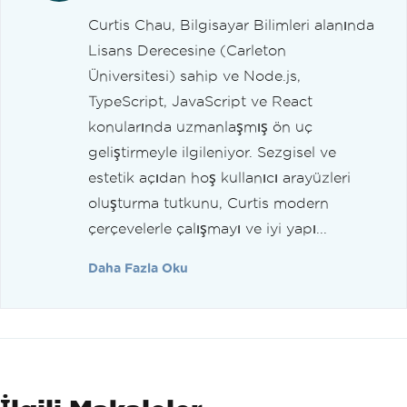
Curtis Chau, Bilgisayar Bilimleri alanında
Lisans Derecesine (Carleton
Üniversitesi) sahip ve Node.js,
TypeScript, JavaScript ve React
konularında uzmanlaşmış ön uç
geliştirmeyle ilgileniyor. Sezgisel ve
estetik açıdan hoş kullanıcı arayüzleri
oluşturma tutkunu, Curtis modern
çerçevelerle çalışmayı ve iyi yapı...
Daha Fazla Oku