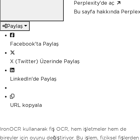
Perplexity'de aç
Bu sayfa hakkında Perplex
Paylaş
Facebook'ta Paylaş
X (Twitter) Üzerinde Paylaş
LinkedIn'de Paylaş
URL kopyala
IronOCR kullanarak fiş OCR, hem işletmeler hem de
bireyler için oyunu değiştiriyor. Bu işlem, fiziksel fişlerden