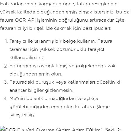
Faturadan veri çıkarmadan önce, fatura resimlerinin
yüksek kalitede olduğundan emin olmak istersiniz, bu da
fatura OCR API işleminin doğruluğunu artıracaktır. İşte
faturanızı iyi bir şekilde çekmek için bazı ipuçları:
Tarayıcı ile taranmış bir belge kullanın. Fatura
taraması için yüksek çözünürlüklü tarayıcı
kullanabilirsiniz.
Faturanın iyi aydınlatılmış ve gölgelerden uzak
olduğundan emin olun.
Faturadaki buruşuk veya katlanmaları düzeltin ki
anahtar bilgiler gizlenmesin.
Metnin bulanık olmadığından ve açıkça
görülebildiğinden emin olun ki fatura işleme
iyileştirilsin.