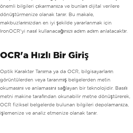
önemli bilgileri çıkarmanıza ve bunları dijital verilere
dönüştürmenize olanak tanır. Bu makale,
makbuzlarınızdan en iyi şekilde yararlanmak için
IronOCR'yi nasıl kullanacağınızı adım adım anlatacaktır.
OCR'a Hızlı Bir Giriş
Optik Karakter Tanıma ya da OCR, bilgisayarların
görüntülerden veya taranmış belgelerden metin
okumasını ve anlamasını sağlayan bir teknolojidir. Basılı
metni makine tarafından okunabilir metne dönüştürerek,
OCR fiziksel belgelerde bulunan bilgileri depolamanıza,
işlemenize ve analiz etmenize olanak tanır.