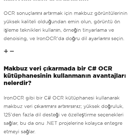
OCR sonuçlarını artırmak için makbuz görüntülerinin
yüksek kaliteli olduğundan emin olun, görüntü ön
işleme teknikleri kullanın, örneğin tinyarlama ve
denoising, ve IronOCR'da doğru dil ayarlarını seçin.
Makbuz veri çıkarmada bir C# OCR
kütüphanesinin kullanmanın avantajları
nelerdir?
IronOCR gibi bir C# OCR kütüphanesi kullanarak
makbuz veri çıkarımını artırırsınız; yüksek doğruluk,
125'den fazla dil desteği ve özelleştirme seçenekleri
sağlar, bu da onu .NET projelerine kolayca entegre
etmeyi sağlar.