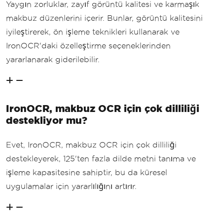
Yaygın zorluklar, zayıf görüntü kalitesi ve karmaşık
makbuz düzenlerini içerir. Bunlar, görüntü kalitesini
iyileştirerek, ön işleme teknikleri kullanarak ve
IronOCR'daki özelleştirme seçeneklerinden
yararlanarak giderilebilir.
IronOCR, makbuz OCR için çok dilliliği
destekliyor mu?
Evet, IronOCR, makbuz OCR için çok dilliliği
destekleyerek, 125'ten fazla dilde metni tanıma ve
işleme kapasitesine sahiptir, bu da küresel
uygulamalar için yararlılığını artırır.