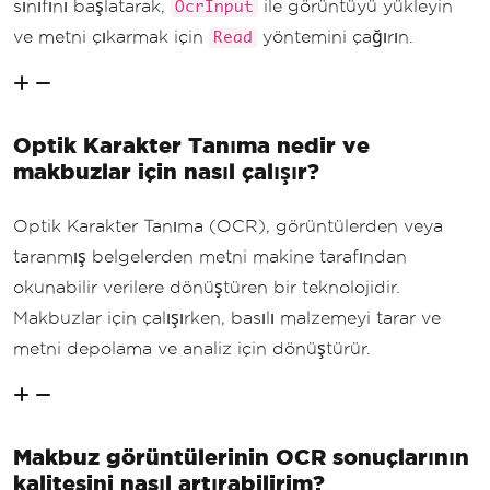
sınıfını başlatarak,
ile görüntüyü yükleyin
OcrInput
ve metni çıkarmak için
yöntemini çağırın.
Read
Optik Karakter Tanıma nedir ve
makbuzlar için nasıl çalışır?
Optik Karakter Tanıma (OCR), görüntülerden veya
taranmış belgelerden metni makine tarafından
okunabilir verilere dönüştüren bir teknolojidir.
Makbuzlar için çalışırken, basılı malzemeyi tarar ve
metni depolama ve analiz için dönüştürür.
Makbuz görüntülerinin OCR sonuçlarının
kalitesini nasıl artırabilirim?