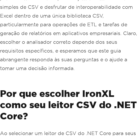
simples de CSV e desfrutar de interoperabilidade com
Excel dentro de uma única biblioteca CSV,
particularmente para operações de ETL e tarefas de
geração de relatórios em aplicativos empresariais. Claro,
escolher o analisador correto depende dos seus
requisitos específicos, e esperamos que este guia
abrangente responda às suas perguntas e o ajude a
tomar uma decisão informada.
Por que escolher IronXL
como seu leitor CSV do .NET
Core?
Ao selecionar um leitor de CSV do .NET Core para seus