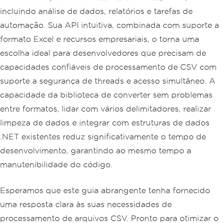
incluindo análise de dados, relatórios e tarefas de
automação. Sua API intuitiva, combinada com suporte a
formato Excel e recursos empresariais, o torna uma
escolha ideal para desenvolvedores que precisam de
capacidades confiáveis de processamento de CSV com
suporte a segurança de threads e acesso simultâneo. A
capacidade da biblioteca de converter sem problemas
entre formatos, lidar com vários delimitadores, realizar
limpeza de dados e integrar com estruturas de dados
.NET existentes reduz significativamente o tempo de
desenvolvimento, garantindo ao mesmo tempo a
manutenibilidade do código.
Esperamos que este guia abrangente tenha fornecido
uma resposta clara às suas necessidades de
processamento de arquivos CSV. Pronto para otimizar o