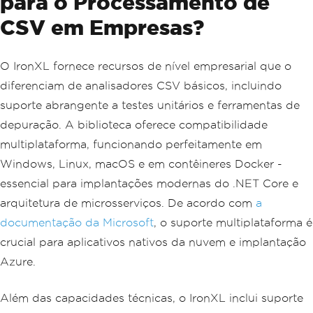
para o Processamento de
CSV em Empresas?
O IronXL fornece recursos de nível empresarial que o
diferenciam de analisadores CSV básicos, incluindo
suporte abrangente a testes unitários e ferramentas de
depuração. A biblioteca oferece compatibilidade
multiplataforma, funcionando perfeitamente em
Windows, Linux, macOS e em contêineres Docker -
essencial para implantações modernas do .NET Core e
arquitetura de microsserviços. De acordo com
a
documentação da Microsoft
, o suporte multiplataforma é
crucial para aplicativos nativos da nuvem e implantação
Azure.
Além das capacidades técnicas, o IronXL inclui suporte