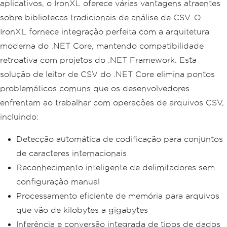
aplicativos, o IronXL oferece várias vantagens atraentes
sobre bibliotecas tradicionais de análise de CSV. O
IronXL fornece integração perfeita com a arquitetura
moderna do .NET Core, mantendo compatibilidade
retroativa com projetos do .NET Framework. Esta
solução de leitor de CSV do .NET Core elimina pontos
problemáticos comuns que os desenvolvedores
enfrentam ao trabalhar com operações de arquivos CSV,
incluindo:
Detecção automática de codificação para conjuntos
de caracteres internacionais
Reconhecimento inteligente de delimitadores sem
configuração manual
Processamento eficiente de memória para arquivos
que vão de kilobytes a gigabytes
Inferência e conversão integrada de tipos de dados