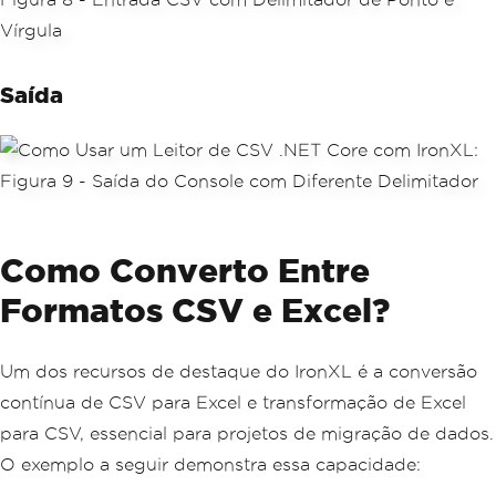
Saída
Como Converto Entre
Formatos CSV e Excel?
Um dos recursos de destaque do IronXL é a conversão
contínua de CSV para Excel e transformação de Excel
para CSV, essencial para projetos de migração de dados.
O exemplo a seguir demonstra essa capacidade: