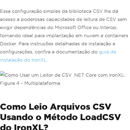
Essa configuração simples da biblioteca CSV lhe dá
acesso a poderosas capacidades de leitura de CSV sem
exigir dependências do Microsoft Office ou Interop,
tornando ideal para implantação em nuvem e containers
Docker. Para instruções detalhadas de instalação e
configurações, confira a documentação do
guia de
instalação do IronXL
.
Como Leio Arquivos CSV
Usando o Método LoadCSV
do IronXL?