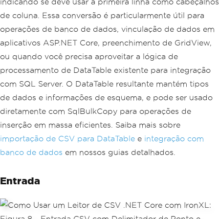
indicando se deve usar a primeira linha como cabeçalhos
de coluna. Essa conversão é particularmente útil para
operações de banco de dados, vinculação de dados em
aplicativos ASP.NET Core, preenchimento de GridView,
ou quando você precisa aproveitar a lógica de
processamento de DataTable existente para integração
com SQL Server. O DataTable resultante mantém tipos
de dados e informações de esquema, e pode ser usado
diretamente com SqlBulkCopy para operações de
inserção em massa eficientes. Saiba mais sobre
importação de CSV para DataTable
e
integração com
banco de dados
em nossos guias detalhados.
Entrada