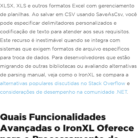
XLSX, XLS e outros formatos Excel com gerenciamento
de planilhas. Ao salvar em CSV usando SaveAsCsv, você
pode especificar delimitadores personalizados e
codificação de texto para atender aos seus requisitos.
Este recurso é inestimável quando se integra com
sistemas que exigem formatos de arquivo específicos
para troca de dados. Para desenvolvedores que estão
migrando de outras bibliotecas ou avaliando alternativas
de parsing manual, veja como o IronXL se compara a
alternativas populares discutidas no Stack Overflow
e
considerações de desempenho na comunidade .NET
.
Quais Funcionalidades
Avançadas o IronXL Oferece