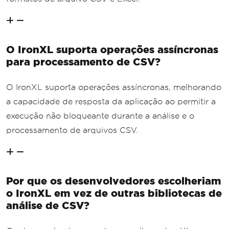
O IronXL suporta operações assíncronas
para processamento de CSV?
O IronXL suporta operações assíncronas, melhorando
a capacidade de resposta da aplicação ao permitir a
execução não bloqueante durante a análise e o
processamento de arquivos CSV.
Por que os desenvolvedores escolheriam
o IronXL em vez de outras bibliotecas de
análise de CSV?