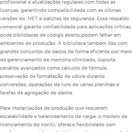
profissional e atualizações regulares com todas as
licenças, garantindo compatibilidade com as últimas
versões do .NET e patches de segurança. Esse respaldo
comercial garante confiabilidade para aplicações críticas,
onde bibliotecas de código aberto podem falhar em
ambientes de produção. A biblioteca também lida com
grandes conjuntos de dados de forma eficiente por meio
de gerenciamento de memória otimizado, suporta
cenários avançados como cálculos de fórmula,
preservação de formatação de célula durante
conversões, operações de livro de várias planilhas e
tarefas de agregação de dados.
Para implantações de produção que requerem
escalabilidade e balanceamento de carga, o modelo de
licenciamento do IronXL oferece flexibilidade com