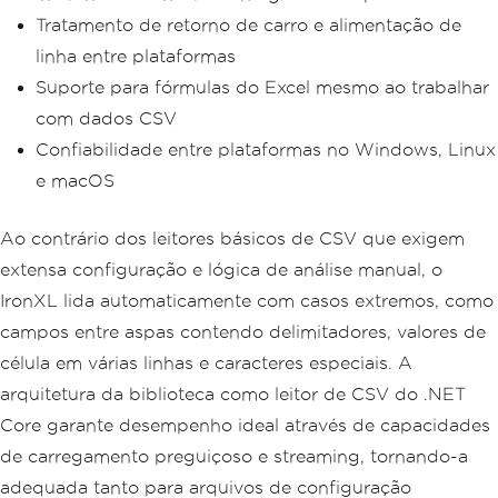
Tratamento de retorno de carro e alimentação de
linha entre plataformas
Suporte para fórmulas do Excel mesmo ao trabalhar
com dados CSV
Confiabilidade entre plataformas no Windows, Linux
e macOS
Ao contrário dos leitores básicos de CSV que exigem
extensa configuração e lógica de análise manual, o
IronXL lida automaticamente com casos extremos, como
campos entre aspas contendo delimitadores, valores de
célula em várias linhas e caracteres especiais. A
arquitetura da biblioteca como leitor de CSV do .NET
Core garante desempenho ideal através de capacidades
de carregamento preguiçoso e streaming, tornando-a
adequada tanto para arquivos de configuração