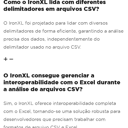
Como o IronXL lida com diferentes
delimitadores em arquivos CSV?
O IronXL foi projetado para lidar com diversos
delimitadores de forma eficiente, garantindo a análise
precisa dos dados, independentemente do
delimitador usado no arquivo CSV.
O IronXL consegue gerenciar a
interoperabilidade com o Excel durante
a análise de arquivos CSV?
Sim, o IronXL oferece interoperabilidade completa
com o Excel, tornando-se uma solução robusta para
desenvolvedores que precisam trabalhar com
formatos de arquivo CSV e Excel.