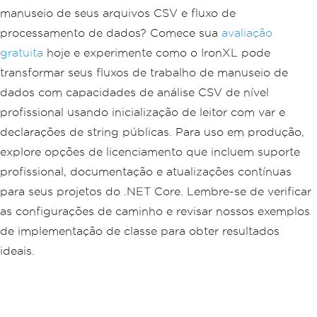
manuseio de seus arquivos CSV e fluxo de
processamento de dados? Comece sua
avaliação
gratuita
hoje e experimente como o IronXL pode
transformar seus fluxos de trabalho de manuseio de
dados com capacidades de análise CSV de nível
profissional usando inicialização de leitor com var e
declarações de string públicas. Para uso em produção,
explore opções de licenciamento que incluem suporte
profissional, documentação e atualizações contínuas
para seus projetos do .NET Core. Lembre-se de verificar
as configurações de caminho e revisar nossos exemplos
de implementação de classe para obter resultados
ideais.