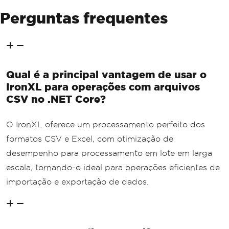
Perguntas frequentes
Qual é a principal vantagem de usar o
IronXL para operações com arquivos
CSV no .NET Core?
O IronXL oferece um processamento perfeito dos
formatos CSV e Excel, com otimização de
desempenho para processamento em lote em larga
escala, tornando-o ideal para operações eficientes de
importação e exportação de dados.