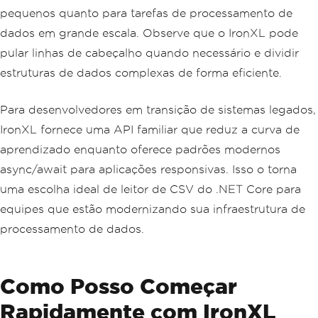
pequenos quanto para tarefas de processamento de
dados em grande escala. Observe que o IronXL pode
pular linhas de cabeçalho quando necessário e dividir
estruturas de dados complexas de forma eficiente.
Para desenvolvedores em transição de sistemas legados,
IronXL fornece uma API familiar que reduz a curva de
aprendizado enquanto oferece padrões modernos
async/await para aplicações responsivas. Isso o torna
uma escolha ideal de leitor de CSV do .NET Core para
equipes que estão modernizando sua infraestrutura de
processamento de dados.
Como Posso Começar
Rapidamente com IronXL