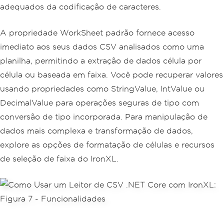
adequados da codificação de caracteres.
A propriedade WorkSheet padrão fornece acesso
imediato aos seus dados CSV analisados como uma
planilha, permitindo a extração de dados célula por
célula ou baseada em faixa. Você pode recuperar valores
usando propriedades como StringValue, IntValue ou
DecimalValue para operações seguras de tipo com
conversão de tipo incorporada. Para manipulação de
dados mais complexa e transformação de dados,
explore as opções de formatação de células e recursos
de seleção de faixa do IronXL.