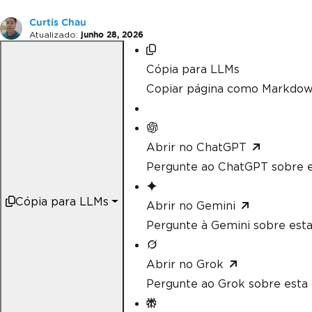
Curtis Chau
Atualizado:
junho 28, 2026
Cópia para LLMs
Copiar página como Markdow
Abrir no ChatGPT
Pergunte ao ChatGPT sobre e
Cópia para LLMs
Abrir no Gemini
Pergunte à Gemini sobre esta
Abrir no Grok
Pergunte ao Grok sobre esta 