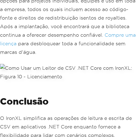
opções para projetos individuais, equipes e uso em toda
a empresa, todos os quais incluem acesso ao código-
fonte e direitos de redistribuição isentos de royalties.
Após a implantação, você encontrará que a biblioteca
continua a oferecer desempenho confiável.
Compre uma
licença
para desbloquear toda a funcionalidade sem
marcas d'água.
Conclusão
O IronXL simplifica as operações de leitura e escrita de
CSV em aplicativos .NET Core enquanto fornece a
flexibilidade para lidar com cenários complexos,