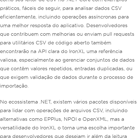
práticos, fáceis de seguir, para analisar dados CSV
eficientemente, incluindo operações assíncronas para
uma melhor resposta do aplicativo. Desenvolvedores
que contribuem com melhorias ou enviam pull requests
para utilitários CSV de código aberto também
encontrarão na API clara do IronXL uma referência
valiosa, especialmente ao gerenciar conjuntos de dados
que contêm valores repetidos, entradas duplicadas, ou
que exigem validação de dados durante o processo de
importação.
No ecossistema .NET, existem vários pacotes disponíveis
para lidar com operações de arquivos CSV, incluindo
alternativas como EPPlus, NPOI e OpenXML, mas a
versatilidade do IronXL o torna uma escolha importante
para desenvolvedores que desejam ir além da leitura