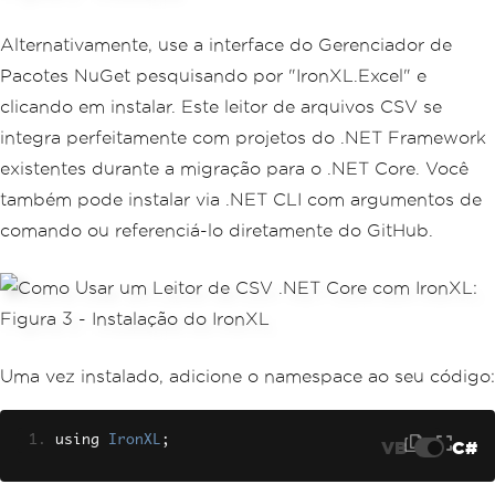
Alternativamente, use a interface do Gerenciador de
Pacotes NuGet pesquisando por "IronXL.Excel" e
clicando em instalar. Este leitor de arquivos CSV se
integra perfeitamente com projetos do .NET Framework
existentes durante a migração para o .NET Core. Você
também pode instalar via .NET CLI com argumentos de
comando ou referenciá-lo diretamente do GitHub.
Uma vez instalado, adicione o namespace ao seu código:
using 
IronXL
;
VB
C#