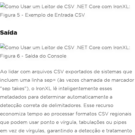
Saída
Ao lidar com arquivos CSV exportados de sistemas que
incluem uma linha sep= (às vezes chamada de marcador
"sep takes"), o IronXL lê inteligentemente esses
metadados para determinar automaticamente a
detecção correta de delimitadores. Esse recurso
economiza tempo ao processar formatos CSV regionais
que podem usar ponto e vírgula, tabulações ou pipes
em vez de vírgulas, garantindo a detecção e tratamento