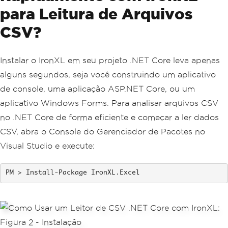
para Leitura de Arquivos
CSV?
Instalar o IronXL em seu projeto .NET Core leva apenas
alguns segundos, seja você construindo um aplicativo
de console, uma aplicação ASP.NET Core, ou um
aplicativo Windows Forms. Para analisar arquivos CSV
no .NET Core de forma eficiente e começar a ler dados
CSV, abra o Console do Gerenciador de Pacotes no
Visual Studio e execute:
Install-Package IronXL.Excel