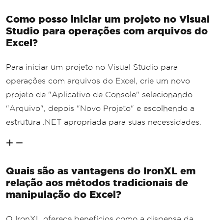
Como posso iniciar um projeto no Visual
Studio para operações com arquivos do
Excel?
Para iniciar um projeto no Visual Studio para
operações com arquivos do Excel, crie um novo
projeto de "Aplicativo de Console" selecionando
"Arquivo", depois "Novo Projeto" e escolhendo a
estrutura .NET apropriada para suas necessidades.
Quais são as vantagens do IronXL em
relação aos métodos tradicionais de
manipulação do Excel?
O IronXL oferece benefícios como a dispensa da