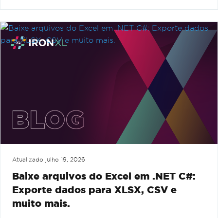
Atualizado
julho 19, 2026
Baixe arquivos do Excel em .NET C#:
Exporte dados para XLSX, CSV e
muito mais.