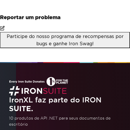
Reportar um problema
Participe do nosso programa de recompensas por
bugs e ganhe Iron Swag!
IronXL faz parte do IRON
SUITE.
10 produtos de API .NET
para seus documentos de
escritório