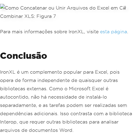
Para mais informações sobre IronXL, visite
esta página
.
Conclusão
IronXL é um complemento popular para Excel, pois
opera de forma independente de quaisquer outras
bibliotecas externas. Como o Microsoft Excel é
autocontido, não há necessidade de instalá-lo
separadamente, e as tarefas podem ser realizadas sem
dependências adicionais. Isso contrasta com a biblioteca
Interop, que requer outras bibliotecas para analisar
arquivos de documentos Word.