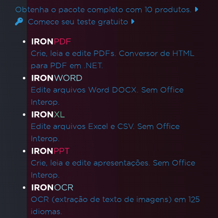
Obtenha o pacote completo com 10 produtos.
Comece seu teste gratuito
Links de produtos
Crie, leia e edite PDFs. Conversor de HTML
para PDF em .NET.
Edite arquivos Word DOCX. Sem Office
Interop.
Edite arquivos Excel e CSV. Sem Office
Interop.
Crie, leia e edite apresentações. Sem Office
Interop.
OCR (extração de texto de imagens) em 125
idiomas.