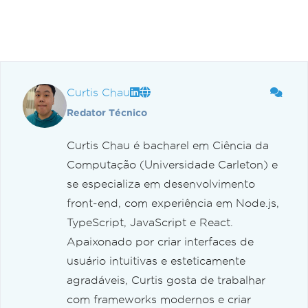
Curtis Chau
Redator Técnico
Curtis Chau é bacharel em Ciência da
Computação (Universidade Carleton) e
se especializa em desenvolvimento
front-end, com experiência em Node.js,
TypeScript, JavaScript e React.
Apaixonado por criar interfaces de
usuário intuitivas e esteticamente
agradáveis, Curtis gosta de trabalhar
com frameworks modernos e criar