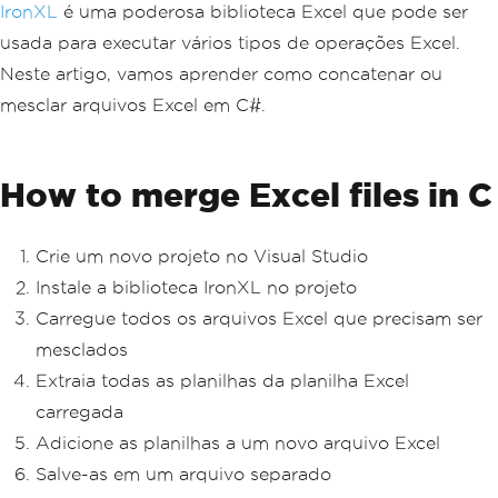
IronXL
é uma poderosa biblioteca Excel que pode ser
usada para executar vários tipos de operações Excel.
Neste artigo, vamos aprender como concatenar ou
mesclar arquivos Excel em C#.
How to merge Excel files in C
Crie um novo projeto no Visual Studio
Instale a biblioteca IronXL no projeto
Carregue todos os arquivos Excel que precisam ser
mesclados
Extraia todas as planilhas da planilha Excel
carregada
Adicione as planilhas a um novo arquivo Excel
Salve-as em um arquivo separado