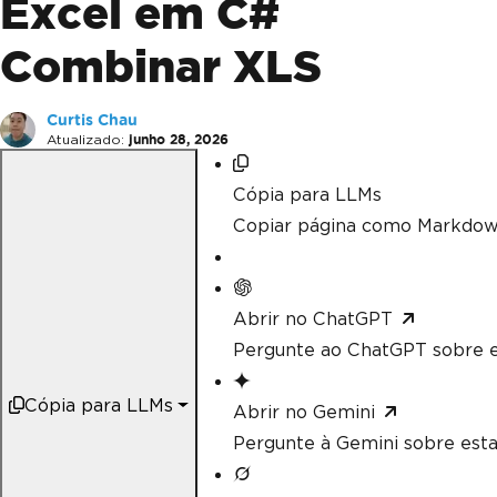
Excel em C#
Combinar XLS
Curtis Chau
Atualizado:
junho 28, 2026
Cópia para LLMs
Copiar página como Markdow
Abrir no ChatGPT
Pergunte ao ChatGPT sobre e
Cópia para LLMs
Abrir no Gemini
Pergunte à Gemini sobre esta