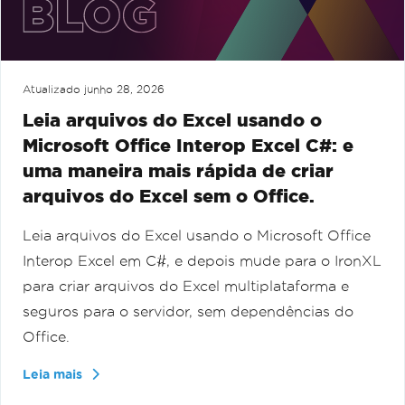
Atualizado
junho 28, 2026
Leia arquivos do Excel usando o
Microsoft Office Interop Excel C#: e
uma maneira mais rápida de criar
arquivos do Excel sem o Office.
Leia arquivos do Excel usando o Microsoft Office
Interop Excel em C#, e depois mude para o IronXL
para criar arquivos do Excel multiplataforma e
seguros para o servidor, sem dependências do
Office.
Leia mais