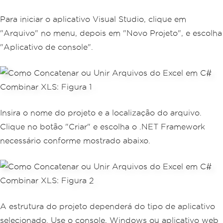
Para iniciar o aplicativo Visual Studio, clique em
"Arquivo" no menu, depois em "Novo Projeto", e escolha
"Aplicativo de console".
Insira o nome do projeto e a localização do arquivo.
Clique no botão "Criar" e escolha o .NET Framework
necessário conforme mostrado abaixo.
A estrutura do projeto dependerá do tipo de aplicativo
selecionado. Use o console, Windows ou aplicativo web