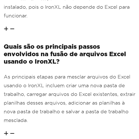
instalado, pois o IronXL não depende do Excel para
funcionar.
Quais são os principais passos
envolvidos na fusão de arquivos Excel
usando o IronXL?
As principais etapas para mesclar arquivos do Excel
usando o IronXL incluem criar uma nova pasta de
trabalho, carregar arquivos do Excel existentes, extrair
planilhas desses arquivos, adicionar as planilhas à
nova pasta de trabalho e salvar a pasta de trabalho
mesclada.