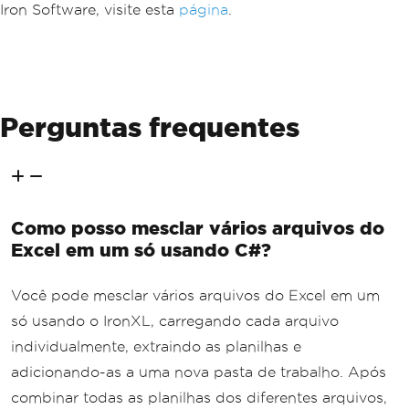
Iron Software, visite esta
página
.
Perguntas frequentes
Como posso mesclar vários arquivos do
Excel em um só usando C#?
Você pode mesclar vários arquivos do Excel em um
só usando o IronXL, carregando cada arquivo
individualmente, extraindo as planilhas e
adicionando-as a uma nova pasta de trabalho. Após
combinar todas as planilhas dos diferentes arquivos,