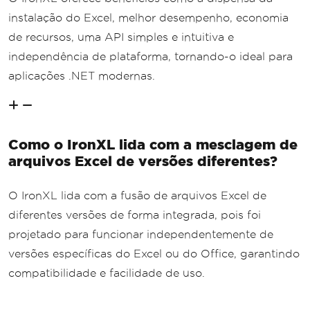
instalação do Excel, melhor desempenho, economia
de recursos, uma API simples e intuitiva e
independência de plataforma, tornando-o ideal para
aplicações .NET modernas.
Como o IronXL lida com a mesclagem de
arquivos Excel de versões diferentes?
O IronXL lida com a fusão de arquivos Excel de
diferentes versões de forma integrada, pois foi
projetado para funcionar independentemente de
versões específicas do Excel ou do Office, garantindo
compatibilidade e facilidade de uso.