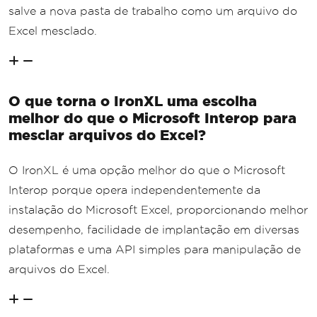
salve a nova pasta de trabalho como um arquivo do
Excel mesclado.
O que torna o IronXL uma escolha
melhor do que o Microsoft Interop para
mesclar arquivos do Excel?
O IronXL é uma opção melhor do que o Microsoft
Interop porque opera independentemente da
instalação do Microsoft Excel, proporcionando melhor
desempenho, facilidade de implantação em diversas
plataformas e uma API simples para manipulação de
arquivos do Excel.