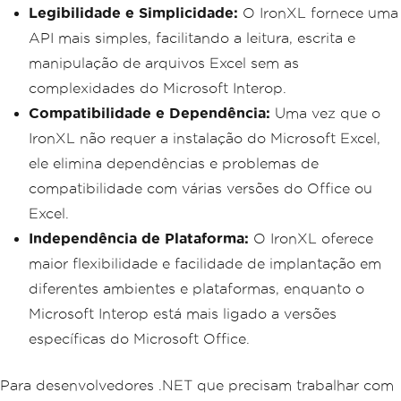
Legibilidade e Simplicidade:
O IronXL fornece uma
API mais simples, facilitando a leitura, escrita e
manipulação de arquivos Excel sem as
complexidades do Microsoft Interop.
Compatibilidade e Dependência:
Uma vez que o
IronXL não requer a instalação do Microsoft Excel,
ele elimina dependências e problemas de
compatibilidade com várias versões do Office ou
Excel.
Independência de Plataforma:
O IronXL oferece
maior flexibilidade e facilidade de implantação em
diferentes ambientes e plataformas, enquanto o
Microsoft Interop está mais ligado a versões
específicas do Microsoft Office.
Para desenvolvedores .NET que precisam trabalhar com