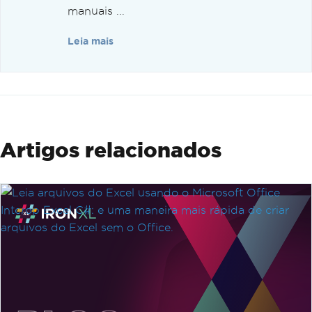
manuais ...
Leia mais
Artigos relacionados