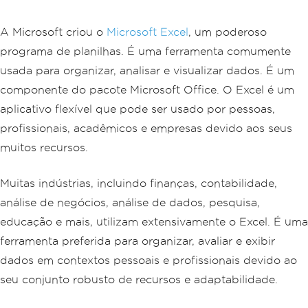
A Microsoft criou o
Microsoft Excel
, um poderoso
programa de planilhas. É uma ferramenta comumente
usada para organizar, analisar e visualizar dados. É um
componente do pacote Microsoft Office. O Excel é um
aplicativo flexível que pode ser usado por pessoas,
profissionais, acadêmicos e empresas devido aos seus
muitos recursos.
Muitas indústrias, incluindo finanças, contabilidade,
análise de negócios, análise de dados, pesquisa,
educação e mais, utilizam extensivamente o Excel. É uma
ferramenta preferida para organizar, avaliar e exibir
dados em contextos pessoais e profissionais devido ao
seu conjunto robusto de recursos e adaptabilidade.