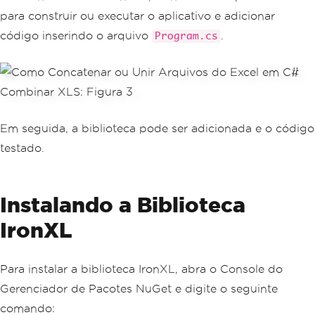
para construir ou executar o aplicativo e adicionar
código inserindo o arquivo
.
Program.cs
Em seguida, a biblioteca pode ser adicionada e o código
testado.
Instalando a Biblioteca
IronXL
Para instalar a biblioteca IronXL, abra o Console do
Gerenciador de Pacotes NuGet e digite o seguinte
comando: