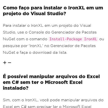
Como faço para instalar o IronXL em um
projeto do Visual Studio?
Para instalar o IronXL em um projeto do Visual
Studio, use o Console do Gerenciador de Pacotes
NuGet com o comando
ou
Install-Package IronXL
pesquise por 'IronXL' no Gerenciador de Pacotes
NuGet e faça o download da lista.
É possível manipular arquivos do Excel
em C# sem ter o Microsoft Excel
instalado?
Sim, com o IronXL, você pode manipular arquivos do
Excel em C# sem precisar ter o Microsoft Excel