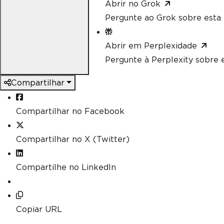
Abrir no Grok
Pergunte ao Grok sobre esta 
Abrir em Perplexidade
Pergunte à Perplexity sobre e
Compartilhar
Compartilhar no Facebook
Compartilhar no X (Twitter)
Compartilhe no LinkedIn
Copiar URL