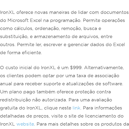
IronXL oferece novas maneiras de lidar com documentos
do Microsoft Excel na programação. Permite operações
como cálculos, ordenação, remoção, busca e
substituição, e armazenamento de arquivos, entre
outros. Permite ler, escrever e gerenciar dados do Excel
de forma eficiente.
O custo inicial do IronXL é um $999. Alternativamente,
os clientes podem optar por uma taxa de associação
anual para receber suporte e atualizações de software.
Um plano pago também oferece proteção contra
redistribuição não autorizada. Para uma avaliação
gratuita do IronXL, clique neste
link
. Para informações
detalhadas de preços, visite o site de licenciamento do
IronXL
website
. Para mais detalhes sobre os produtos da