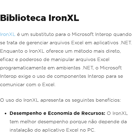
Biblioteca IronXL
IronXL
é um substituto para o Microsoft Interop quando
se trata de gerenciar arquivos Excel em aplicativos .NET.
Enquanto o IronXL oferece um método mais direto,
eficaz e poderoso de manipular arquivos Excel
programaticamente em ambientes .NET, o Microsoft
Interop exige o uso de componentes Interop para se
comunicar com o Excel.
O uso do IronXL apresenta os seguintes benefícios:
Desempenho e Economia de Recursos:
O IronXL
tem melhor desempenho porque não depende da
instalação do aplicativo Excel no PC.