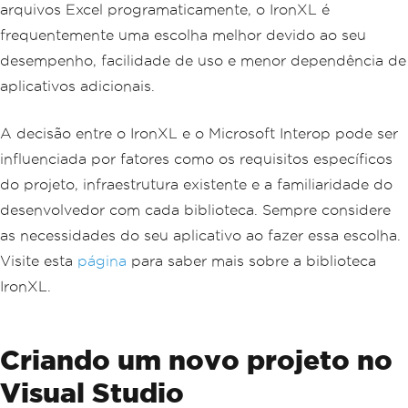
arquivos Excel programaticamente, o IronXL é
frequentemente uma escolha melhor devido ao seu
desempenho, facilidade de uso e menor dependência de
aplicativos adicionais.
A decisão entre o IronXL e o Microsoft Interop pode ser
influenciada por fatores como os requisitos específicos
do projeto, infraestrutura existente e a familiaridade do
desenvolvedor com cada biblioteca. Sempre considere
as necessidades do seu aplicativo ao fazer essa escolha.
Visite esta
página
para saber mais sobre a biblioteca
IronXL.
Criando um novo projeto no
Visual Studio