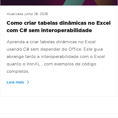
Atualizado
junho 28, 2026
Como criar tabelas dinâmicas no Excel
com C# sem interoperabilidade
Aprenda a criar tabelas dinâmicas no Excel
usando C# sem depender do Office. Este guia
abrange tanto a interoperabilidade com o Excel
quanto o IronXL , com exemplos de código
completos.
Leia mais