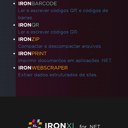
Ler e escrever códigos QR e códigos de
barras.
Ler e escrever códigos QR.
Compactar e descompactar arquivos.
Imprimir documentos em aplicações .NET.
Extrair dados estruturados de sites.