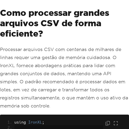
Como processar grandes
arquivos CSV de forma
eficiente?
Processar arquivos CSV com centenas de milhares de
linhas requer uma gestão de memória cuidadosa. O
IronXL fornece abordagens práticas para lidar com
grandes conjuntos de dados, mantendo uma API
simples. O padrão recomendado é processar dados em
lotes, em vez de carregar e transformar todos os
registros simultaneamente, o que mantém o uso ativo da
memória sob controle.
using 
IronXL
;