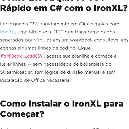
Rápido em C# com o IronXL?
Ler arquivos CSV rapidamente em C# é simples com
IronXL
, uma biblioteca .NET que transforma dados
separados por vírgulas em um workbook consultável em
apenas algumas linhas de código. Ligue
, acesse sua planilha e comece a
WorkBook.LoadCSV
iterar linhas -- sem necessidade de boilerplate do
StreamReader, sem lógica de divisão manual e sem
instalação de Office necessária.
Como Instalar o IronXL para
Começar?