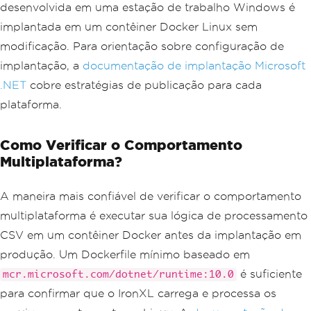
desenvolvida em uma estação de trabalho Windows é
implantada em um contêiner Docker Linux sem
modificação. Para orientação sobre configuração de
implantação, a
documentação de implantação Microsoft
.NET
cobre estratégias de publicação para cada
plataforma.
Como Verificar o Comportamento
Multiplataforma?
A maneira mais confiável de verificar o comportamento
multiplataforma é executar sua lógica de processamento
CSV em um contêiner Docker antes da implantação em
produção. Um Dockerfile mínimo baseado em
é suficiente
mcr.microsoft.com/dotnet/runtime:10.0
para confirmar que o IronXL carrega e processa os