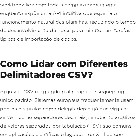
workbook lida com toda a complexidade interna
enquanto expõe uma API intuitiva que espelha o
funcionamento natural das planilhas, reduzindo o tempo
de desenvolvimento de horas para minutos em tarefas
típicas de importação de dados.
Como Lidar com Diferentes
Delimitadores CSV?
Arquivos CSV do mundo real raramente seguem um
único padrão. Sistemas europeus frequentemente usam
pontos e vírgulas como delimitadores (já que vírgulas
servem como separadores decimais), enquanto arquivos
de valores separados por tabulação (TSV) são comuns
em aplicações científicas e legadas. IronXL lida com