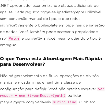
.NET apropriado, economizando etapas adicionais de
análise. Cada registro torna-se imediatamente utilizável
sem conversão manual de tipo, o que reduz
significativamente o boilerplate em pipelines de ingestão
de dados. Você também pode acessar a propriedade
raw
e convertê-la você mesmo quando o tipo é
Value
ambíguo.
O que Torna esta Abordagem Mais Rápida
para Desenvolver?
Não há gerenciamento de fluxo, operações de divisão
manual em cada linha, e nenhuma classe de
configuração para definir. Você não precisa escrever
var
ou lidar
reader = new StreamReader(path)
manualmente com variáveis
. O objeto
string line