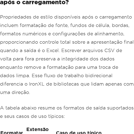
após o carregamento?
Propriedades de estilo disponíveis após o carregamento
incluem formatação de fonte, fundos de célula, bordas,
formatos numéricos e configurações de alinhamento,
proporcionando controle total sobre a apresentação final
quando a saída é o Excel. Escrever arquivos CSV de
volta para fora preserva a integridade dos dados
enquanto remove a formatação para uma troca de
dados limpa. Esse fluxo de trabalho bidirecional
diferencia o IronXL de bibliotecas que lidam apenas com
uma direção.
A tabela abaixo resume os formatos de saída suportados
e seus casos de uso típicos:
Extensão
Formatar
Caso de uso típico