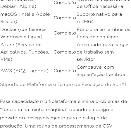
Completo
Debian, Alpine)
de Office necessária
macOS (Intel e Apple
Suporte nativo para
Completo
Silicon)
ARM64
Docker (contêineres
Funciona em ambos os
Completo
Windows e Linux)
tipos de contêiner
Azure (Serviço de
Adequado para cargas
Aplicativos, Funções,
Completo
de trabalho sem
VMs)
servidor
Compatível com
AWS (EC2, Lambda)
Completo
implantação Lambda
Suporte de Plataforma e Tempo de Execução do IronXL
Essa capacidade multiplataforma elimina problemas de
"funciona na minha máquina" quando o código é
movido do desenvolvimento para o estágio de
produção. Uma rotina de processamento de CSV