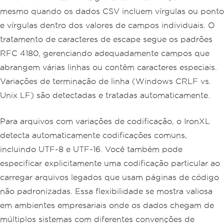
mesmo quando os dados CSV incluem vírgulas ou ponto
e vírgulas dentro dos valores de campos individuais. O
tratamento de caracteres de escape segue os padrões
RFC 4180, gerenciando adequadamente campos que
abrangem várias linhas ou contêm caracteres especiais.
Variações de terminação de linha (Windows CRLF vs.
Unix LF) são detectadas e tratadas automaticamente.
Para arquivos com variações de codificação, o IronXL
detecta automaticamente codificações comuns,
incluindo UTF-8 e UTF-16. Você também pode
especificar explicitamente uma codificação particular ao
carregar arquivos legados que usam páginas de código
não padronizadas. Essa flexibilidade se mostra valiosa
em ambientes empresariais onde os dados chegam de
múltiplos sistemas com diferentes convenções de