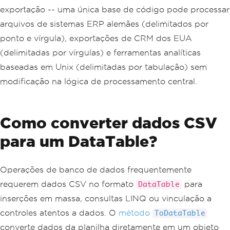
exportação -- uma única base de código pode processar
arquivos de sistemas ERP alemães (delimitados por
ponto e vírgula), exportações de CRM dos EUA
(delimitadas por vírgulas) e ferramentas analíticas
baseadas em Unix (delimitadas por tabulação) sem
modificação na lógica de processamento central.
Como converter dados CSV
para um DataTable?
Operações de banco de dados frequentemente
requerem dados CSV no formato
para
DataTable
inserções em massa, consultas LINQ ou vinculação a
controles atentos a dados. O
método
ToDataTable
converte dados da planilha diretamente em um objeto