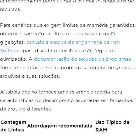
antecipadamente pode ajudar a estimar os requisitos de
recursos.
Para cenários que exigem limites de memória garantidos
ou processamento de fluxo de arquivos de multi-
gigabytes,
contate a equipe de engenharia da Iron
Software
para discutir requisitos e estratégias de
otimização. A
documentação de solução de problemas
fornece orientação sobre problemas comuns de grandes
arquivos e suas soluções.
A tabela abaixo fornece uma referência rápida para
características de desempenho esperadas em tamanhos
de arquivo diferentes:
Contagem
Uso Típico de
Abordagem recomendada
de Linhas
RAM