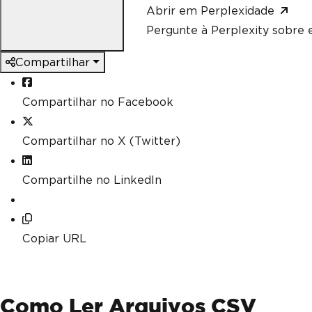
Abrir em Perplexidade
Pergunte à Perplexity sobre e
Compartilhar
Compartilhar no Facebook
Compartilhar no X (Twitter)
Compartilhe no LinkedIn
Copiar URL
Como Ler Arquivos CSV