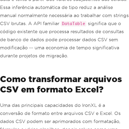
Essa inferência automática de tipo reduz a análise
manual normalmente necessária ao trabalhar com strings
CSV brutas. A API familiar
significa que o
DataTable
código existente que processa resultados de consultas
de banco de dados pode processar dados CSV sem
modificação -- uma economia de tempo significativa
durante projetos de migração.
Como transformar arquivos
CSV em formato Excel?
Uma das principais capacidades do IronXL é a
conversão de formato entre arquivos CSV e Excel. Os
dados CSV podem ser aprimorados com formatação,