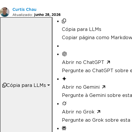
Curtis Chau
Atualizado:
junho 28, 2026
Cópia para LLMs
Copiar página como Markdow
Abrir no ChatGPT
Pergunte ao ChatGPT sobre e
Cópia para LLMs
Abrir no Gemini
Pergunte à Gemini sobre esta
Abrir no Grok
Pergunte ao Grok sobre esta 