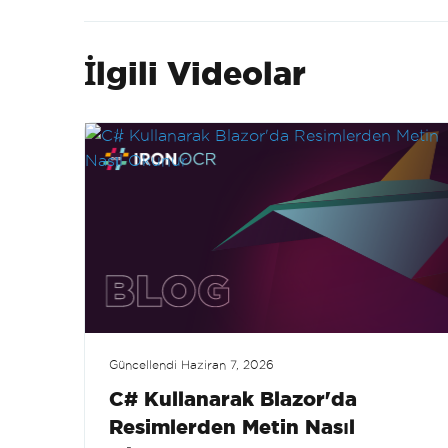
İlgili Videolar
Güncellendi
Haziran 7, 2026
C# Kullanarak Blazor'da
Resimlerden Metin Nasıl