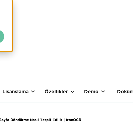
Lisanslama
Özellikler
Demo
Doküm
Sayfa Döndürme Nasıl Tespit Edilir | IronOCR