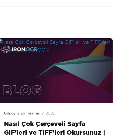
Güncellendi
Haziran 7, 2026
Nasıl Çok Çerçeveli Sayfa
GIF'leri ve TIFF'leri Okursunuz |