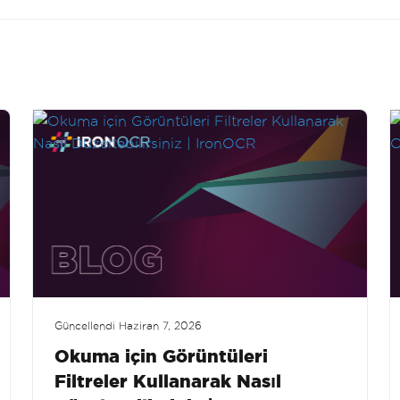
Güncellendi
Haziran 7, 2026
Okuma için Görüntüleri
Filtreler Kullanarak Nasıl