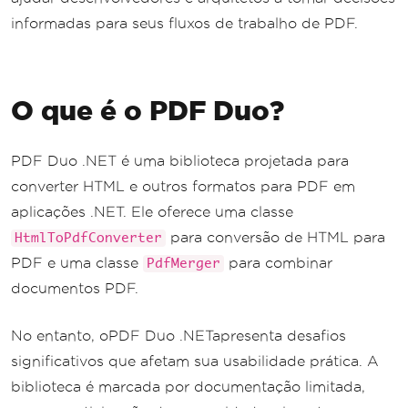
informadas para seus fluxos de trabalho de PDF.
O que é o PDF Duo?
PDF Duo .NET é uma biblioteca projetada para
converter HTML e outros formatos para PDF em
aplicações .NET. Ele oferece uma classe
para conversão de HTML para
HtmlToPdfConverter
PDF e uma classe
para combinar
PdfMerger
documentos PDF.
No entanto, oPDF Duo .NETapresenta desafios
significativos que afetam sua usabilidade prática. A
biblioteca é marcada por documentação limitada,