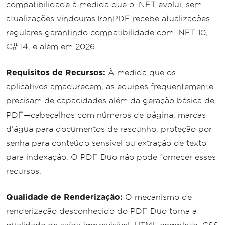
compatibilidade à medida que o .NET evolui, sem
atualizações vindouras.IronPDF recebe atualizações
regulares garantindo compatibilidade com .NET 10,
C# 14, e além em 2026.
Requisitos de Recursos:
À medida que os
aplicativos amadurecem, as equipes frequentemente
precisam de capacidades além da geração básica de
PDF—cabeçalhos com números de página, marcas
d'água para documentos de rascunho, proteção por
senha para conteúdo sensível ou extração de texto
para indexação. O PDF Duo não pode fornecer esses
recursos.
Qualidade de Renderização:
O mecanismo de
renderização desconhecido do PDF Duo torna a