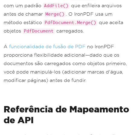
com um padrão
que enfileira arquivos
AddFile()
antes de chamar
. O IronPDF usa um
Merge()
método estático
que aceita
PdfDocument.Merge()
objetos
carregados.
PdfDocument
A
funcionalidade de fusão de PDF
no IronPDF
proporciona flexibilidade adicional—dado que os
documentos são carregados como objetos primeiro,
você pode manipulá-los (adicionar marcas d'água,
modificar páginas) antes de fundir.
Referência de Mapeamento
de API