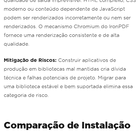
qualidade de saída imprevisível. HTML complexo, CSS
moderno ou conteúdo dependente de JavaScript
podem ser renderizados incorretamente ou nem ser
renderizados. O mecanismo Chromium do IronPDF
fornece uma renderização consistente e de alta
qualidade.
Mitigação de Riscos:
Construir aplicativos de
produção em bibliotecas mal mantidas cria dívida
técnica e falhas potenciais de projeto. Migrar para
uma biblioteca estável e bem suportada elimina essa
categoria de risco.
Comparação de Instalação