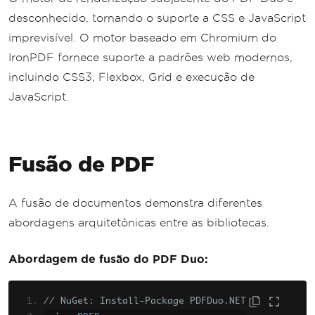
desconhecido, tornando o suporte a CSS e JavaScript
imprevisível. O motor baseado em Chromium do
IronPDF fornece suporte a padrões web modernos,
incluindo CSS3, Flexbox, Grid e execução de
JavaScript.
Fusão de PDF
A fusão de documentos demonstra diferentes
abordagens arquitetônicas entre as bibliotecas.
Abordagem de fusão do PDF Duo:
// NuGet: Install-Package PDFDuo.NET