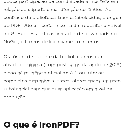
pouca participação da comunidade e incerteza em
relação ao suporte e manutenção contínuos. Ao
contrário de bibliotecas bem estabelecidas, a origem
do PDF Duo é incerta—não há um repositório visível
no GitHub, estatísticas limitadas de downloads no
NuGet, e termos de licenciamento incertos.
Os fóruns de suporte da biblioteca mostram
atividade mínima (com postagens datando de 2019),
e não há referência oficial de API ou tutoriais
completos disponíveis. Esses fatores criam um risco
substancial para qualquer aplicação em nível de
produção.
O que é IronPDF?