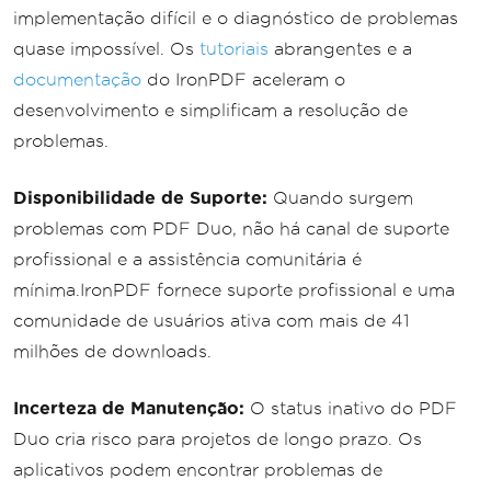
implementação difícil e o diagnóstico de problemas
quase impossível. Os
tutoriais
abrangentes e a
documentação
do IronPDF aceleram o
desenvolvimento e simplificam a resolução de
problemas.
Disponibilidade de Suporte:
Quando surgem
problemas com PDF Duo, não há canal de suporte
profissional e a assistência comunitária é
mínima.IronPDF fornece suporte profissional e uma
comunidade de usuários ativa com mais de 41
milhões de downloads.
Incerteza de Manutenção:
O status inativo do PDF
Duo cria risco para projetos de longo prazo. Os
aplicativos podem encontrar problemas de