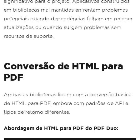
significativo para o projeto. Aplicativos construídos
em bibliotecas mal mantidas enfrentam problemas
potenciais quando dependências falham em receber
atualizações ou quando surgem problemas sem
recursos de suporte.
Conversão de HTML para
PDF
Ambas as bibliotecas lidam com a conversão básica
de HTML para PDF, embora com padrões de API e
tipos de retorno diferentes.
Abordagem de HTML para PDF do PDF Duo: