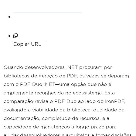
Copiar URL
Quando desenvolvedores .NET procuram por
bibliotecas de geração de PDF, às vezes se deparam
com o PDF Duo .NET—uma opção que não é
amplamente reconhecida no ecossistema. Esta
comparação revisa o PDF Duo ao lado do IronPDF,
avaliando a viabilidade da biblioteca, qualidade da
documentação, completude de recursos, e a
capacidade de manutenção a longo prazo para
ajudar desenvolvedores e arquitetos a tomar decisões