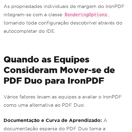
As propriedades individuais de margem do IronPDF
integram-se com a classe
,
RenderingOptions
tornando toda configuração descobrível através do
autocompletar do IDE.
Quando as Equipes
Consideram Mover-se de
PDF Duo para IronPDF
Vários fatores levam as equipes a avaliar o IronPDF
como uma alternativa ao PDF Duo:
Documentação e Curva de Aprendizado:
A
documentação esparsa do PDF Duo torna a