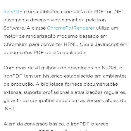
IronPDF
é uma biblioteca completa de PDF for .NET,
ativamente desenvolvida e mantida pela Iron
Software. A classe
ChromePdfRenderer
utiliza um
motor de renderização moderno baseado em
Chromium para converter HTML, CSS e JavaScript em
documentos PDF de alta qualidade.
Com mais de 41 milhões de downloads no NuGet, o
IronPDF tem um histórico estabelecido em ambientes
de produção. A biblioteca fornece documentação
extensa, suporte profissional e atualizações regulares,
garantindo compatibilidade com as versões atuais do
.NET.
Além da conversão básica, o IronPDF oferece