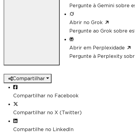
Pergunte à Gemini sobre es
Abrir no Grok
Pergunte ao Grok sobre est
Abrir em Perplexidade
Pergunte à Perplexity sobr
Compartilhar
Compartilhar no Facebook
Compartilhar no X (Twitter)
Compartilhe no LinkedIn