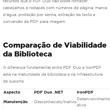
recursos que o PDF Duo não pode fornecer:
cabeçalhos e rodapés com números de página, marca
d'água, proteção por senha, extração de texto e
conversão de PDF para imagem.
Comparação de Viabilidade
da Biblioteca
A diferença fundamental entre PDF Duo e IronPDF
está na maturidade da biblioteca e na infraestrutura
de suporte.
Aspecto
PDF Duo .NET
IronPDF
Desenvolvimento
Manutenção
Desconhecido/Inativo
ativo