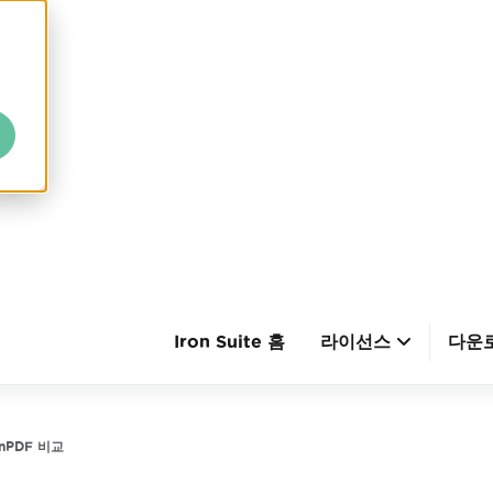
Iron Suite 홈
라이선스
다운
ronPDF 비교