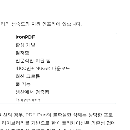
브러리의 성숙도와 지원 인프라에 있습니다.
IronPDF
활성 개발
철저함
전문적인 지원 팀
4100만+ NuGet 다운로드
최신 크로뮴
풀 기능
생산에서 검증됨
Transparent
션의 경우, PDF Duo의 불확실한 상태는 상당한 프로
은 라이브러리를 기반으로 한 애플리케이션은 의존성 업데