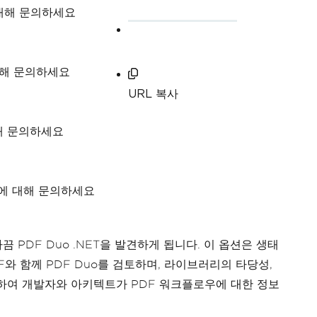
 대해 문의하세요
대해 문의하세요
URL 복사
해 문의하세요
이지에 대해 문의하세요
끔 PDF Duo .NET을 발견하게 됩니다. 이 옵션은 생태
F와 함께 PDF Duo를 검토하며, 라이브러리의 타당성,
가하여 개발자와 아키텍트가 PDF 워크플로우에 대한 정보