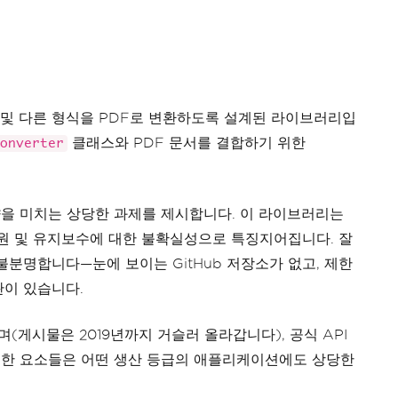
TML 및 다른 형식을 PDF로 변환하도록 설계된 라이브러리입
클래스와 PDF 문서를 결합하기 위한
onverter
영향을 미치는 상당한 과제를 제시합니다. 이 라이브러리는
지원 및 유지보수에 대한 불확실성으로 특징지어집니다. 잘
불분명합니다—눈에 보이는 GitHub 저장소가 없고, 제한
관이 있습니다.
게시물은 2019년까지 거슬러 올라갑니다), 공식 API
러한 요소들은 어떤 생산 등급의 애플리케이션에도 상당한