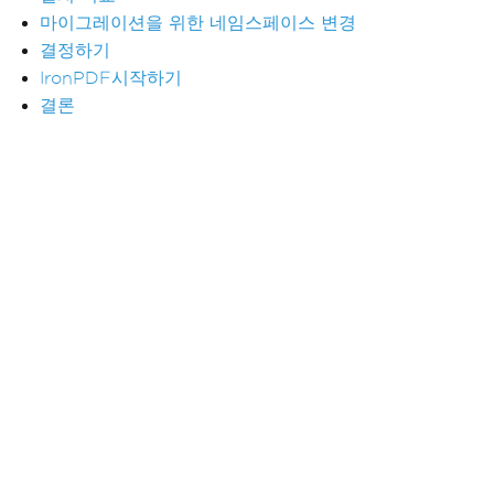
마이그레이션을 위한 네임스페이스 변경
결정하기
IronPDF시작하기
결론