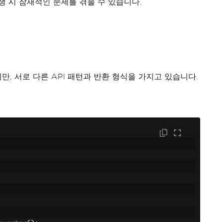
생 시 잠재적인 문제를 겪을 수 있습니다.
만, 서로 다른 API 패턴과 반환 형식을 가지고 있습니다.