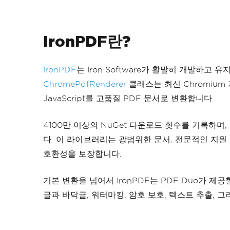
IronPDF란?
IronPDF
는 Iron Software가 활발히 개발하고
ChromePdfRenderer
클래스는 최신 Chromium 
JavaScript를 고품질 PDF 문서로 변환합니다.
4100만 이상의 NuGet 다운로드 횟수를 기록하며,
다. 이 라이브러리는 광범위한 문서, 전문적인 지원
호환성을 보장합니다.
기본 변환을 넘어서 IronPDF는 PDF Duo가 
글과 바닥글, 워터마킹, 암호 보호, 텍스트 추출, 그