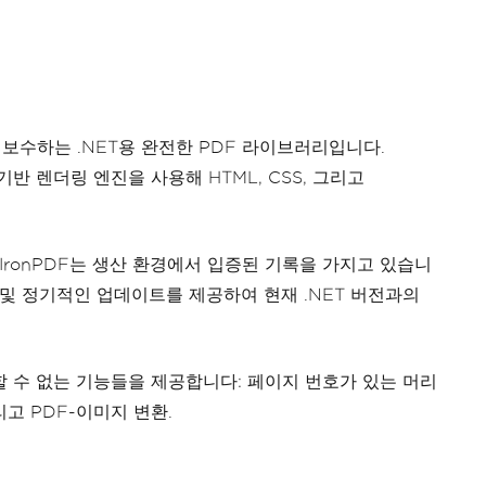
 유지보수하는 .NET용 완전한 PDF 라이브러리입니다.
기반 렌더링 엔진을 사용해 HTML, CSS, 그리고
 IronPDF는 생산 환경에서 입증된 기록을 가지고 있습니
 및 정기적인 업데이트를 제공하여 현재 .NET 버전과의
제공할 수 없는 기능들을 제공합니다: 페이지 번호가 있는 머리
리고 PDF-이미지 변환.