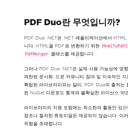
PDF Duo란 무엇입니까?
PDF Duo .NET은 .NET 애플리케이션에서 H
니다. HTML을 PDF로 변환하기 위한
HtmlToPdfC
클래스를 제공합니다.
PdfMerger
그러나 PDF Duo .NET은 실제 사용 가능성에 
제한된 문서화, 드문 커뮤니티 참여 및 지속적인 
확립된 라이브러리와는 달리, PDF Duo의 출처는 
된 NuGet 다운로드 통계와 불확실한 라이선스 약
라이브러리의 지원 포럼에는 최소한의 활동만 있으며(
참조나 철저한 튜토리얼은 제공되지 않습니다. 이
위험을 초래합니다.