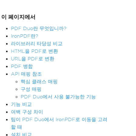
이 페이지에서
PDF Duo란 무엇입니까?
IronPDF란?
라이브러리 타당성 비교
HTML을 PDF로 변환
URL을 PDF로 변환
PDF 병합
API 매핑 참조
핵심 클래스 매핑
구성 매핑
PDF Duo에서 사용 불가능한 기능
기능 비교
여백 구성 차이
팀이 PDF Duo에서 IronPDF로 이동을 고려
할 때
설치 비교