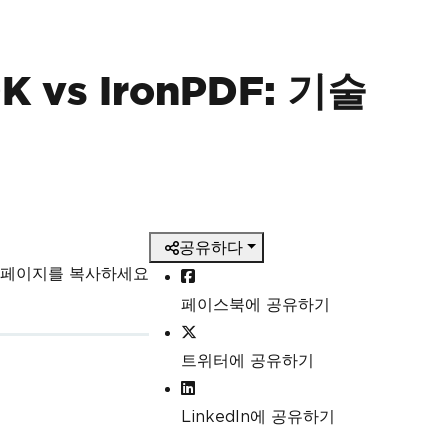
DK vs IronPDF: 기술
공유하다
 페이지를 복사하세요
페이스북에 공유하기
트위터에 공유하기
LinkedIn에 공유하기