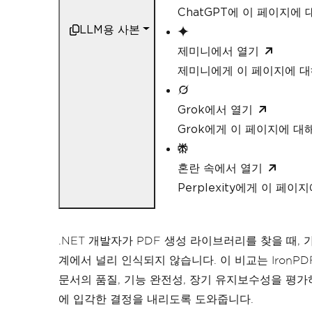
ChatGPT에 이 페이지에
LLM용 사본
제미니에서 열기
제미니에게 이 페이지에 
Grok에서 열기
Grok에게 이 페이지에 대
혼란 속에서 열기
Perplexity에게 이 페
.NET 개발자가 PDF 생성 라이브러리를 찾을 때, 가
계에서 널리 인식되지 않습니다. 이 비교는 IronPD
문서의 품질, 기능 완전성, 장기 유지보수성을 평
에 입각한 결정을 내리도록 도와줍니다.