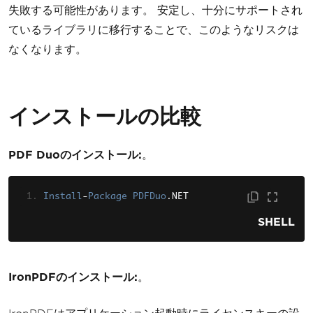
失敗する可能性があります。 安定し、十分にサポートされ
ているライブラリに移行することで、このようなリスクは
なくなります。
インストールの比較
PDF Duoのインストール:
。
Install
-
Package
PDFDuo
.
NET
SHELL
IronPDFのインストール:
。