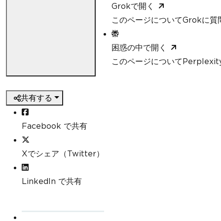
Grokで開く
このページについてGrokに質
困惑の中で開く
このページについてPerplexi
共有する
Facebook で共有
Xでシェア（Twitter）
LinkedIn で共有