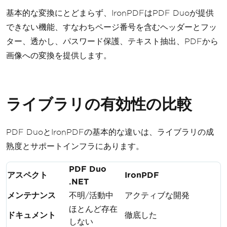
基本的な変換にとどまらず、IronPDFはPDF Duoが提供
できない機能、すなわちページ番号を含むヘッダーとフッ
ター、透かし、パスワード保護、テキスト抽出、PDFから
画像への変換を提供します。
ライブラリの有効性の比較
PDF DuoとIronPDFの基本的な違いは、ライブラリの成
熟度とサポートインフラにあります。
PDF Duo
アスペクト
IronPDF
.NET
メンテナンス
不明/活動中
アクティブな開発
ほとんど存在
ドキュメント
徹底した
しない