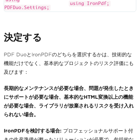
using IronPdf;
PDFDuo.Settings;
決定する
PDF DuoとIronPDFのどちらを選択するかは、技術的な
機能だけでなく、基本的なプロジェクトのリスク評価にも
及びます：
長期的なメンテナンスが必要な場合、問題が発生したとき
にサポートが必要な場合、基本的なHTML変換以上の機能
が必要な場合、ライブラリが放棄されるリスクを受け入れ
られない場合。
IronPDFを検討する場合:
プロフェッショナルサポート付
きの生産準備が整ったソリューションが必要で、包括的な