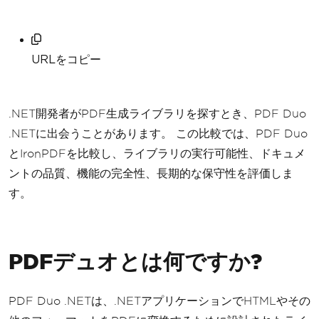
URLをコピー
.NET開発者がPDF生成ライブラリを探すとき、PDF Duo
.NETに出会うことがあります。 この比較では、PDF Duo
とIronPDFを比較し、ライブラリの実行可能性、ドキュメ
ントの品質、機能の完全性、長期的な保守性を評価しま
す。
PDFデュオとは何ですか?
PDF Duo .NETは、.NETアプリケーションでHTMLやその