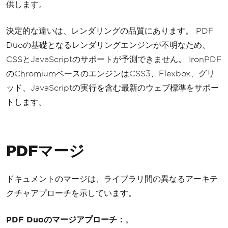
供します。
決定的な違いは、レンダリングの品質にあります。 PDF
Duoの基礎となるレンダリングエンジンが不明なため、
CSSとJavaScriptのサポートが予測できません。 IronPDF
のChromiumベースのエンジンはCSS3、Flexbox、グリ
ッド、JavaScriptの実行を含む最新のウェブ標準をサポー
トします。
PDFマージ
ドキュメントのマージは、ライブラリ間の異なるアーキテ
クチャアプローチを示しています。
PDF Duoのマージアプローチ：
。