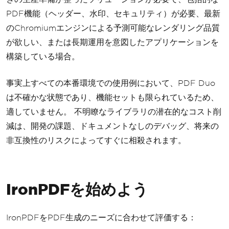
PDF機能（ヘッダー、水印、セキュリティ）が必要、最新
のChromiumエンジンによる予測可能なレンダリング品質
が欲しい、または長期運用を意図したアプリケーションを
構築している場合。
事実上すべての本番環境での使用例において、PDF Duo
は不確かな状態であり、機能セットも限られているため、
適していません。 不明瞭なライブラリの潜在的なコスト削
減は、開発の課題、ドキュメントなしのデバッグ、将来の
非互換性のリスクによってすぐに相殺されます。
IronPDFを始めよう
IronPDFをPDF生成のニーズに合わせて評価する：