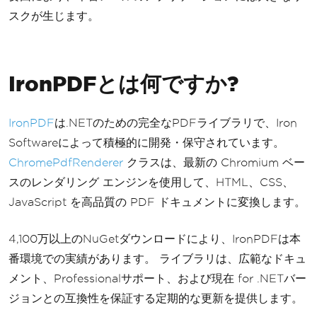
スクが生じます。
IronPDFとは何ですか?
IronPDF
は.NETのための完全なPDFライブラリで、Iron
Softwareによって積極的に開発・保守されています。
ChromePdfRenderer
クラスは、最新の Chromium ベー
スのレンダリング エンジンを使用して、HTML、CSS、
JavaScript を高品質の PDF ドキュメントに変換します。
4,100万以上のNuGetダウンロードにより、IronPDFは本
番環境での実績があります。 ライブラリは、広範なドキュ
メント、Professionalサポート、および現在 for .NETバー
ジョンとの互換性を保証する定期的な更新を提供します。