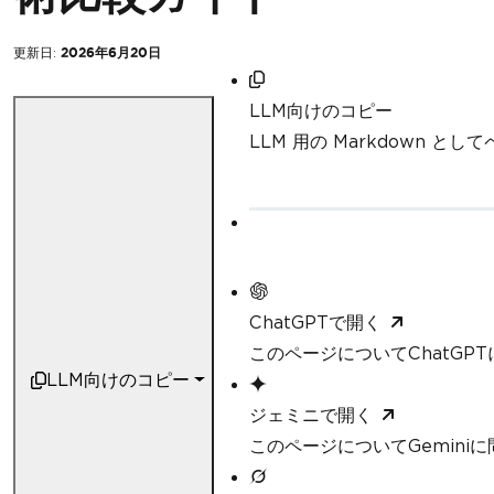
更新日:
2026年6月20日
LLM向けのコピー
LLM 用の Markdown と
ChatGPTで開く
このページについてChatGP
LLM向けのコピー
ジェミニで開く
このページについてGemini