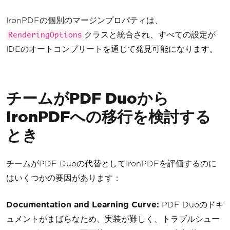
IronPDFの個別のマージンプロパティは、
クラスと統合され、すべての設定が
RenderingOptions
IDEのオートコンプリートを通じて発見可能になります。
チームがPDF Duoから
IronPDFへの移行を検討する
とき
チームがPDF Duoの代替としてIronPDFを評価するのに
はいくつかの要因があります：
Documentation and Learning Curve:
PDF Duoのドキ
ュメントがまばらなため、実装が難しく、トラブルシュー