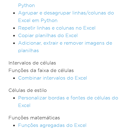
Python
Agrupar e desagrupar linhas/colunas do
Excel em Python
Repetir linhas e colunas no Excel
Copiar planilhas do Excel
Adicionar, extrair e remover imagens de
planilhas
Intervalos de células
Funções da faixa de células
Combinar intervalos do Excel
Células de estilo
Personalizar bordas e fontes de células do
Excel
Funções matemáticas
Funções agregadas do Excel