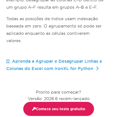
um grupo A–F resulta em grupos A–B e E–F.
Todas as posições de índice usam indexação
baseada em zero. O agrupamento só pode ser
aplicado enquanto as células contiverem
valores.
Aprenda a Agrupar e Desagrupar Linhas e
Colunas do Excel com IronXL for Python
Pronto para começar?
Versão: 2026.6 recém-lançado
Comece seu teste gratuito