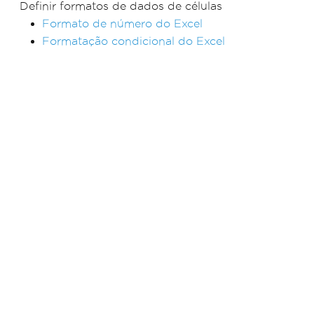
Definir formatos de dados de células
Formato de número do Excel
Formatação condicional do Excel