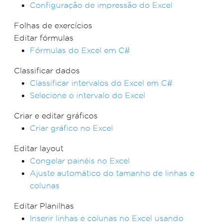
Configuração de impressão do Excel
Folhas de exercícios
Editar fórmulas
Fórmulas do Excel em C#
Classificar dados
Classificar intervalos do Excel em C#
Selecione o intervalo do Excel
Criar e editar gráficos
Criar gráfico no Excel
Editar layout
Congelar painéis no Excel
Ajuste automático do tamanho de linhas e
colunas
Editar Planilhas
Inserir linhas e colunas no Excel usando