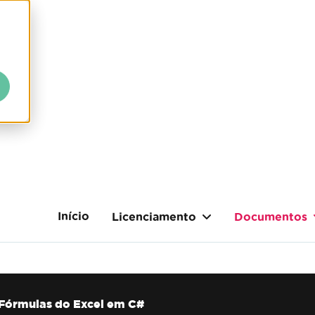
Início
Licenciamento
Documentos
Fórmulas do Excel em C#