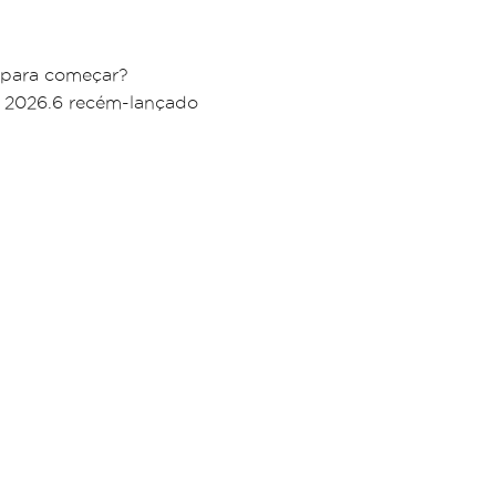
 para começar?
: 2026.6 recém-lançado