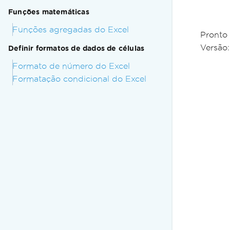
Funções matemáticas
Funções agregadas do Excel
Pronto
Versão
Definir formatos de dados de células
Formato de número do Excel
Formatação condicional do Excel