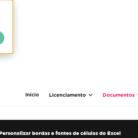
Início
Licenciamento
Documentos
Personalizar bordas e fontes de células do Excel