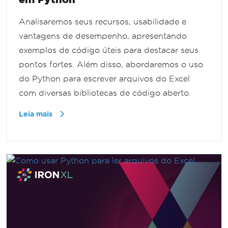
Analisaremos seus recursos, usabilidade e
vantagens de desempenho, apresentando
exemplos de código úteis para destacar seus
pontos fortes. Além disso, abordaremos o uso
do Python para escrever arquivos do Excel
com diversas bibliotecas de código aberto.
Leia mais