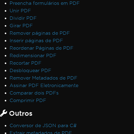
Preencha formulários em PDF
Unir PDF
Dividir PDF
Girar PDF
Remover páginas de PDF
Inserir páginas de PDF
Reordenar Páginas de PDF
Redimensionar PDF
Recortar PDF
Desbloquear PDF
Remover Metadados de PDF
Assinar PDF Eletronicamente
Comparar dois PDFs
Comprimir PDF
Outros
Conversor de JSON para C#
Extrair metadados de PDF