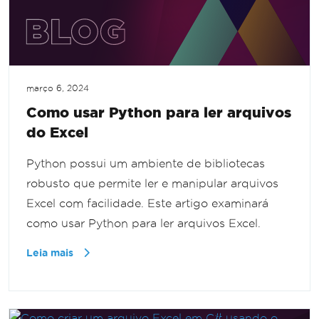
março 6, 2024
Como usar Python para ler arquivos
do Excel
Python possui um ambiente de bibliotecas
robusto que permite ler e manipular arquivos
Excel com facilidade. Este artigo examinará
como usar Python para ler arquivos Excel.
Leia mais