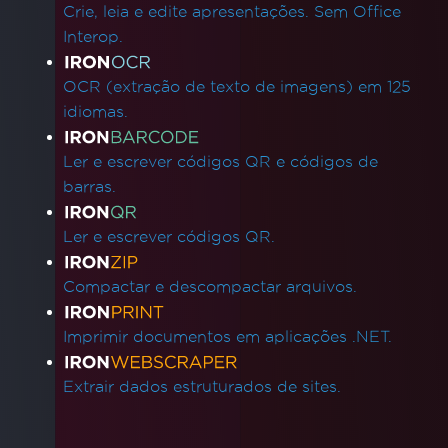
Crie, leia e edite apresentações. Sem Office
Interop.
OCR (extração de texto de imagens) em 125
idiomas.
Ler e escrever códigos QR e códigos de
barras.
Ler e escrever códigos QR.
Compactar e descompactar arquivos.
Imprimir documentos em aplicações .NET.
Extrair dados estruturados de sites.