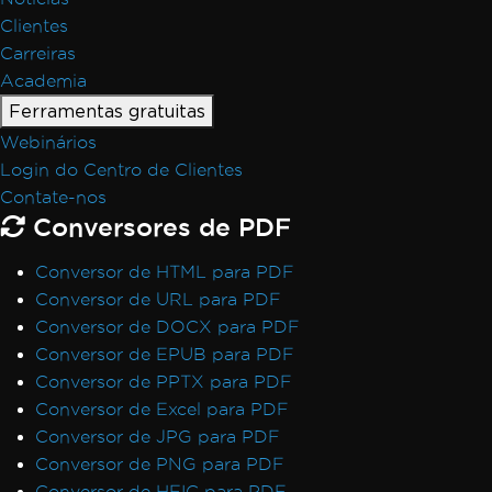
Clientes
Carreiras
Academia
Ferramentas gratuitas
Webinários
Login do Centro de Clientes
Contate-nos
Conversores de PDF
Conversor de HTML para PDF
Conversor de URL para PDF
Conversor de DOCX para PDF
Conversor de EPUB para PDF
Conversor de PPTX para PDF
Conversor de Excel para PDF
Conversor de JPG para PDF
Conversor de PNG para PDF
Conversor de HEIC para PDF