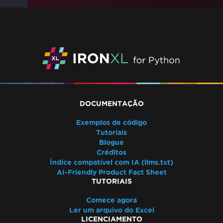
DOCUMENTAÇÃO
Exemplos de código
Tutoriais
Blogue
Créditos
Índice compatível com IA (llms.txt)
AI-Friendly Product Fact Sheet
TUTORIAIS
Comece agora
Ler um arquivo do Excel
LICENCIAMENTO