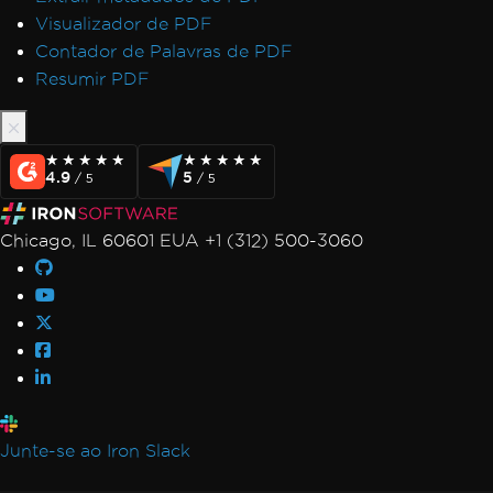
Visualizador de PDF
Contador de Palavras de PDF
Resumir PDF
★★★★★
★★★★★
★★★★★
★★★★★
4.9
5
/ 5
/ 5
Chicago, IL 60601 EUA +1 (312) 500-3060
Junte-se ao Iron Slack