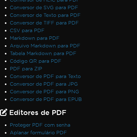
Conversor de SVG para PDF
Conversor de Texto para PDF
Conversor de TIFF para PDF
CSV para PDF
Markdown para PDF
Arquivo Markdown para PDF
Tabela Markdown para PDF
Código QR para PDF
PDF para ZIP
Conversor de PDF para Texto
Conversor de PDF para JPG
Conversor de PDF para PNG
Conversor de PDF para EPUB
Editores de PDF
Proteger PDF com senha
Aplanar formulário PDF