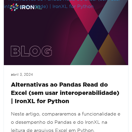
abril 3, 2024
Alternativas ao Pandas Read do
Excel (sem usar interoperabilidade)
| IronXL for Python
Neste artigo, compararemos a funcionalidade e
o desempenho do Pandas e do IronXL na
leitura de arquivos Excel em Python.