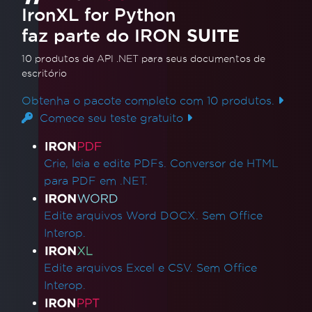
IronXL for Python
faz parte do IRON
SUITE
10 produtos de API .NET
para seus documentos de
escritório
Obtenha o pacote completo com 10 produtos.
Comece seu teste gratuito
Links de produtos
Crie, leia e edite PDFs. Conversor de HTML
para PDF em .NET.
Edite arquivos Word DOCX. Sem Office
Interop.
Edite arquivos Excel e CSV. Sem Office
Interop.