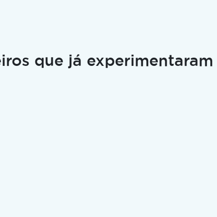
iros que já experimentaram