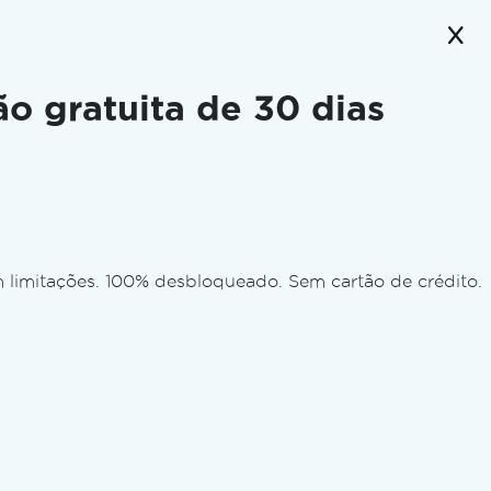
ão gratuita de 30 dias
 limitações. 100% desbloqueado. Sem cartão de crédito.