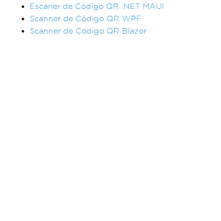
Escaner de Código QR .NET MAUI
Scanner de Código QR WPF
Scanner de Código QR Blazor