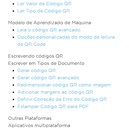
Ler Valor de Código QR
Ler Tipo de Código QR
Modelo de Aprendizado de Máquina
Leia o código QR avançado
Opções personalizadas do modo de leitura
de QR Code
Escrevendo códigos QR
Escrever em Tipos de Documento
Gerar código QR
Gerar código QR avançado
Redimensionar código QR como imagem
Adicionar margens ao código QR
Definir Correção de Erro do Código QR
Estampar Código QR para PDF
Outras Plataformas
Aplicativos multiplataforma