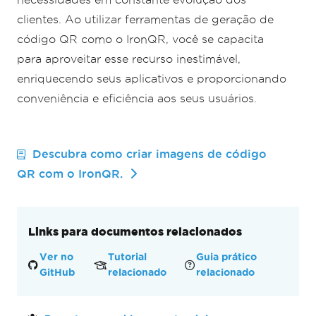
clientes. Ao utilizar ferramentas de geração de
código QR como o IronQR, você se capacita
para aproveitar esse recurso inestimável,
enriquecendo seus aplicativos e proporcionando
conveniência e eficiência aos seus usuários.
Descubra como criar imagens de código
QR com o IronQR.
Links para documentos relacionados
Ver no
Tutorial
Guia prático
GitHub
relacionado
relacionado