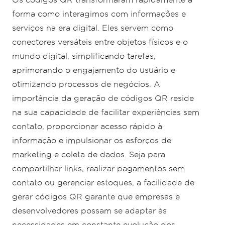
forma como interagimos com informações e
serviços na era digital. Eles servem como
conectores versáteis entre objetos físicos e o
mundo digital, simplificando tarefas,
aprimorando o engajamento do usuário e
otimizando processos de negócios. A
importância da geração de códigos QR reside
na sua capacidade de facilitar experiências sem
contato, proporcionar acesso rápido à
informação e impulsionar os esforços de
marketing e coleta de dados. Seja para
compartilhar links, realizar pagamentos sem
contato ou gerenciar estoques, a facilidade de
gerar códigos QR garante que empresas e
desenvolvedores possam se adaptar às
necessidades em constante evolução dos