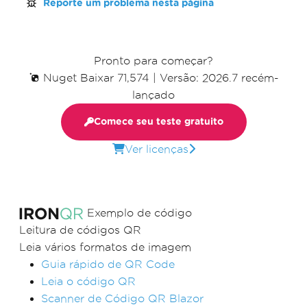
Reporte um problema nesta página
Pronto para começar?
Nuget Baixar 71,574
|
Versão: 2026.7 recém-
lançado
Comece seu teste gratuito
Ver licenças
Exemplo de código
Leitura de códigos QR
Leia vários formatos de imagem
Guia rápido de QR Code
Leia o código QR
Scanner de Código QR Blazor