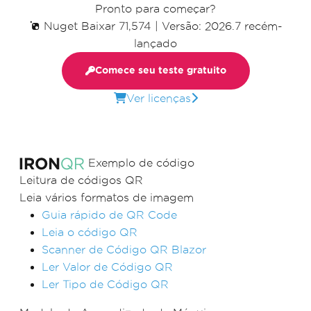
Pronto para começar?
Nuget Baixar 71,574
|
Versão: 2026.7 recém-
lançado
Comece seu teste gratuito
Ver licenças
Exemplo de código
Leitura de códigos QR
Leia vários formatos de imagem
Guia rápido de QR Code
Leia o código QR
Scanner de Código QR Blazor
Ler Valor de Código QR
Ler Tipo de Código QR