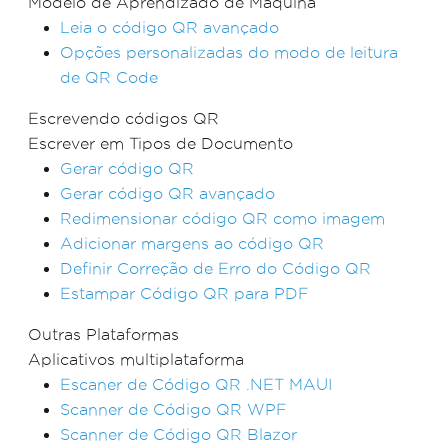
Modelo de Aprendizado de Máquina
Leia o código QR avançado
Opções personalizadas do modo de leitura
de QR Code
Escrevendo códigos QR
Escrever em Tipos de Documento
Gerar código QR
Gerar código QR avançado
Redimensionar código QR como imagem
Adicionar margens ao código QR
Definir Correção de Erro do Código QR
Estampar Código QR para PDF
Outras Plataformas
Aplicativos multiplataforma
Escaner de Código QR .NET MAUI
Scanner de Código QR WPF
Scanner de Código QR Blazor