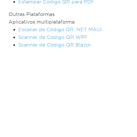
Estampar Código QR para PDF
Outras Plataformas
Aplicativos multiplataforma
Escaner de Código QR .NET MAUI
Scanner de Código QR WPF
Scanner de Código QR Blazor