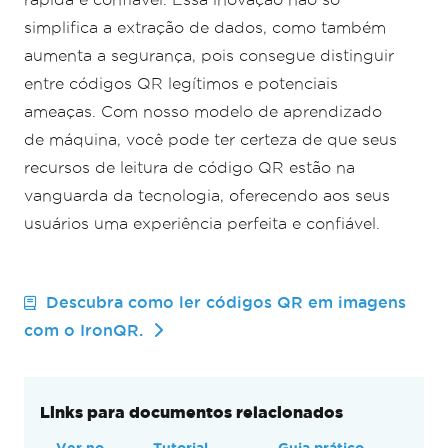
simplifica a extração de dados, como também
aumenta a segurança, pois consegue distinguir
entre códigos QR legítimos e potenciais
ameaças. Com nosso modelo de aprendizado
de máquina, você pode ter certeza de que seus
recursos de leitura de código QR estão na
vanguarda da tecnologia, oferecendo aos seus
usuários uma experiência perfeita e confiável.
Descubra como ler códigos QR em imagens
com o IronQR.
Links para documentos relacionados