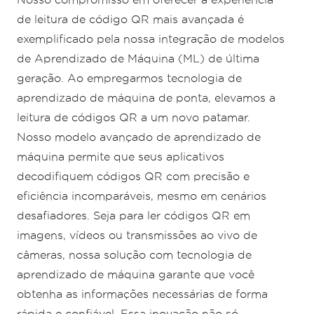
de leitura de código QR mais avançada é
exemplificado pela nossa integração de modelos
de Aprendizado de Máquina (ML) de última
geração. Ao empregarmos tecnologia de
aprendizado de máquina de ponta, elevamos a
leitura de códigos QR a um novo patamar.
Nosso modelo avançado de aprendizado de
máquina permite que seus aplicativos
decodifiquem códigos QR com precisão e
eficiência incomparáveis, mesmo em cenários
desafiadores. Seja para ler códigos QR em
imagens, vídeos ou transmissões ao vivo de
câmeras, nossa solução com tecnologia de
aprendizado de máquina garante que você
obtenha as informações necessárias de forma
rápida e confiável. Essa inovação não só