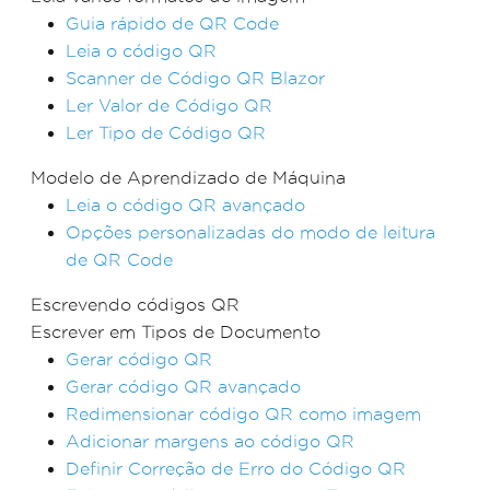
Guia rápido de QR Code
Leia o código QR
Scanner de Código QR Blazor
Ler Valor de Código QR
Ler Tipo de Código QR
Modelo de Aprendizado de Máquina
Leia o código QR avançado
Opções personalizadas do modo de leitura
de QR Code
Escrevendo códigos QR
Escrever em Tipos de Documento
Gerar código QR
Gerar código QR avançado
Redimensionar código QR como imagem
Adicionar margens ao código QR
Definir Correção de Erro do Código QR