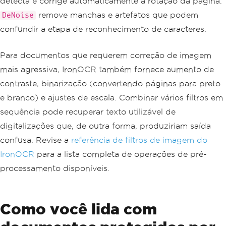
detecta e corrige automaticamente a rotação da página.
remove manchas e artefatos que podem
DeNoise
confundir a etapa de reconhecimento de caracteres.
Para documentos que requerem correção de imagem
mais agressiva, IronOCR também fornece aumento de
contraste, binarização (convertendo páginas para preto
e branco) e ajustes de escala. Combinar vários filtros em
sequência pode recuperar texto utilizável de
digitalizações que, de outra forma, produziriam saída
confusa. Revise a
referência de filtros de imagem do
IronOCR
para a lista completa de operações de pré-
processamento disponíveis.
Como você lida com