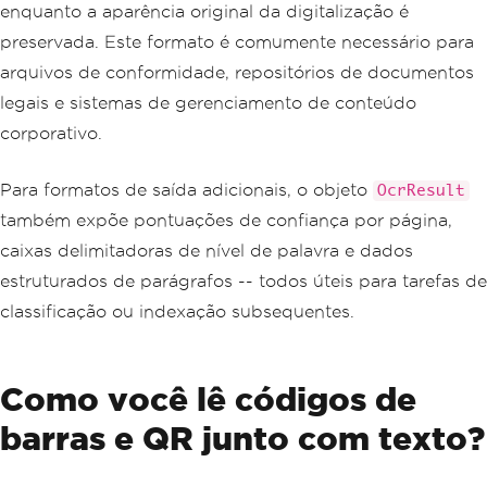
enquanto a aparência original da digitalização é
preservada. Este formato é comumente necessário para
arquivos de conformidade, repositórios de documentos
legais e sistemas de gerenciamento de conteúdo
corporativo.
Para formatos de saída adicionais, o objeto
OcrResult
também expõe pontuações de confiança por página,
caixas delimitadoras de nível de palavra e dados
estruturados de parágrafos -- todos úteis para tarefas de
classificação ou indexação subsequentes.
Como você lê códigos de
barras e QR junto com texto?