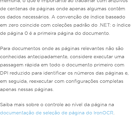
memória, o que é importante ao trabalhar com arquivos
de centenas de páginas onde apenas algumas contêm
os dados necessários. A convenção de índice baseado
em zero coincide com coleções padrão do .NET: o índice
de página 0 é a primeira página do documento.
Para documentos onde as páginas relevantes não são
conhecidas antecipadamente, considere executar uma
passagem rápida em todo o documento primeiro com
DPI reduzido para identificar os números das páginas e,
em seguida, reexecutar com configurações completas
apenas nessas páginas.
Saiba mais sobre o controle ao nível da página na
documentação de seleção de página do IronOCR
.