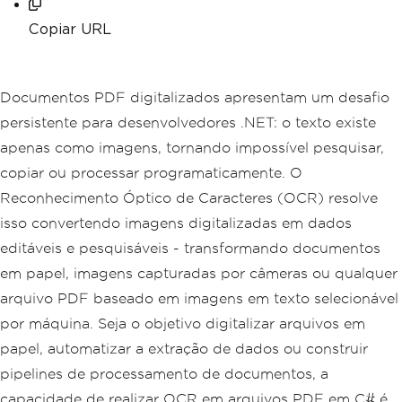
Copiar URL
Documentos PDF digitalizados apresentam um desafio
persistente para desenvolvedores .NET: o texto existe
apenas como imagens, tornando impossível pesquisar,
copiar ou processar programaticamente. O
Reconhecimento Óptico de Caracteres (OCR) resolve
isso convertendo imagens digitalizadas em dados
editáveis e pesquisáveis - transformando documentos
em papel, imagens capturadas por câmeras ou qualquer
arquivo PDF baseado em imagens em texto selecionável
por máquina. Seja o objetivo digitalizar arquivos em
papel, automatizar a extração de dados ou construir
pipelines de processamento de documentos, a
capacidade de realizar OCR em arquivos PDF em C# é