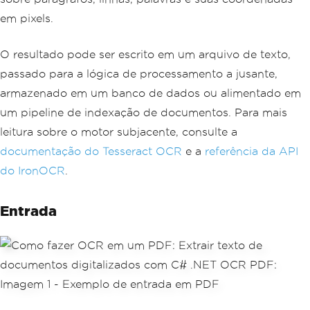
em pixels.
O resultado pode ser escrito em um arquivo de texto,
passado para a lógica de processamento a jusante,
armazenado em um banco de dados ou alimentado em
um pipeline de indexação de documentos. Para mais
leitura sobre o motor subjacente, consulte a
documentação do Tesseract OCR
e a
referência da API
do IronOCR
.
Entrada