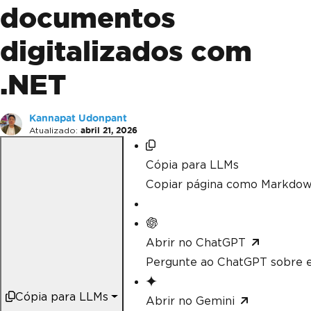
documentos
digitalizados com
.NET
Kannapat Udonpant
Atualizado:
abril 21, 2026
Cópia para LLMs
Copiar página como Markdow
Abrir no ChatGPT
Pergunte ao ChatGPT sobre e
Cópia para LLMs
Abrir no Gemini