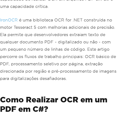
uma capacidade crítica.
IronOCR
é uma biblioteca OCR for .NET construída no
motor Tesseract 5 com melhorias adicionais de precisão.
Ela permite que desenvolvedores extraiam texto de
qualquer documento PDF - digitalizado ou não - com
um pequeno número de linhas de código. Este artigo
percorre os fluxos de trabalho principais: OCR básico de
PDF, processamento seletivo por página, extração
direcionada por região e pré-processamento de imagens
para digitalizações desafiadoras.
Como Realizar OCR em um
PDF em C#?