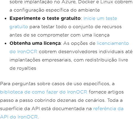
sobre implantação no Azure, Docker e Linux cobrem
a configuração específica do ambiente
Experimente o teste gratuito
:
Inicie um teste
gratuito
para testar todo o conjunto de recursos
antes de se comprometer com uma licença
Obtenha uma licença
: As opções de
licenciamento
do IronOCR
cobrem desenvolvedores individuais até
implantações empresariais, com redistribuição livre
de royalties
Para perguntas sobre casos de uso específicos, a
biblioteca de como fazer do IronOCR
fornece artigos
passo a passo cobrindo dezenas de cenários. Toda a
superfície da API está documentada na
referência da
API do IronOCR
.