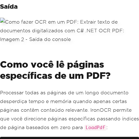
Saída
Como você lê páginas
específicas de um PDF?
Processar todas as páginas de um longo documento
desperdiça tempo e memória quando apenas certas
páginas contêm conteúdo relevante. IronOCR permite
que você direcione páginas específicas passando índices
de página baseados em zero para
:
LoadPdf