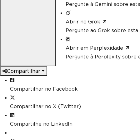
Pergunte à Gemini sobre esta
Abrir no Grok
Pergunte ao Grok sobre esta 
Abrir em Perplexidade
Pergunte à Perplexity sobre e
Compartilhar
Compartilhar no Facebook
Compartilhar no X (Twitter)
Compartilhe no LinkedIn