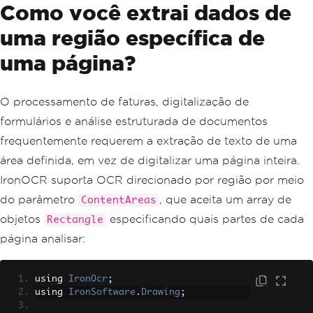
Como você extrai dados de
uma região específica de
uma página?
O processamento de faturas, digitalização de
formulários e análise estruturada de documentos
frequentemente requerem a extração de texto de uma
área definida, em vez de digitalizar uma página inteira.
IronOCR suporta OCR direcionado por região por meio
do parâmetro
, que aceita um array de
ContentAreas
objetos
especificando quais partes de cada
Rectangle
página analisar:
using 
IronOcr
;
using 
IronSoftware
.
Drawing
;