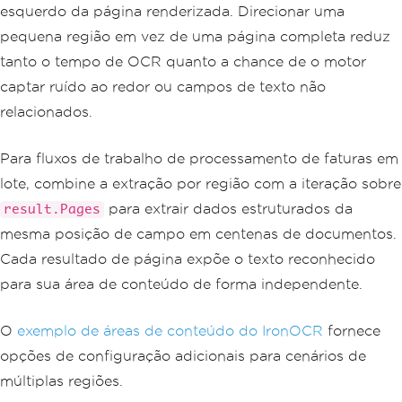
esquerdo da página renderizada. Direcionar uma
pequena região em vez de uma página completa reduz
tanto o tempo de OCR quanto a chance de o motor
captar ruído ao redor ou campos de texto não
relacionados.
Para fluxos de trabalho de processamento de faturas em
lote, combine a extração por região com a iteração sobre
para extrair dados estruturados da
result.Pages
mesma posição de campo em centenas de documentos.
Cada resultado de página expõe o texto reconhecido
para sua área de conteúdo de forma independente.
O
exemplo de áreas de conteúdo do IronOCR
fornece
opções de configuração adicionais para cenários de
múltiplas regiões.