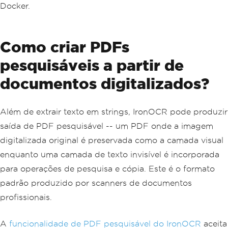
Docker.
Como criar PDFs
pesquisáveis a partir de
documentos digitalizados?
Além de extrair texto em strings, IronOCR pode produzir
saída de PDF pesquisável -- um PDF onde a imagem
digitalizada original é preservada como a camada visual
enquanto uma camada de texto invisível é incorporada
para operações de pesquisa e cópia. Este é o formato
padrão produzido por scanners de documentos
profissionais.
A
funcionalidade de PDF pesquisável do IronOCR
aceita