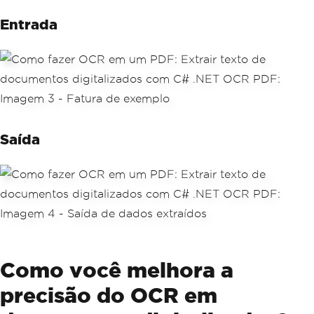
Entrada
Saída
Como você melhora a
precisão do OCR em