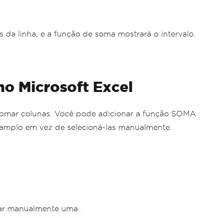
 da linha, e a função de soma mostrará o intervalo.
o Microsoft Excel
somar colunas. Você pode adicionar a função SOMA
 amplo em vez de selecioná-las manualmente.