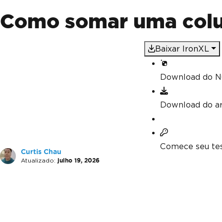
Como somar uma colu
Baixar IronXL
Download do N
Download do a
Comece seu tes
Curtis Chau
Atualizado:
julho 19, 2026