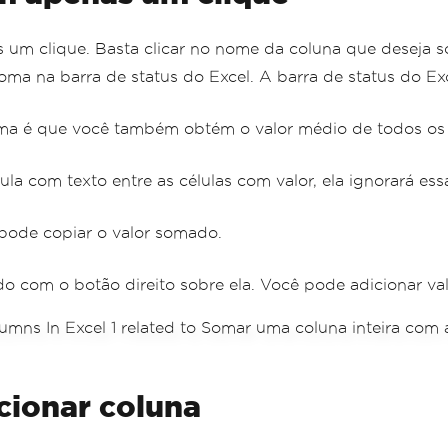
um clique. Basta clicar no nome da coluna que deseja s
ma na barra de status do Excel. A barra de status do Excel
oma é que você também obtém o valor médio de todos os v
a com texto entre as células com valor, ela ignorará essa
ode copiar o valor somado.
o com o botão direito sobre ela. Você pode adicionar va
cionar coluna