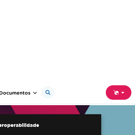
Documentos
teroperabilidade