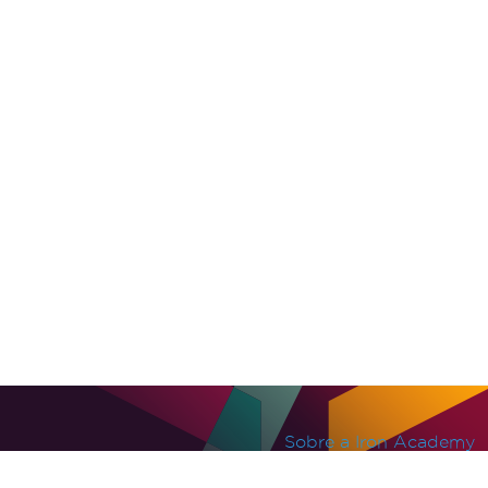
Sobre a Iron Academy