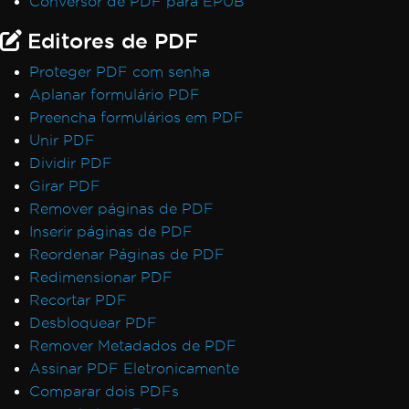
Conversor de PDF para EPUB
Editores de PDF
Proteger PDF com senha
Aplanar formulário PDF
Preencha formulários em PDF
Unir PDF
Dividir PDF
Girar PDF
Remover páginas de PDF
Inserir páginas de PDF
Reordenar Páginas de PDF
Redimensionar PDF
Recortar PDF
Desbloquear PDF
Remover Metadados de PDF
Assinar PDF Eletronicamente
Comparar dois PDFs