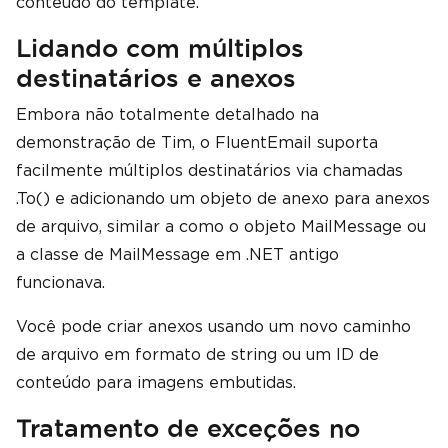
conteúdo do template.
Lidando com múltiplos
destinatários e anexos
Embora não totalmente detalhado na
demonstração de Tim, o FluentEmail suporta
facilmente múltiplos destinatários via chamadas
.To() e adicionando um objeto de anexo para anexos
de arquivo, similar a como o objeto MailMessage ou
a classe de MailMessage em .NET antigo
funcionava.
Você pode criar anexos usando um novo caminho
de arquivo em formato de string ou um ID de
conteúdo para imagens embutidas.
Tratamento de exceções no