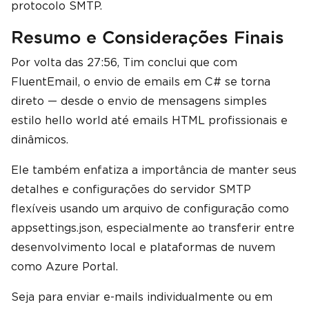
protocolo SMTP.
Resumo e Considerações Finais
Por volta das 27:56, Tim conclui que com
FluentEmail, o envio de emails em C# se torna
direto — desde o envio de mensagens simples
estilo hello world até emails HTML profissionais e
dinâmicos.
Ele também enfatiza a importância de manter seus
detalhes e configurações do servidor SMTP
flexíveis usando um arquivo de configuração como
appsettings.json, especialmente ao transferir entre
desenvolvimento local e plataformas de nuvem
como Azure Portal.
Seja para enviar e-mails individualmente ou em