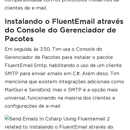
clientes de e-mail.
Instalando o FluentEmail através
do Console do Gerenciador de
Pacotes
Em seguida, às 3:50, Tim usa o Console do
Gerenciador de Pacotes para instalar o pacote
FluentEmail.Smtp, habilitando o uso de um cliente
SMTP para enviar emails em C#. Além disso, Tim
menciona que existem integrações adicionais como
MailGun e SendGrid, mas o SMTP é a opção mais
universal, funcionando na maioria dos clientes e
configurações de e-mail.