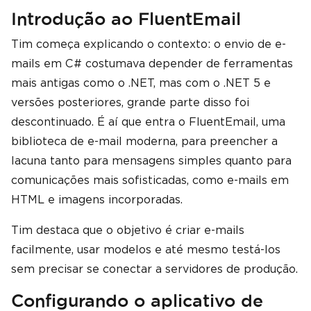
Introdução ao FluentEmail
Tim começa explicando o contexto: o envio de e-
mails em C# costumava depender de ferramentas
mais antigas como o .NET, mas com o .NET 5 e
versões posteriores, grande parte disso foi
descontinuado. É aí que entra o FluentEmail, uma
biblioteca de e-mail moderna, para preencher a
lacuna tanto para mensagens simples quanto para
comunicações mais sofisticadas, como e-mails em
HTML e imagens incorporadas.
Tim destaca que o objetivo é criar e-mails
facilmente, usar modelos e até mesmo testá-los
sem precisar se conectar a servidores de produção.
Configurando o aplicativo de