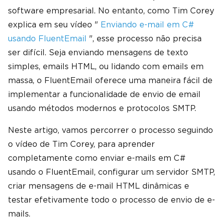
software empresarial. No entanto, como Tim Corey
explica em seu vídeo "
Enviando e-mail em C#
usando FluentEmail
", esse processo não precisa
ser difícil. Seja enviando mensagens de texto
simples, emails HTML, ou lidando com emails em
massa, o FluentEmail oferece uma maneira fácil de
implementar a funcionalidade de envio de email
usando métodos modernos e protocolos SMTP.
Neste artigo, vamos percorrer o processo seguindo
o vídeo de Tim Corey, para aprender
completamente como enviar e-mails em C#
usando o FluentEmail, configurar um servidor SMTP,
criar mensagens de e-mail HTML dinâmicas e
testar efetivamente todo o processo de envio de e-
mails.