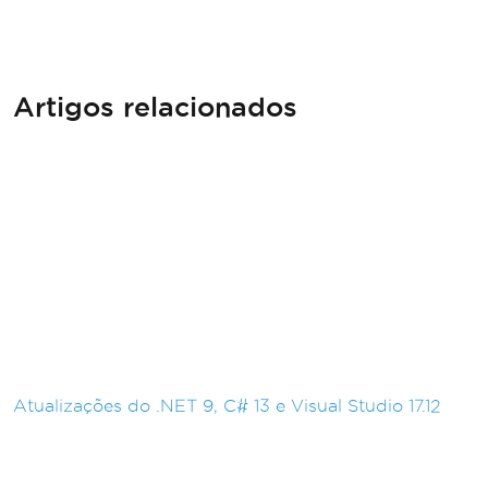
Artigos relacionados
Atualizações do .NET 9, C# 13 e Visual Studio 17.12