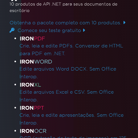
10 produtos de API .NET
para seus documentos de
escritório
Obtenha o pacote completo com 10 produtos.
Comece seu teste gratuito
Links de produtos
Crie, leia e edite PDFs. Conversor de HTML
para PDF em .NET.
Edite arquivos Word DOCX. Sem Office
Interop.
Edite arquivos Excel e CSV. Sem Office
Interop.
Crie, leia e edite apresentações. Sem Office
Interop.