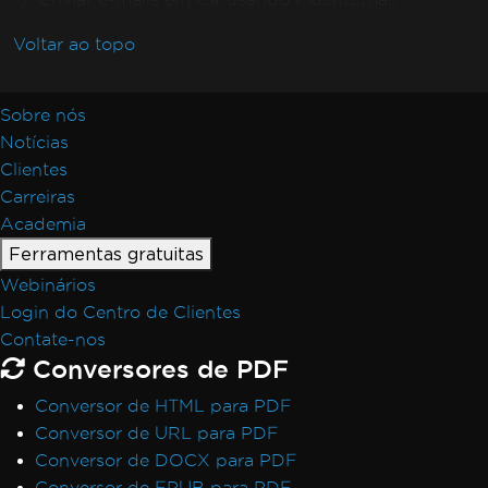
Voltar ao topo
Sobre nós
Notícias
Clientes
Carreiras
Academia
Ferramentas gratuitas
Webinários
Login do Centro de Clientes
Contate-nos
Conversores de PDF
Conversor de HTML para PDF
Conversor de URL para PDF
Conversor de DOCX para PDF
Conversor de EPUB para PDF