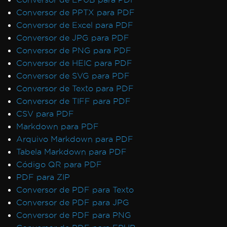
Conversor de PPTX para PDF
Conversor de Excel para PDF
Conversor de JPG para PDF
Conversor de PNG para PDF
Conversor de HEIC para PDF
Conversor de SVG para PDF
Conversor de Texto para PDF
Conversor de TIFF para PDF
CSV para PDF
Markdown para PDF
Arquivo Markdown para PDF
Tabela Markdown para PDF
Código QR para PDF
PDF para ZIP
Conversor de PDF para Texto
Conversor de PDF para JPG
Conversor de PDF para PNG