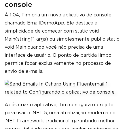
console
À 1:04, Tim cria um novo aplicativo de console
chamado EmailDemoApp. Ele destaca a
simplicidade de começar com static void
Main(string[] args) ou simplesmente public static
void Main quando você não precisa de uma
interface de usuário. O ponto de partida limpo
permite focar exclusivamente no processo de
envio de e-mails.
Após criar o aplicativo, Tim configura o projeto
para usar o .NET 5, uma atualização moderna do
.NET Framework tradicional, garantindo melhor
compatibilidade com os protocolos modernos de