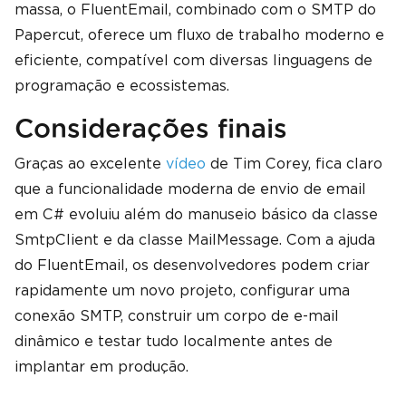
massa, o FluentEmail, combinado com o SMTP do
Papercut, oferece um fluxo de trabalho moderno e
eficiente, compatível com diversas linguagens de
programação e ecossistemas.
Considerações finais
Graças ao excelente
vídeo
de Tim Corey, fica claro
que a funcionalidade moderna de envio de email
em C# evoluiu além do manuseio básico da classe
SmtpClient e da classe MailMessage. Com a ajuda
do FluentEmail, os desenvolvedores podem criar
rapidamente um novo projeto, configurar uma
conexão SMTP, construir um corpo de e-mail
dinâmico e testar tudo localmente antes de
implantar em produção.