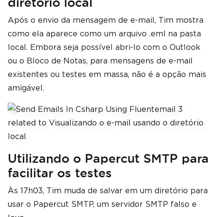
diretório local
Após o envio da mensagem de e-mail, Tim mostra
como ela aparece como um arquivo .eml na pasta
local. Embora seja possível abri-lo com o Outlook
ou o Bloco de Notas, para mensagens de e-mail
existentes ou testes em massa, não é a opção mais
amigável.
Utilizando o Papercut SMTP para
facilitar os testes
Às 17h03, Tim muda de salvar em um diretório para
usar o Papercut SMTP, um servidor SMTP falso e