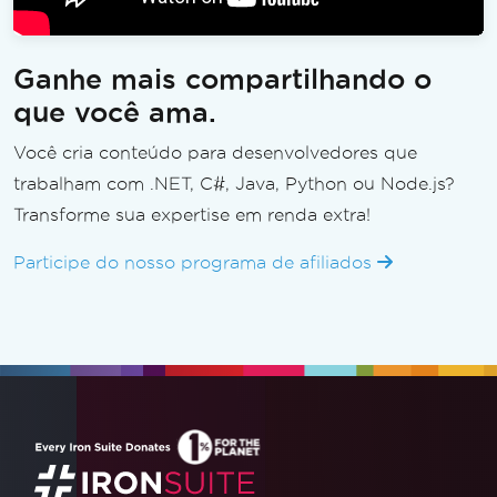
Ganhe mais compartilhando o
que você ama.
Você cria conteúdo para desenvolvedores que
trabalham com .NET, C#, Java, Python ou Node.js?
Transforme sua expertise em renda extra!
Participe do nosso programa de afiliados