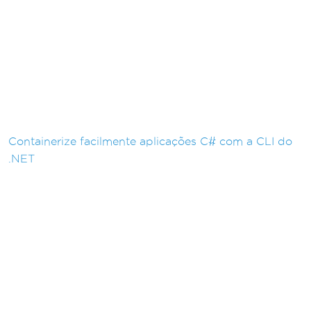
Containerize facilmente aplicações C# com a CLI do
.NET