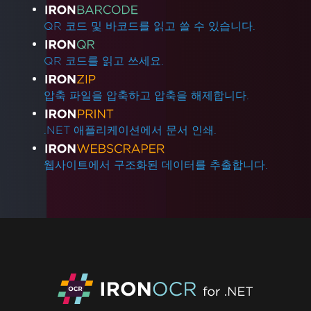
QR 코드 및 바코드를 읽고 쓸 수 있습니다.
QR 코드를 읽고 쓰세요.
압축 파일을 압축하고 압축을 해제합니다.
.NET 애플리케이션에서 문서 인쇄.
웹사이트에서 구조화된 데이터를 추출합니다.