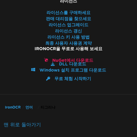
라이선스
라이선스를 구매하세요
판매 대리점을 찾으세요
라이선스 업그레이드
라이선스 갱신
라이선스 키 사용 방법
최종 사용자 사용권 계약
IRONOCR을 무료로 사용해 보세요
NuGet에서 다운로드
DLL 다운로드
Windows 설치 프로그램 다운로드
무료 체험 시작하기
IronOCR
언어
티그리냐
맨 위로 돌아가기