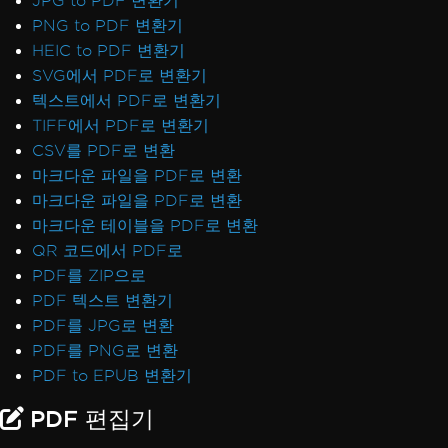
JPG to PDF 변환기
PNG to PDF 변환기
HEIC to PDF 변환기
SVG에서 PDF로 변환기
텍스트에서 PDF로 변환기
TIFF에서 PDF로 변환기
CSV를 PDF로 변환
마크다운 파일을 PDF로 변환
마크다운 파일을 PDF로 변환
마크다운 테이블을 PDF로 변환
QR 코드에서 PDF로
PDF를 ZIP으로
PDF 텍스트 변환기
PDF를 JPG로 변환
PDF를 PNG로 변환
PDF to EPUB 변환기
PDF 편집기