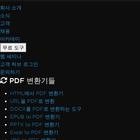
회사 소개
소식
고객
채용
아카데미
무료 도구
웹 세미나
고객 허브 로그인
문의하기
PDF 변환기들
HTML에서 PDF 변환기
URL을 PDF로 변환
DOCX를 PDF로 변환하는 도구
EPUB to PDF 변환기
PPTX to PDF 변환기
Excel to PDF 변환기