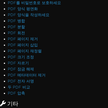
PDF를 비밀번호로 보호하세요
PDF 양식 평면화
PDF 양식을 작성하세요
PDF 병합
PDF 분할
PDF 회전
PDF 페이지 제거
PDF 페이지 삽입
PDF 페이지 재정렬
PDF 크기 조정
PDF 자르기
PDF 잠금 해제
PDF 메타데이터 제거
PDF 전자 서명
두 PDF 비교
PDF 압축
기타