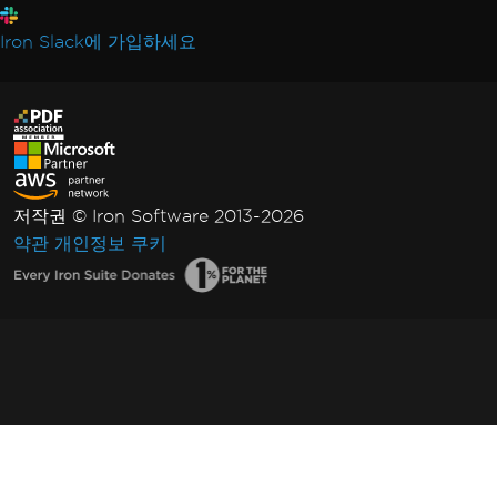
Iron Slack에 가입하세요
저작권 © Iron Software 2013-2026
약관
개인정보
쿠키