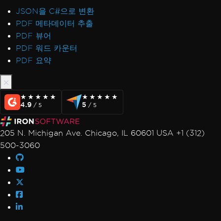
JSON을 C#으로 변환
PDF 메타데이터 추출
PDF 뷰어
PDF 워드 카운터
PDF 요약
★★★★★
★★★★★
★★★★★
★★★★★
4.9
5
/ 5
/ 5
205 N. Michigan Ave. Chicago, IL 60601 USA +1 (312)
500-3060