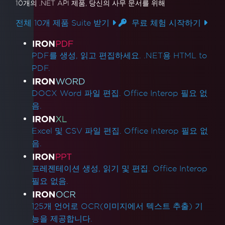
10개의 .NET API 제품
, 당신의 사무 문서를 위해
전체 10개 제품 Suite 받기
무료 체험 시작하기
제품 링크
PDF를 생성, 읽고 편집하세요. .NET용 HTML to
PDF.
DOCX Word 파일 편집. Office Interop 필요 없
음.
Excel 및 CSV 파일 편집. Office Interop 필요 없
음.
프레젠테이션 생성, 읽기 및 편집. Office Interop
필요 없음.
125개 언어로 OCR(이미지에서 텍스트 추출) 기
능을 제공합니다.