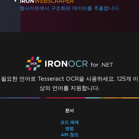
웹사이트에서 구조화된 데이터를 추출합니다.
필요한 언어로 Tesseract OCR을 사용하세요. 125개 이
상의 언어를 지원합니다.
문서
코드 예제
방법
API 참조