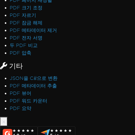
PDF 페이지 재정렬
PDF 크기 조정
PDF 자르기
PDF 잠금 해제
PDF 메타데이터 제거
PDF 전자 서명
두 PDF 비교
PDF 압축
기타
JSON을 C#으로 변환
PDF 메타데이터 추출
PDF 뷰어
PDF 워드 카운터
PDF 요약
★★★★★
★★★★★
★★★★★
★★★★★