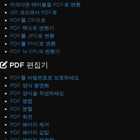
마크다운 테이블을 PDF로 변환
QR 코드에서 PDF로
PDF를 ZIP으로
PDF 텍스트 변환기
PDF를 JPG로 변환
PDF를 PNG로 변환
PDF to EPUB 변환기
PDF 편집기
PDF를 비밀번호로 보호하세요
PDF 양식 평면화
PDF 양식을 작성하세요
PDF 병합
PDF 분할
PDF 회전
PDF 페이지 제거
PDF 페이지 삽입