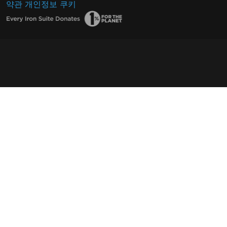
약관
개인정보
쿠키