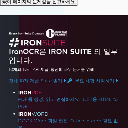
이 페이지의 문제점을 신고하세요
IronOCR은 IRON
SUITE
의 일부
입니다.
10개의 .NET API 제품
, 당신의 사무 문서를 위해
전체 10개 제품 Suite 받기
무료 체험 시작하기
제품 링크
PDF를 생성, 읽고 편집하세요. .NET용 HTML to
PDF.
DOCX Word 파일 편집. Office Interop 필요 없
음.