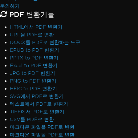
문의하기
PDF 변환기들
HTML에서 PDF 변환기
URL을 PDF로 변환
DOCX를 PDF로 변환하는 도구
EPUB to PDF 변환기
PPTX to PDF 변환기
Excel to PDF 변환기
JPG to PDF 변환기
PNG to PDF 변환기
HEIC to PDF 변환기
SVG에서 PDF로 변환기
텍스트에서 PDF로 변환기
TIFF에서 PDF로 변환기
CSV를 PDF로 변환
마크다운 파일을 PDF로 변환
마크다운 파일을 PDF로 변환