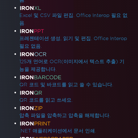
Excel 및 CSV 파일 편집. Office Interop 필요 없
음.
프레젠테이션 생성, 읽기 및 편집. Office Interop
필요 없음.
125개 언어로 OCR(이미지에서 텍스트 추출) 기
능을 제공합니다.
QR 코드 및 바코드를 읽고 쓸 수 있습니다.
QR 코드를 읽고 쓰세요.
압축 파일을 압축하고 압축을 해제합니다.
.NET 애플리케이션에서 문서 인쇄.