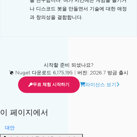
을 연구합니다. 여가 시간에는 게임을 즐기거
나 디스코드 봇을 만들면서 기술에 대한 애정
과 창의성을 결합합니다.
시작할 준비 되셨나요?
Nuget 다운로드 6,175,195
|
버전: 2026.7 방금 출시
라이선스 보기
무료 체험 시작하기
이 페이지에서
대안