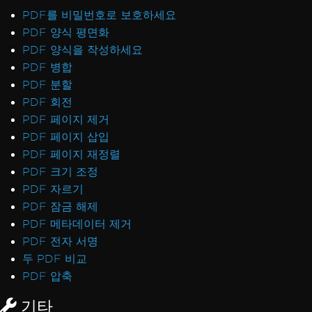
PDF를 비밀번호로 보호하세요
PDF 양식 평면화
PDF 양식을 작성하세요
PDF 병합
PDF 분할
PDF 회전
PDF 페이지 제거
PDF 페이지 삽입
PDF 페이지 재정렬
PDF 크기 조정
PDF 자르기
PDF 잠금 해제
PDF 메타데이터 제거
PDF 전자 서명
두 PDF 비교
PDF 압축
기타