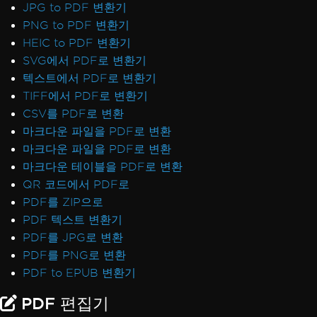
JPG to PDF 변환기
PNG to PDF 변환기
HEIC to PDF 변환기
SVG에서 PDF로 변환기
텍스트에서 PDF로 변환기
TIFF에서 PDF로 변환기
CSV를 PDF로 변환
마크다운 파일을 PDF로 변환
마크다운 파일을 PDF로 변환
마크다운 테이블을 PDF로 변환
QR 코드에서 PDF로
PDF를 ZIP으로
PDF 텍스트 변환기
PDF를 JPG로 변환
PDF를 PNG로 변환
PDF to EPUB 변환기
PDF 편집기