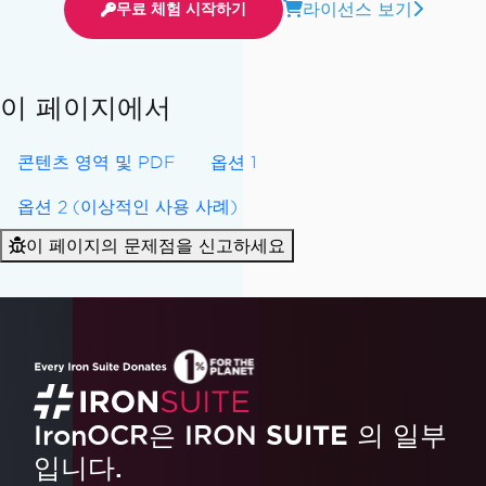
라이선스 보기
무료 체험 시작하기
이 페이지에서
콘텐츠 영역 및 PDF
옵션 1
옵션 2 (이상적인 사용 사례)
이 페이지의 문제점을 신고하세요
IronOCR은 IRON
SUITE
의 일부
입니다.