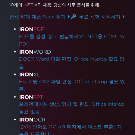
10개의 .NET API 제품
, 당신의 사무 문서를 위해
전체 10개 제품 Suite 받기
무료 체험 시작하기
제품 링크
PDF를 생성, 읽고 편집하세요. .NET용 HTML to
PDF.
DOCX Word 파일 편집. Office Interop 필요 없
음.
Excel 및 CSV 파일 편집. Office Interop 필요 없
음.
프레젠테이션 생성, 읽기 및 편집. Office Interop
필요 없음.
125개 언어로 OCR(이미지에서 텍스트 추출) 기
능을 제공합니다.