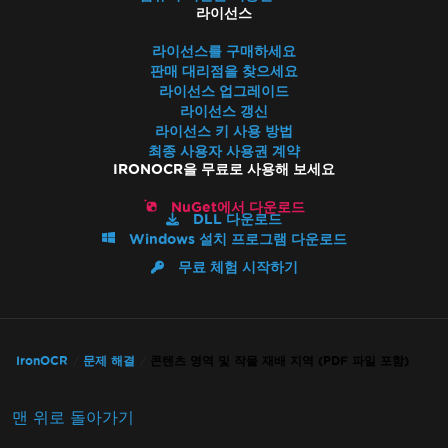
라이선스
라이선스를 구매하세요
판매 대리점을 찾으세요
라이선스 업그레이드
라이선스 갱신
라이선스 키 사용 방법
최종 사용자 사용권 계약
IRONOCR을 무료로 사용해 보세요
NuGet에서 다운로드
DLL 다운로드
Windows 설치 프로그램 다운로드
무료 체험 시작하기
IronOCR
문제 해결
콘텐츠 영역 및 작물 재배 지역 (PDF 파일 포함)
맨 위로 돌아가기