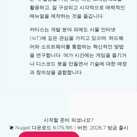
활용하고, 잘 구성되고 시각적으로 매력적인
매뉴얼을 제작하는 것을 즐깁니다.
커티스는 개발 분야 외에도 사물 인터넷
(IoT)에 깊은 관심을 가지고 있으며, 하드웨
어와 소프트웨어를 통합하는 혁신적인 방법
을 연구합니다. 여가 시간에는 게임을 즐기거
나 디스코드 봇을 만들면서 기술에 대한 애정
과 창의성을 결합합니다.
시작할 준비 되셨나요?
Nuget 다운로드 6,175,195
|
버전: 2026.7 방금 출시