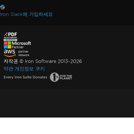
Iron Slack에 가입하세요
저작권 © Iron Software 2013-2026
약관
개인정보
쿠키