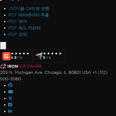
JSON을 C#으로 변환
PDF 메타데이터 추출
PDF 뷰어
PDF 워드 카운터
PDF 요약
★★★★★
★★★★★
★★★★★
★★★★★
4.9
5
/ 5
/ 5
205 N. Michigan Ave. Chicago, IL 60601 USA +1 (312)
500-3060