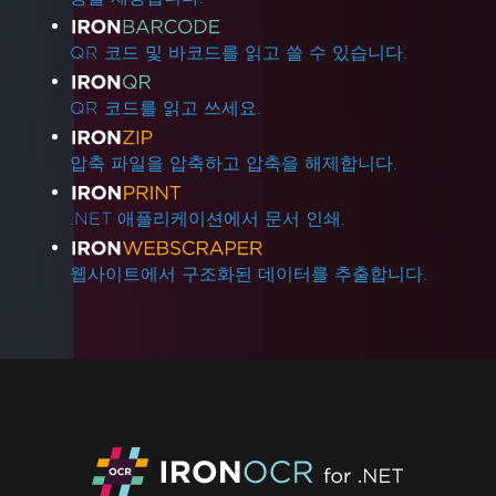
QR 코드 및 바코드를 읽고 쓸 수 있습니다.
QR 코드를 읽고 쓰세요.
압축 파일을 압축하고 압축을 해제합니다.
.NET 애플리케이션에서 문서 인쇄.
웹사이트에서 구조화된 데이터를 추출합니다.