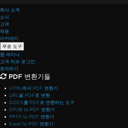
회사 소개
소식
고객
채용
아카데미
무료 도구
웹 세미나
고객 허브 로그인
문의하기
PDF 변환기들
HTML에서 PDF 변환기
URL을 PDF로 변환
DOCX를 PDF로 변환하는 도구
EPUB to PDF 변환기
PPTX to PDF 변환기
Excel to PDF 변환기