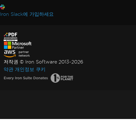
Iron Slack에 가입하세요
저작권 © Iron Software 2013-2026
약관
개인정보
쿠키