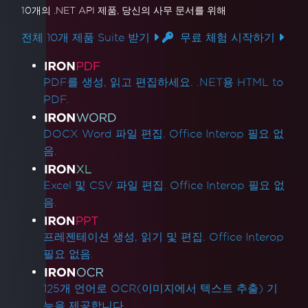
10개의 .NET API 제품
, 당신의 사무 문서를 위해
전체 10개 제품 Suite 받기
무료 체험 시작하기
제품 링크
PDF를 생성, 읽고 편집하세요. .NET용 HTML to
PDF.
DOCX Word 파일 편집. Office Interop 필요 없
음.
Excel 및 CSV 파일 편집. Office Interop 필요 없
음.
프레젠테이션 생성, 읽기 및 편집. Office Interop
필요 없음.
125개 언어로 OCR(이미지에서 텍스트 추출) 기
능을 제공합니다.