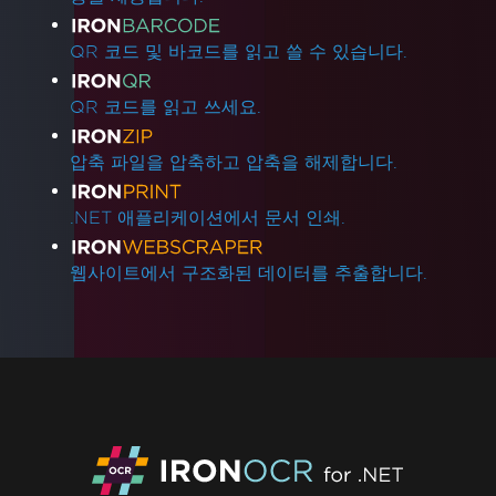
QR 코드 및 바코드를 읽고 쓸 수 있습니다.
QR 코드를 읽고 쓰세요.
압축 파일을 압축하고 압축을 해제합니다.
.NET 애플리케이션에서 문서 인쇄.
웹사이트에서 구조화된 데이터를 추출합니다.