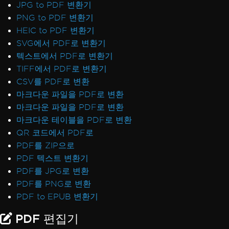
JPG to PDF 변환기
PNG to PDF 변환기
HEIC to PDF 변환기
SVG에서 PDF로 변환기
텍스트에서 PDF로 변환기
TIFF에서 PDF로 변환기
CSV를 PDF로 변환
마크다운 파일을 PDF로 변환
마크다운 파일을 PDF로 변환
마크다운 테이블을 PDF로 변환
QR 코드에서 PDF로
PDF를 ZIP으로
PDF 텍스트 변환기
PDF를 JPG로 변환
PDF를 PNG로 변환
PDF to EPUB 변환기
PDF 편집기