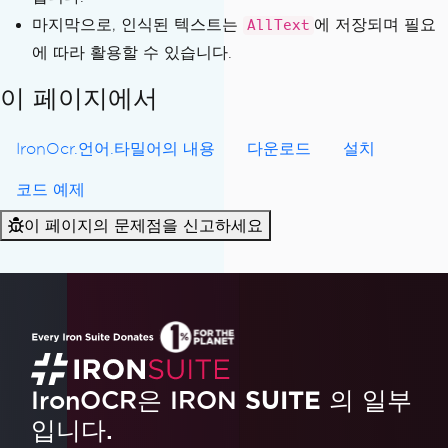
마지막으로, 인식된 텍스트는
에 저장되며 필요
AllText
에 따라 활용할 수 있습니다.
이 페이지에서
IronOcr.언어.타밀어의 내용
다운로드
설치
코드 예제
이 페이지의 문제점을 신고하세요
IronOCR은 IRON
SUITE
의 일부
입니다.