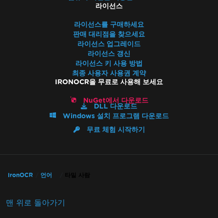
라이선스
라이선스를 구매하세요
판매 대리점을 찾으세요
라이선스 업그레이드
라이선스 갱신
라이선스 키 사용 방법
최종 사용자 사용권 계약
IRONOCR을 무료로 사용해 보세요
NuGet에서 다운로드
DLL 다운로드
Windows 설치 프로그램 다운로드
무료 체험 시작하기
IronOCR
언어
타밀 사람
맨 위로 돌아가기