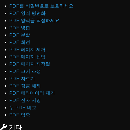
PDF를 비밀번호로 보호하세요
PDF 양식 평면화
PDF 양식을 작성하세요
PDF 병합
PDF 분할
PDF 회전
PDF 페이지 제거
PDF 페이지 삽입
PDF 페이지 재정렬
PDF 크기 조정
PDF 자르기
PDF 잠금 해제
PDF 메타데이터 제거
PDF 전자 서명
두 PDF 비교
PDF 압축
기타