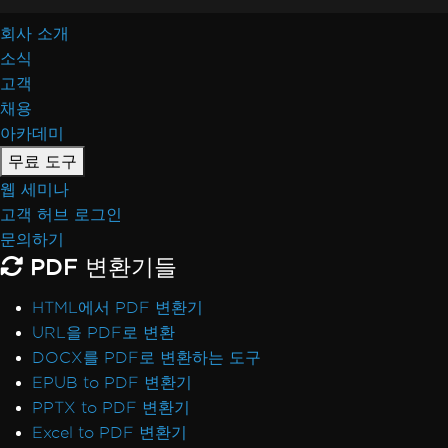
회사 소개
소식
고객
채용
아카데미
무료 도구
웹 세미나
고객 허브 로그인
문의하기
PDF 변환기들
HTML에서 PDF 변환기
URL을 PDF로 변환
DOCX를 PDF로 변환하는 도구
EPUB to PDF 변환기
PPTX to PDF 변환기
Excel to PDF 변환기