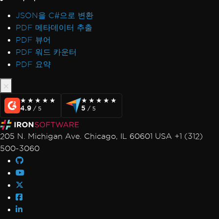
JSON을 C#으로 변환
PDF 메타데이터 추출
PDF 뷰어
PDF 워드 카운터
PDF 요약
★★★★★
★★★★★
★★★★★
★★★★★
4.9
5
/ 5
/ 5
205 N. Michigan Ave. Chicago, IL 60601 USA +1 (312)
500-3060