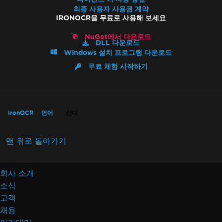
최종 사용자 사용권 계약
IRONOCR을 무료로 사용해 보세요
NuGet에서 다운로드
DLL 다운로드
Windows 설치 프로그램 다운로드
무료 체험 시작하기
IronOCR
언어
신디
맨 위로 돌아가기
회사 소개
소식
고객
채용