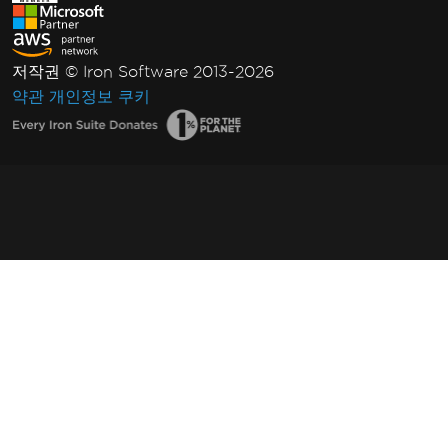
저작권 © Iron Software 2013-2026
약관
개인정보
쿠키