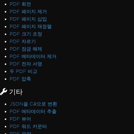
PDF 회전
PDF 페이지 제거
PDF 페이지 삽입
PDF 페이지 재정렬
PDF 크기 조정
PDF 자르기
PDF 잠금 해제
PDF 메타데이터 제거
PDF 전자 서명
두 PDF 비교
PDF 압축
기타
JSON을 C#으로 변환
PDF 메타데이터 추출
PDF 뷰어
PDF 워드 카운터
PDF 요약