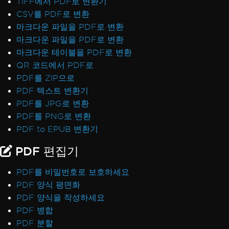
TIFF에서 PDF로 변환기
CSV를 PDF로 변환
마크다운 파일을 PDF로 변환
마크다운 파일을 PDF로 변환
마크다운 테이블을 PDF로 변환
QR 코드에서 PDF로
PDF를 ZIP으로
PDF 텍스트 변환기
PDF를 JPG로 변환
PDF를 PNG로 변환
PDF to EPUB 변환기
PDF 편집기
PDF를 비밀번호로 보호하세요
PDF 양식 평면화
PDF 양식을 작성하세요
PDF 병합
PDF 분할