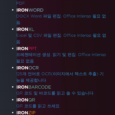
PDF.
DOCX Word 파일 편집. Office Interop 필요 없
음.
Excel 및 CSV 파일 편집. Office Interop 필요 없
음.
프레젠테이션 생성, 읽기 및 편집. Office Interop
필요 없음.
125개 언어로 OCR(이미지에서 텍스트 추출) 기
능을 제공합니다.
QR 코드 및 바코드를 읽고 쓸 수 있습니다.
QR 코드를 읽고 쓰세요.