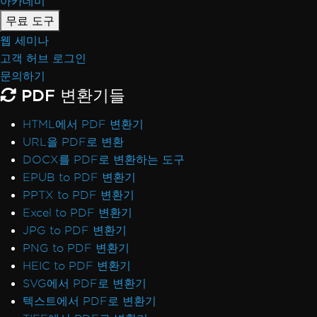
아카데미
무료 도구
웹 세미나
고객 허브 로그인
문의하기
PDF 변환기들
HTML에서 PDF 변환기
URL을 PDF로 변환
DOCX를 PDF로 변환하는 도구
EPUB to PDF 변환기
PPTX to PDF 변환기
Excel to PDF 변환기
JPG to PDF 변환기
PNG to PDF 변환기
HEIC to PDF 변환기
SVG에서 PDF로 변환기
텍스트에서 PDF로 변환기