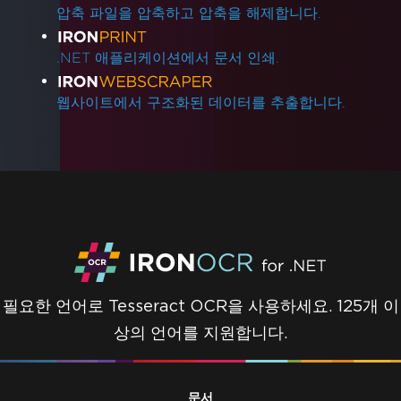
압축 파일을 압축하고 압축을 해제합니다.
.NET 애플리케이션에서 문서 인쇄.
웹사이트에서 구조화된 데이터를 추출합니다.
필요한 언어로 Tesseract OCR을 사용하세요. 125개 이
상의 언어를 지원합니다.
문서