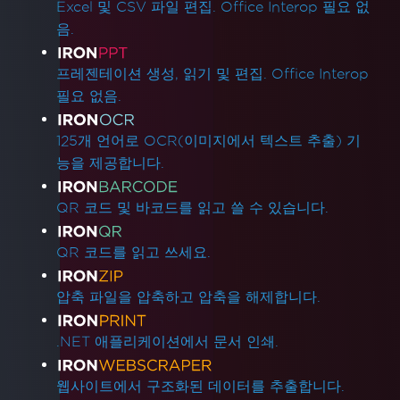
Excel 및 CSV 파일 편집. Office Interop 필요 없
음.
프레젠테이션 생성, 읽기 및 편집. Office Interop
필요 없음.
125개 언어로 OCR(이미지에서 텍스트 추출) 기
능을 제공합니다.
QR 코드 및 바코드를 읽고 쓸 수 있습니다.
QR 코드를 읽고 쓰세요.
압축 파일을 압축하고 압축을 해제합니다.
.NET 애플리케이션에서 문서 인쇄.
웹사이트에서 구조화된 데이터를 추출합니다.