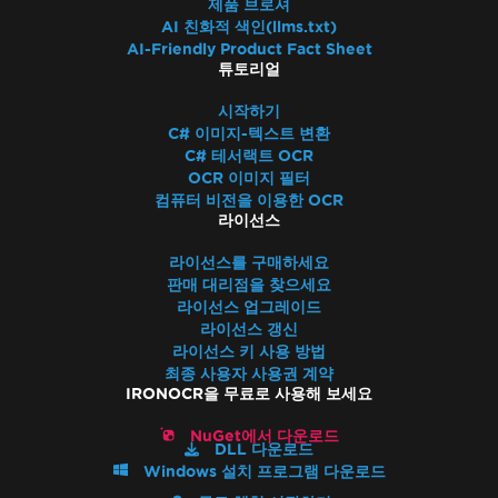
제품 브로셔
AI 친화적 색인(llms.txt)
AI-Friendly Product Fact Sheet
튜토리얼
시작하기
C# 이미지-텍스트 변환
C# 테서랙트 OCR
OCR 이미지 필터
컴퓨터 비전을 이용한 OCR
라이선스
라이선스를 구매하세요
판매 대리점을 찾으세요
라이선스 업그레이드
라이선스 갱신
라이선스 키 사용 방법
최종 사용자 사용권 계약
IRONOCR을 무료로 사용해 보세요
NuGet에서 다운로드
DLL 다운로드
Windows 설치 프로그램 다운로드