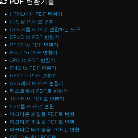
PDF 변환기들
HTML에서 PDF 변환기
URL을 PDF로 변환
DOCX를 PDF로 변환하는 도구
EPUB to PDF 변환기
PPTX to PDF 변환기
Excel to PDF 변환기
JPG to PDF 변환기
PNG to PDF 변환기
HEIC to PDF 변환기
SVG에서 PDF로 변환기
텍스트에서 PDF로 변환기
TIFF에서 PDF로 변환기
CSV를 PDF로 변환
마크다운 파일을 PDF로 변환
마크다운 파일을 PDF로 변환
마크다운 테이블을 PDF로 변환
QR 코드에서 PDF로