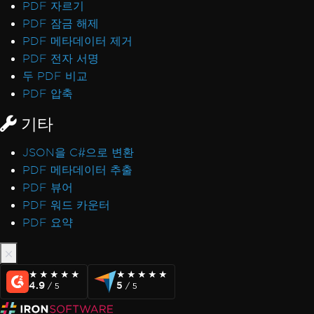
PDF 자르기
PDF 잠금 해제
PDF 메타데이터 제거
PDF 전자 서명
두 PDF 비교
PDF 압축
기타
JSON을 C#으로 변환
PDF 메타데이터 추출
PDF 뷰어
PDF 워드 카운터
PDF 요약
★★★★★
★★★★★
★★★★★
★★★★★
4.9
5
/ 5
/ 5