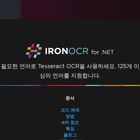
필요한 언어로 Tesseract OCR을 사용하세요. 125개 이
상의 언어를 지원합니다.
문서
코드 예제
방법
API 참조
특징
블로그