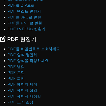
PDF를 ZIP으로
PDF 텍스트 변환기
PDF를 JPG로 변환
PDF를 PNG로 변환
PDF to EPUB 변환기
PDF 편집기
PDF를 비밀번호로 보호하세요
PDF 양식 평면화
PDF 양식을 작성하세요
PDF 병합
PDF 분할
PDF 회전
PDF 페이지 제거
PDF 페이지 삽입
PDF 페이지 재정렬
PDF 크기 조정