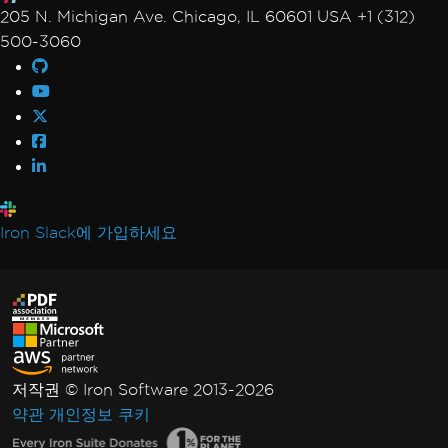
205 N. Michigan Ave. Chicago, IL 60601 USA +1 (312)
500-3060
Iron Slack에 가입하세요
저작권 © Iron Software 2013-2026
약관
개인정보
쿠키