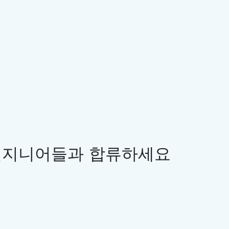
 엔지니어들과 합류하세요