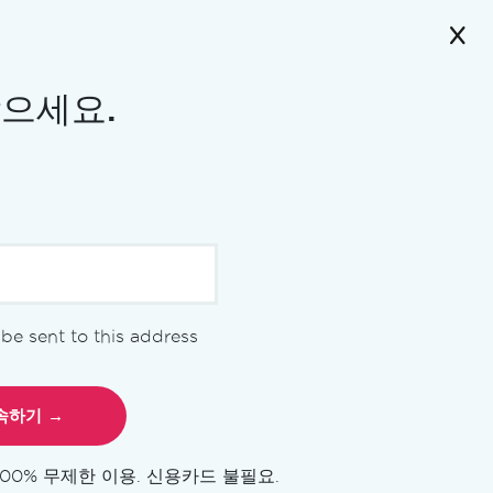
받으세요.
l be sent to this address
100% 무제한 이용. 신용카드 불필요.