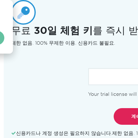
무료
30일 체험 키
를 즉시 
제한 없음. 100% 무제한 이용. 신용카드 불필요.
Your trial license wil
라이선스
특징
데모
문서
신용카드나 계정 생성은 필요하지 않습니다.
제한 없음. 