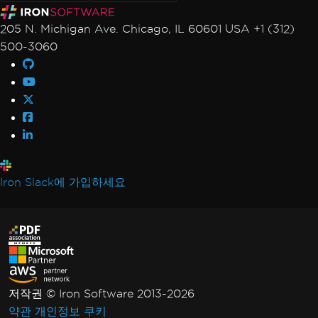
205 N. Michigan Ave. Chicago, IL 60601 USA +1 (312)
500-3060
Iron Slack에 가입하세요
저작권 © Iron Software 2013-2026
약관
개인정보
쿠키