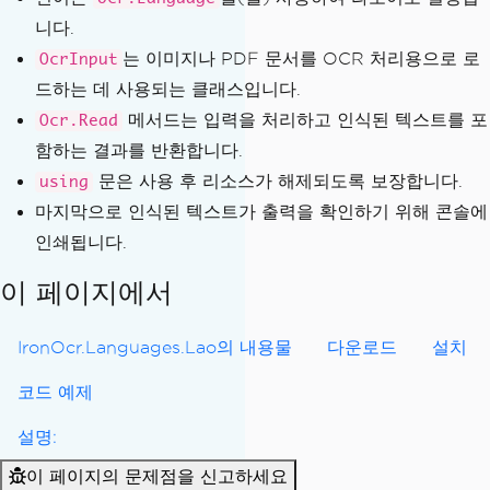
니다.
는 이미지나 PDF 문서를 OCR 처리용으로 로
OcrInput
드하는 데 사용되는 클래스입니다.
메서드는 입력을 처리하고 인식된 텍스트를 포
Ocr.Read
함하는 결과를 반환합니다.
문은 사용 후 리소스가 해제되도록 보장합니다.
using
마지막으로 인식된 텍스트가 출력을 확인하기 위해 콘솔에
인쇄됩니다.
이 페이지에서
IronOcr.Languages.Lao의 내용물
다운로드
설치
코드 예제
설명:
이 페이지의 문제점을 신고하세요