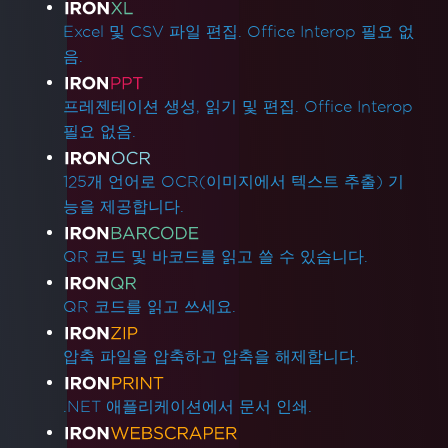
Excel 및 CSV 파일 편집. Office Interop 필요 없
음.
프레젠테이션 생성, 읽기 및 편집. Office Interop
필요 없음.
125개 언어로 OCR(이미지에서 텍스트 추출) 기
능을 제공합니다.
QR 코드 및 바코드를 읽고 쓸 수 있습니다.
QR 코드를 읽고 쓰세요.
압축 파일을 압축하고 압축을 해제합니다.
.NET 애플리케이션에서 문서 인쇄.