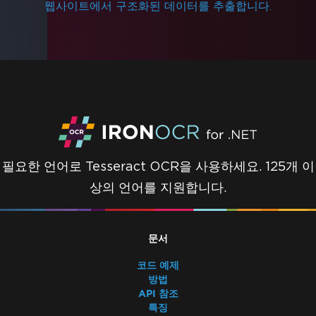
웹사이트에서 구조화된 데이터를 추출합니다.
필요한 언어로 Tesseract OCR을 사용하세요. 125개 이
상의 언어를 지원합니다.
문서
코드 예제
방법
API 참조
특징