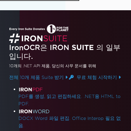
IronOCR은 IRON
SUITE
의 일부
입니다.
10개의 .NET API 제품
, 당신의 사무 문서를 위해
전체 10개 제품 Suite 받기
무료 체험 시작하기
제품 링크
PDF를 생성, 읽고 편집하세요. .NET용 HTML to
PDF.
DOCX Word 파일 편집. Office Interop 필요 없
음.