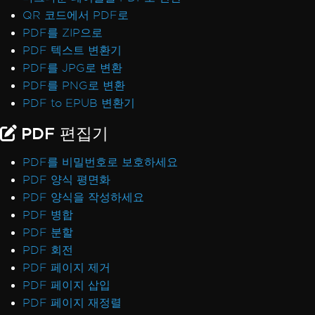
QR 코드에서 PDF로
PDF를 ZIP으로
PDF 텍스트 변환기
PDF를 JPG로 변환
PDF를 PNG로 변환
PDF to EPUB 변환기
PDF 편집기
PDF를 비밀번호로 보호하세요
PDF 양식 평면화
PDF 양식을 작성하세요
PDF 병합
PDF 분할
PDF 회전
PDF 페이지 제거
PDF 페이지 삽입
PDF 페이지 재정렬