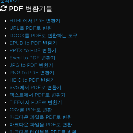
문의하기
PDF 변환기들
HTML에서 PDF 변환기
URL을 PDF로 변환
DOCX를 PDF로 변환하는 도구
EPUB to PDF 변환기
PPTX to PDF 변환기
Excel to PDF 변환기
JPG to PDF 변환기
PNG to PDF 변환기
HEIC to PDF 변환기
SVG에서 PDF로 변환기
텍스트에서 PDF로 변환기
TIFF에서 PDF로 변환기
CSV를 PDF로 변환
마크다운 파일을 PDF로 변환
마크다운 파일을 PDF로 변환
마크다운 테이블을 PDF로 변환