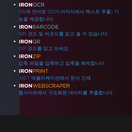
125개 언어로 OCR(이미지에서 텍스트 추출) 기
능을 제공합니다.
QR 코드 및 바코드를 읽고 쓸 수 있습니다.
QR 코드를 읽고 쓰세요.
압축 파일을 압축하고 압축을 해제합니다.
.NET 애플리케이션에서 문서 인쇄.
웹사이트에서 구조화된 데이터를 추출합니다.