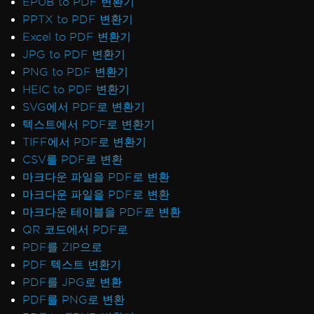
EPUB to PDF 변환기
PPTX to PDF 변환기
Excel to PDF 변환기
JPG to PDF 변환기
PNG to PDF 변환기
HEIC to PDF 변환기
SVG에서 PDF로 변환기
텍스트에서 PDF로 변환기
TIFF에서 PDF로 변환기
CSV를 PDF로 변환
마크다운 파일을 PDF로 변환
마크다운 파일을 PDF로 변환
마크다운 테이블을 PDF로 변환
QR 코드에서 PDF로
PDF를 ZIP으로
PDF 텍스트 변환기
PDF를 JPG로 변환
PDF를 PNG로 변환