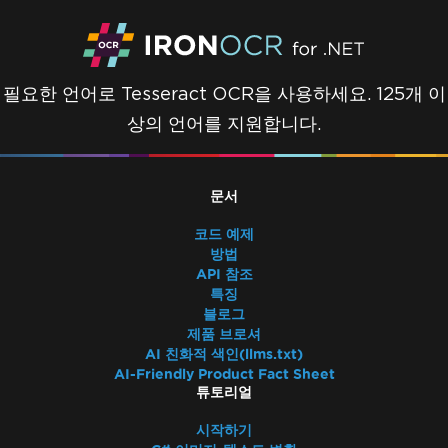
필요한 언어로 Tesseract OCR을 사용하세요. 125개 이
상의 언어를 지원합니다.
문서
코드 예제
방법
API 참조
특징
블로그
제품 브로셔
AI 친화적 색인(llms.txt)
AI-Friendly Product Fact Sheet
튜토리얼
시작하기