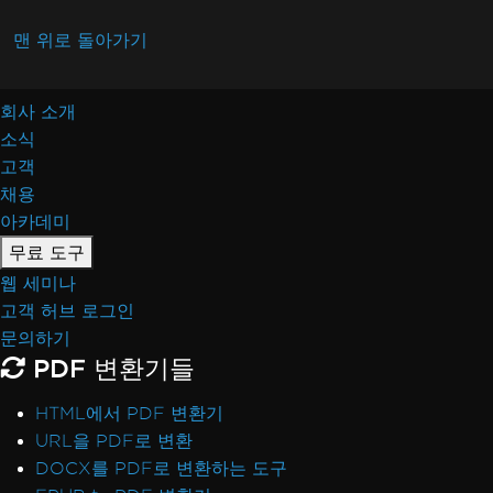
맨 위로 돌아가기
회사 소개
소식
고객
채용
아카데미
무료 도구
웹 세미나
고객 허브 로그인
문의하기
PDF 변환기들
HTML에서 PDF 변환기
URL을 PDF로 변환
DOCX를 PDF로 변환하는 도구