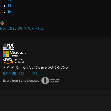
Iron Slack에 가입하세요
저작권 © Iron Software 2013-2026
약관
개인정보
쿠키