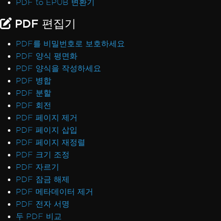
PDF to EPUB 변환기
PDF 편집기
PDF를 비밀번호로 보호하세요
PDF 양식 평면화
PDF 양식을 작성하세요
PDF 병합
PDF 분할
PDF 회전
PDF 페이지 제거
PDF 페이지 삽입
PDF 페이지 재정렬
PDF 크기 조정
PDF 자르기
PDF 잠금 해제
PDF 메타데이터 제거
PDF 전자 서명
두 PDF 비교