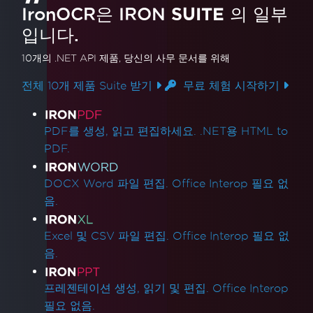
IronOCR은 IRON
SUITE
의 일부
입니다.
10개의 .NET API 제품
, 당신의 사무 문서를 위해
전체 10개 제품 Suite 받기
무료 체험 시작하기
제품 링크
PDF를 생성, 읽고 편집하세요. .NET용 HTML to
PDF.
DOCX Word 파일 편집. Office Interop 필요 없
음.
Excel 및 CSV 파일 편집. Office Interop 필요 없
음.
프레젠테이션 생성, 읽기 및 편집. Office Interop
필요 없음.