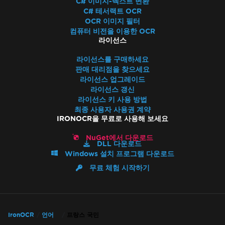
C# 이미지-텍스트 변환
C# 테서랙트 OCR
OCR 이미지 필터
컴퓨터 비전을 이용한 OCR
라이선스
라이선스를 구매하세요
판매 대리점을 찾으세요
라이선스 업그레이드
라이선스 갱신
라이선스 키 사용 방법
최종 사용자 사용권 계약
IRONOCR을 무료로 사용해 보세요
NuGet에서 다운로드
DLL 다운로드
Windows 설치 프로그램 다운로드
무료 체험 시작하기
IronOCR
언어
프랑스 국민