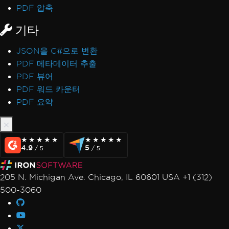
PDF 압축
기타
JSON을 C#으로 변환
PDF 메타데이터 추출
PDF 뷰어
PDF 워드 카운터
PDF 요약
★★★★★
★★★★★
★★★★★
★★★★★
4.9
5
/ 5
/ 5
205 N. Michigan Ave. Chicago, IL 60601 USA +1 (312)
500-3060