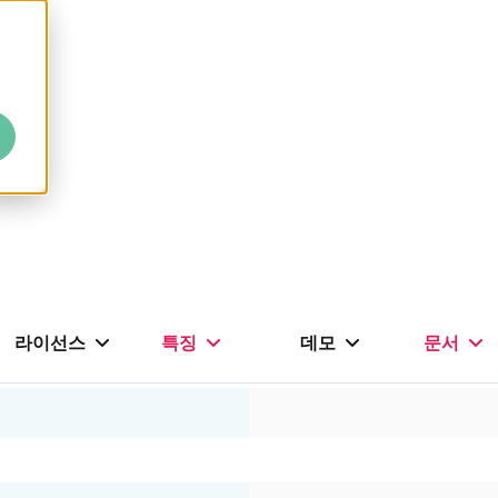
라이선스
특징
데모
문서