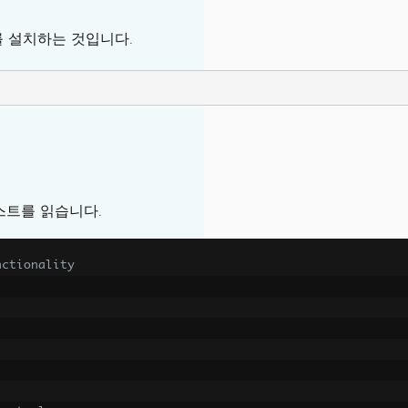
 설치하는 것입니다.
스트를 읽습니다.
nctionality