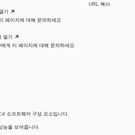
URL 복사
 열기
 이 페이지에 대해 문의하세요
서 열기
xity에게 이 페이지에 대해 문의하세요
 C# 소프트웨어 구성 요소입니다.
난 성능을 보여줍니다.