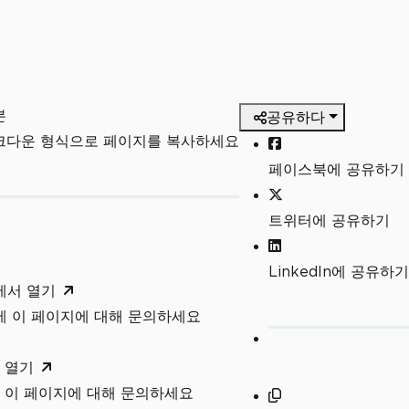
본
공유하다
마크다운 형식으로 페이지를 복사하세요
페이스북에 공유하기
트위터에 공유하기
LinkedIn에 공유하기
T에서 열기
T에 이 페이지에 대해 문의하세요
 열기
 이 페이지에 대해 문의하세요