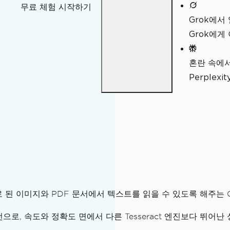
무료 체험 시작하기
Grok에서
Grok에게
혼란 속에
Perple
방법
언어로 된 이미지와 PDF 문서에서 텍스트를 읽을 수 있도록 해주는
버전으로, 속도와 정확도 면에서 다른 Tesseract 엔진보다 뛰어