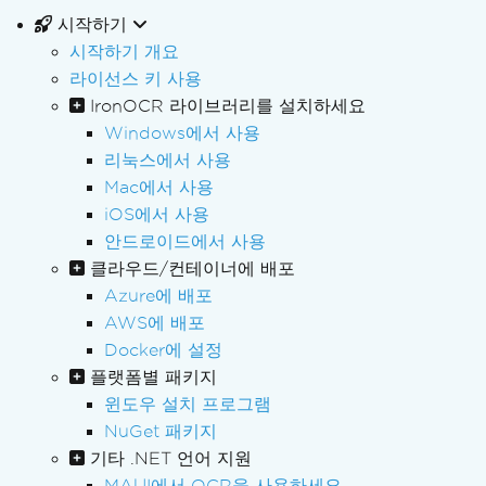
시작하기
시작하기 개요
라이선스 키 사용
IronOCR 라이브러리를 설치하세요
Windows에서 사용
리눅스에서 사용
Mac에서 사용
iOS에서 사용
안드로이드에서 사용
클라우드/컨테이너에 배포
Azure에 배포
AWS에 배포
Docker에 설정
플랫폼별 패키지
윈도우 설치 프로그램
NuGet 패키지
기타 .NET 언어 지원
MAUI에서 OCR을 사용하세요