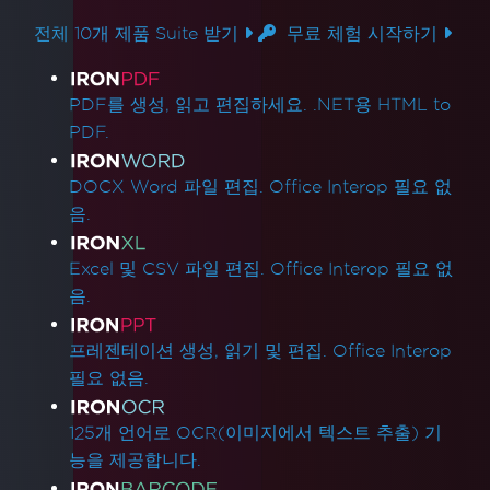
전체 10개 제품 Suite 받기
무료 체험 시작하기
제품 링크
PDF를 생성, 읽고 편집하세요. .NET용 HTML to
PDF.
DOCX Word 파일 편집. Office Interop 필요 없
음.
Excel 및 CSV 파일 편집. Office Interop 필요 없
음.
프레젠테이션 생성, 읽기 및 편집. Office Interop
필요 없음.
125개 언어로 OCR(이미지에서 텍스트 추출) 기
능을 제공합니다.