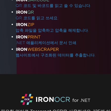
QR 코드 및 바코드를 읽고 쓸 수 있습니다.
QR 코드를 읽고 쓰세요.
압축 파일을 압축하고 압축을 해제합니다.
.NET 애플리케이션에서 문서 인쇄.
웹사이트에서 구조화된 데이터를 추출합니다.