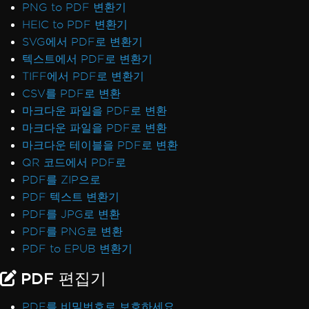
PNG to PDF 변환기
HEIC to PDF 변환기
SVG에서 PDF로 변환기
텍스트에서 PDF로 변환기
TIFF에서 PDF로 변환기
CSV를 PDF로 변환
마크다운 파일을 PDF로 변환
마크다운 파일을 PDF로 변환
마크다운 테이블을 PDF로 변환
QR 코드에서 PDF로
PDF를 ZIP으로
PDF 텍스트 변환기
PDF를 JPG로 변환
PDF를 PNG로 변환
PDF to EPUB 변환기
PDF 편집기
PDF를 비밀번호로 보호하세요