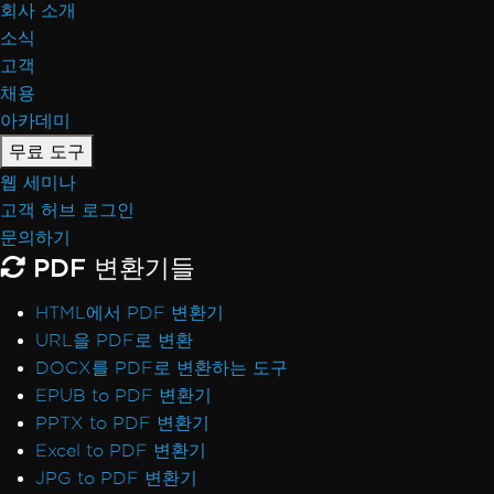
회사 소개
소식
고객
채용
아카데미
무료 도구
웹 세미나
고객 허브 로그인
문의하기
PDF 변환기들
HTML에서 PDF 변환기
URL을 PDF로 변환
DOCX를 PDF로 변환하는 도구
EPUB to PDF 변환기
PPTX to PDF 변환기
Excel to PDF 변환기
JPG to PDF 변환기