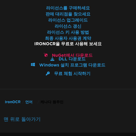
라이선스를 구매하세요
판매 대리점을 찾으세요
라이선스 업그레이드
라이선스 갱신
라이선스 키 사용 방법
최종 사용자 사용권 계약
IRONOCR을 무료로 사용해 보세요
NuGet에서 다운로드
DLL 다운로드
Windows 설치 프로그램 다운로드
무료 체험 시작하기
IronOCR
언어
캐나다 원주민
맨 위로 돌아가기