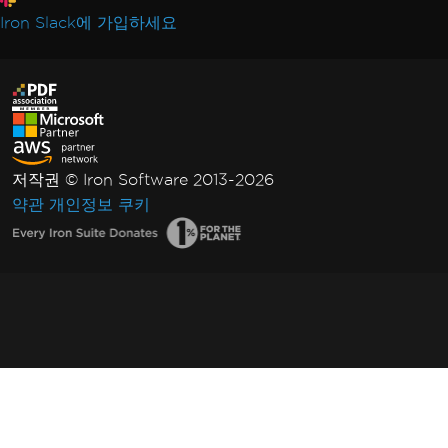
Iron Slack에 가입하세요
저작권 © Iron Software 2013-2026
약관
개인정보
쿠키