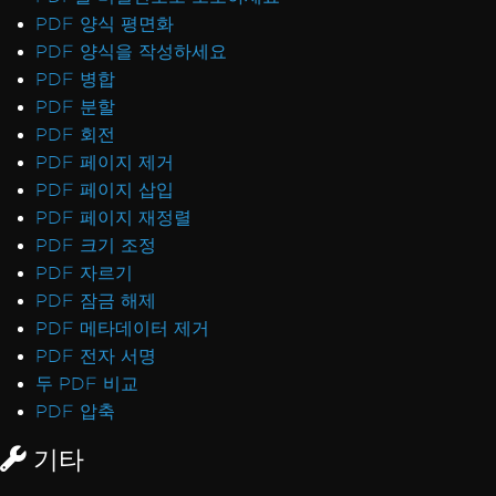
PDF 양식 평면화
PDF 양식을 작성하세요
PDF 병합
PDF 분할
PDF 회전
PDF 페이지 제거
PDF 페이지 삽입
PDF 페이지 재정렬
PDF 크기 조정
PDF 자르기
PDF 잠금 해제
PDF 메타데이터 제거
PDF 전자 서명
두 PDF 비교
PDF 압축
기타