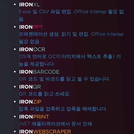
Excel 및 CSV 파일 편집. Office Interop 필요 없
음.
프레젠테이션 생성, 읽기 및 편집. Office Interop
필요 없음.
125개 언어로 OCR(이미지에서 텍스트 추출) 기
능을 제공합니다.
QR 코드 및 바코드를 읽고 쓸 수 있습니다.
QR 코드를 읽고 쓰세요.
압축 파일을 압축하고 압축을 해제합니다.
.NET 애플리케이션에서 문서 인쇄.