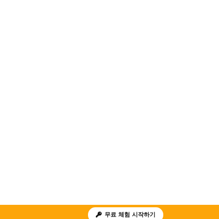
무료 체험 시작하기