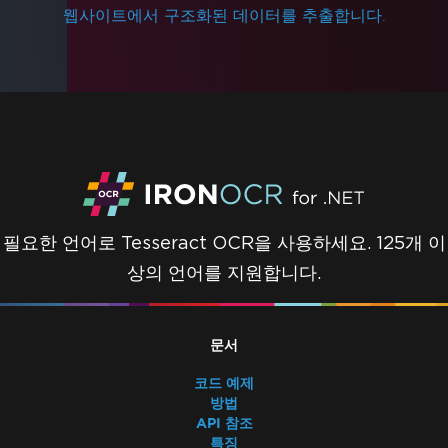
웹사이트에서 구조화된 데이터를 추출합니다.
필요한 언어로 Tesseract OCR을 사용하세요. 125개 이
상의 언어를 지원합니다.
문서
코드 예제
방법
API 참조
특징