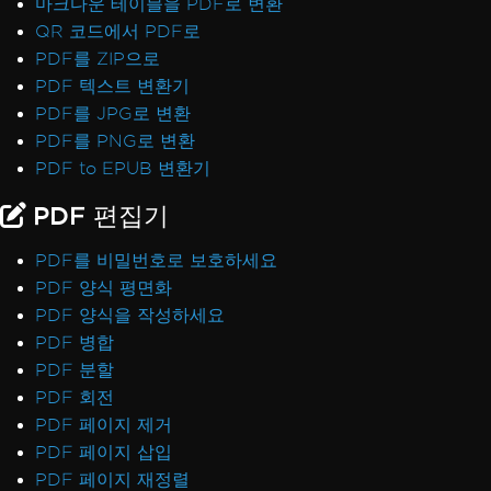
마크다운 테이블을 PDF로 변환
QR 코드에서 PDF로
PDF를 ZIP으로
PDF 텍스트 변환기
PDF를 JPG로 변환
PDF를 PNG로 변환
PDF to EPUB 변환기
PDF 편집기
PDF를 비밀번호로 보호하세요
PDF 양식 평면화
PDF 양식을 작성하세요
PDF 병합
PDF 분할
PDF 회전
PDF 페이지 제거
PDF 페이지 삽입
PDF 페이지 재정렬