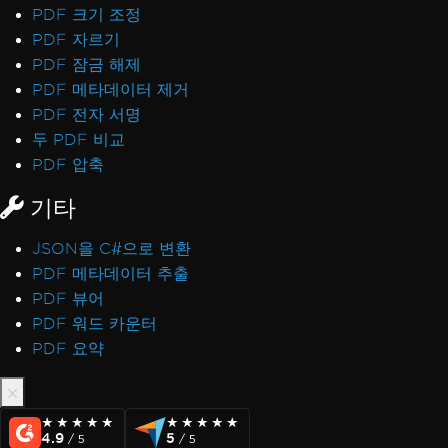
PDF 크기 조정
PDF 자르기
PDF 잠금 해제
PDF 메타데이터 제거
PDF 전자 서명
두 PDF 비교
PDF 압축
기타
JSON을 C#으로 변환
PDF 메타데이터 추출
PDF 뷰어
PDF 워드 카운터
PDF 요약
★★★★★
★★★★★
★★★★★
★★★★★
4.9
5
/ 5
/ 5