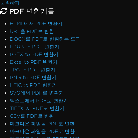
문의하기
PDF 변환기들
HTML에서 PDF 변환기
URL을 PDF로 변환
DOCX를 PDF로 변환하는 도구
EPUB to PDF 변환기
PPTX to PDF 변환기
Excel to PDF 변환기
JPG to PDF 변환기
PNG to PDF 변환기
HEIC to PDF 변환기
SVG에서 PDF로 변환기
텍스트에서 PDF로 변환기
TIFF에서 PDF로 변환기
CSV를 PDF로 변환
마크다운 파일을 PDF로 변환
마크다운 파일을 PDF로 변환