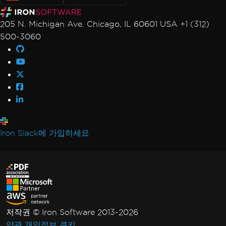
205 N. Michigan Ave. Chicago, IL 60601 USA +1 (312)
500-3060
Iron Slack에 가입하세요
저작권 © Iron Software 2013-2026
약관
개인정보
쿠키