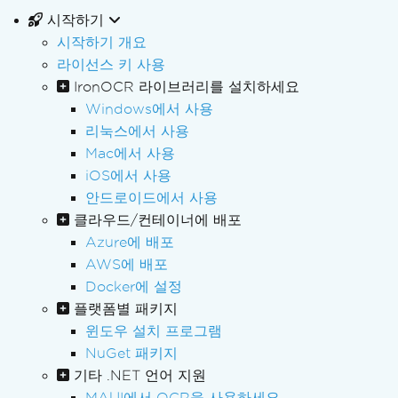
시작하기
시작하기 개요
라이선스 키 사용
IronOCR 라이브러리를 설치하세요
Windows에서 사용
리눅스에서 사용
Mac에서 사용
iOS에서 사용
안드로이드에서 사용
클라우드/컨테이너에 배포
Azure에 배포
AWS에 배포
Docker에 설정
플랫폼별 패키지
윈도우 설치 프로그램
NuGet 패키지
기타 .NET 언어 지원
MAUI에서 OCR을 사용하세요