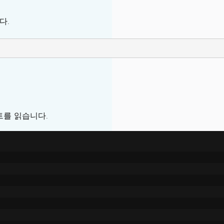
다.
트를 읽습니다.