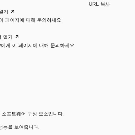
URL 복사
 열기
 이 페이지에 대해 문의하세요
서 열기
xity에게 이 페이지에 대해 문의하세요
C# 소프트웨어 구성 요소입니다.
난 성능을 보여줍니다.