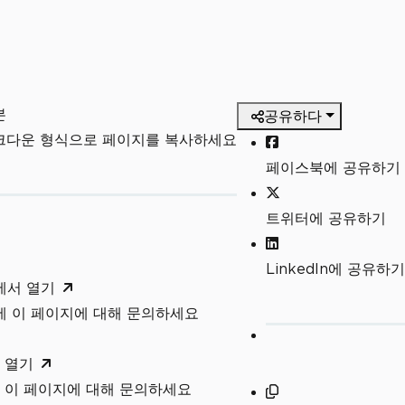
본
공유하다
마크다운 형식으로 페이지를 복사하세요
페이스북에 공유하기
트위터에 공유하기
LinkedIn에 공유하기
T에서 열기
T에 이 페이지에 대해 문의하세요
 열기
 이 페이지에 대해 문의하세요