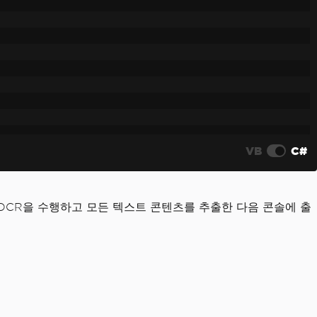
VB
C#
 OCR을 수행하고 모든 텍스트 콘텐츠를 추출한 다음 콘솔에 출