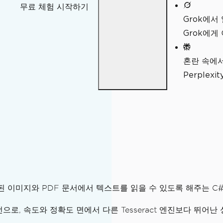
무료 체험 시작하기
Grok에서
Grok에게
혼란 속에
Perple
방법
어로 된 이미지와 PDF 문서에서 텍스트를 읽을 수 있도록 해주는 
버전으로, 속도와 정확도 면에서 다른 Tesseract 엔진보다 뛰어