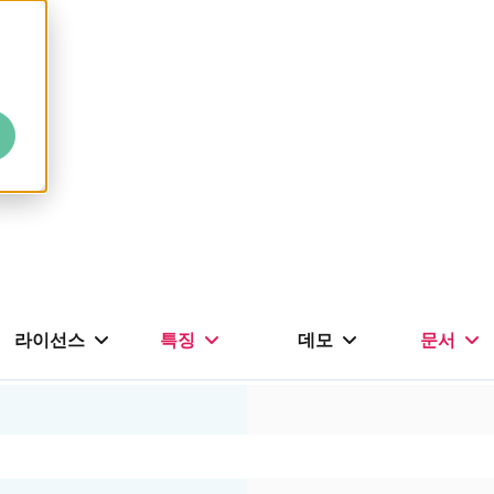
라이선스
특징
데모
문서