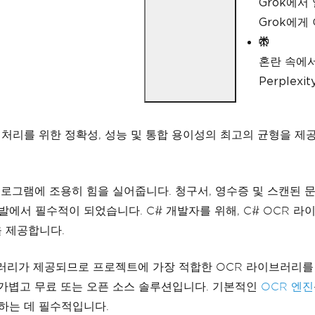
Grok에서
Grok에게
혼란 속에
Perple
R 처리를 위한 정확성, 성능 및 통합 용이성의 최고의 균형을 제공하
 프로그램에 조용히 힘을 실어줍니다. 청구서, 영수증 및 스캔
발에서 필수적이 되었습니다. C# 개발자를 위해, C# OCR 
을 제공합니다.
브러리가 제공되므로 프로젝트에 가장 적합한 OCR 라이브러리를
 가볍고 무료 또는 오픈 소스 솔루션입니다. 기본적인
OCR 엔진
하는 데 필수적입니다.