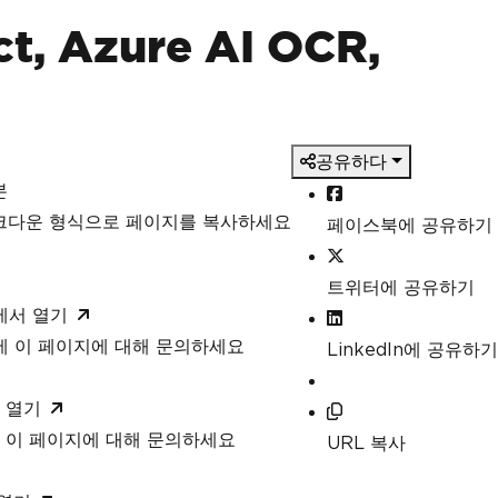
, Azure AI OCR,
공유하다
본
마크다운 형식으로 페이지를 복사하세요
페이스북에 공유하기
트위터에 공유하기
T에서 열기
T에 이 페이지에 대해 문의하세요
LinkedIn에 공유하기
 열기
 이 페이지에 대해 문의하세요
URL 복사