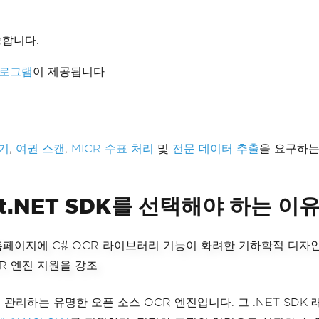
능합니다.
프로그램
이 제공됩니다.
기
,
여권 스캔
,
MICR 수표 처리
및
전문 데이터 추출
을 요구하는
ct.NET SDK를 선택해야 하는 이
 유지 관리하는 유명한 오픈 소스 OCR 엔진입니다. 그 .NET S