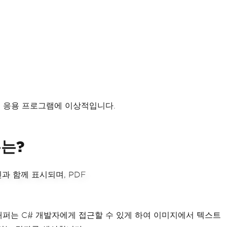
 응용 프로그램에 이상적입니다.
유는?
DK 래퍼는 C# 개발자에게 접근할 수 있게 하여 이미지에서 텍스트