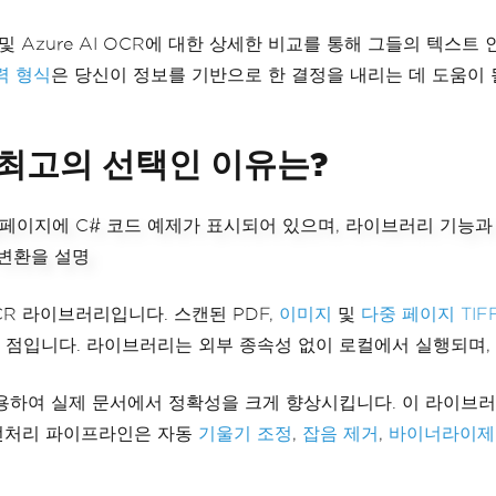
se.OCR 및 Azure AI OCR에 대한 상세한 비교를 통해 그들의 텍스
력 형식
은 당신이 정보를 기반으로 한 결정을 내리는 데 도움이 
한 최고의 선택인 이유는?
CR 라이브러리입니다. 스캔된 PDF,
이미지
및
다중 페이지 TIF
는 점입니다. 라이브러리는 외부 종속성 없이 로컬에서 실행되며
용하여 실제 문서에서 정확성을 크게 향상시킵니다. 이 라이브러
 전처리 파이프라인은 자동
기울기 조정
,
잡음 제거
,
바이너라이제