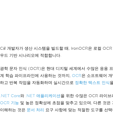
C# 개발자가 생산 시스템을 빌드할 때, IronOCR은 로컬 OC
우드 기반 시나리오에 적합합니다.
광학 문자 인식 (OCR)은 현대 디지털 세계에서 수많은 응용
계 학습 파이프라인에 사용하는 것까지,
OCR
은 소프트웨어 개
하고 반복 작업을 자동화하며 실시간으로
정확한 텍스트 인식
.NET Core
와
.NET 애플리케이션
을 위한 수많은 OCR 라이
OCR 기능
및 높은 정확성에 초점을 맞추고 있으며, 다른 것은
이해하는 것은
문서 처리
요구 사항에 맞는 적절한 도구를 선택