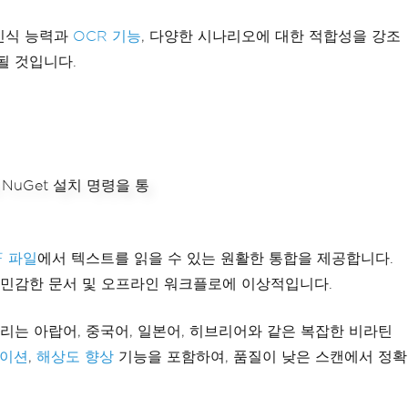
트 인식 능력과
OCR 기능
, 다양한 시나리오에 대한 적합성을 강조
될 것입니다.
F 파일
에서 텍스트를 읽을 수 있는 원활한 통합을 제공합니다.
, 민감한 문서 및 오프라인 워크플로에 이상적입니다.
리는 아랍어, 중국어, 일본어, 히브리어와 같은 복잡한 비라틴
이션
,
해상도 향상
기능을 포함하여, 품질이 낮은 스캔에서 정확