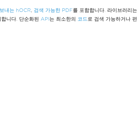
내보내는 hOCR
,
검색 가능한 PDF
를 포함합니다. 라이브러리는
리합니다. 단순화된
API
는 최소한의
코드
로 검색 가능하거나 편