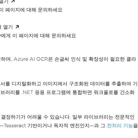
 열기
 이 페이지에 대해 문의하세요
서 열기
xity에게 이 페이지에 대해 문의하세요
며, Azure AI OCR은 손글씨 인식 및 확장성이 필요한 클라
된 문서를 디지털화하고 이미지에서 구조화된 데이터를 추출하여 기
라이브러리를 .NET 응용 프로그램에 통합하면 워크플로를 간소화
 결정하기가 어려울 수 있습니다. 일부 라이브러리는 전문적인
—Tesseract 기반이거나 독자적 엔진인지—과 그
전처리 기능
을