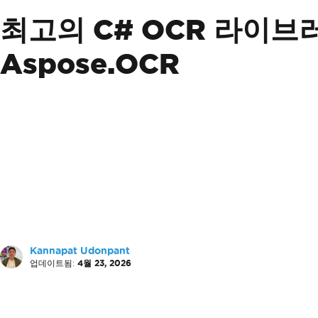
최고의 C# OCR 라이브러리: 
Aspose.OCR
Kannapat Udonpant
업데이트됨:
4월 23, 2026