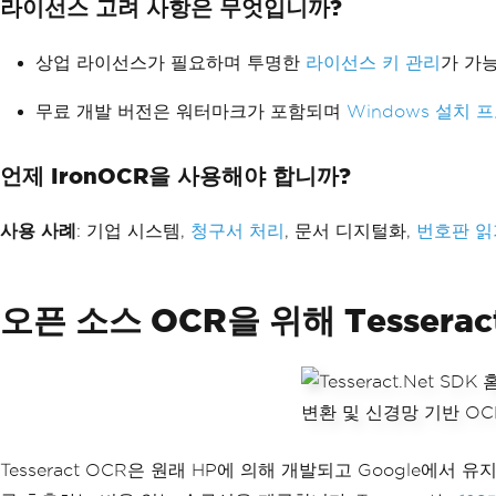
라이선스 고려 사항은 무엇입니까?
상업 라이선스가 필요하며 투명한
라이선스 키 관리
가 가
무료 개발 버전은 워터마크가 포함되며
Windows 설치 
언제 IronOCR을 사용해야 합니까?
사용 사례
: 기업 시스템,
청구서 처리
, 문서 디지털화,
번호판 읽
오픈 소스 OCR을 위해 Tessera
Tesseract OCR은 원래 HP에 의해 개발되고 Google에서